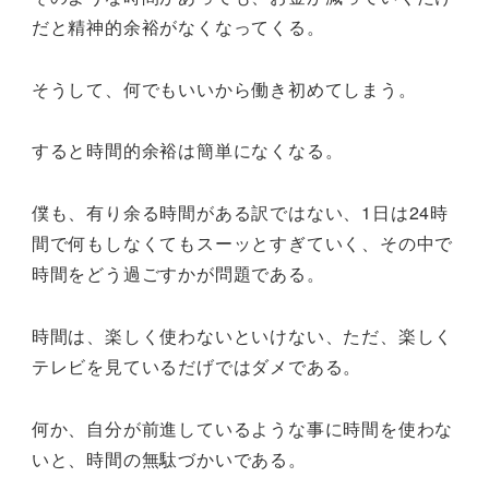
だと精神的余裕がなくなってくる。
そうして、何でもいいから働き初めてしまう。
すると時間的余裕は簡単になくなる。
僕も、有り余る時間がある訳ではない、1日は24時
間で何もしなくてもスーッとすぎていく、その中で
時間をどう過ごすかが問題である。
時間は、楽しく使わないといけない、ただ、楽しく
テレビを見ているだげではダメである。
何か、自分が前進しているような事に時間を使わな
いと、時間の無駄づかいである。