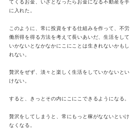
てくるお金、いざとなったらお金になる不動産を手
に入れた。
このように、常に投資をする仕組みを作って、不労
働所得を得る方法を考えて長いあいだ、生活をして
いかないとなかなかにこにことは生きれないかもし
れない。
贅沢をぜず、淡々と楽しく生活をしていかないとい
けない。
すると、きっとその内にこにこできるようになる。
贅沢をしてしまうと、常にもっと稼がなないといけ
なくなる。