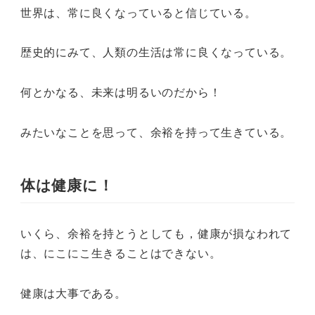
世界は、常に良くなっていると信じている。
歴史的にみて、人類の生活は常に良くなっている。
何とかなる、未来は明るいのだから！
みたいなことを思って、余裕を持って生きている。
体は健康に！
いくら、余裕を持とうとしても，健康が損なわれて
は、にこにこ生きることはできない。
健康は大事である。