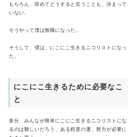
もちろん、辞めてどうすると言うことも、決まって
いない。
そうやって僕は無職になった。
そうして、僕は、にこにこ生きるニコリストになっ
た。
にこにこ生きるために必要なこ
と
多分、みんなが簡単にこにこ生きるニコリストにな
るのは難しいだろう、ある程度の運、努力が必要に