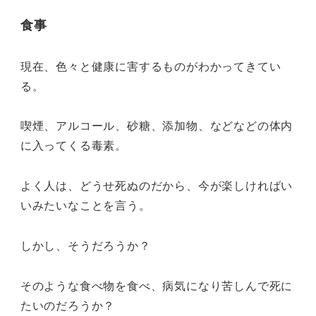
食事
現在、色々と健康に害するものがわかってきてい
る。
喫煙、アルコール、砂糖、添加物、などなどの体内
に入ってくる毒素。
よく人は、どうせ死ぬのだから、今が楽しければい
いみたいなことを言う。
しかし、そうだろうか？
そのような食べ物を食べ、病気になり苦しんで死に
たいのだろうか？