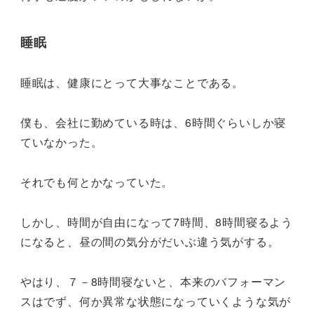
睡眠
睡眠は、健康にとって大事なことである。
僕も、会社に勤めている時は、6時間ぐらいしか寝
ていなかった。
それでも何とかなっていた。
しかし、時間が自由になって7時間、8時間寝るよう
になると、昼の間の気分がだいぶ違う気がする。
やはり、７－8時間寝ないと、本来のバフォーマン
スはでず、何か異常な状態になっていくような気が