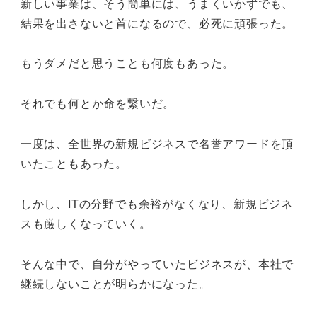
新しい事業は、そう簡単には、うまくいかずでも、
結果を出さないと首になるので、必死に頑張った。
もうダメだと思うことも何度もあった。
それでも何とか命を繋いだ。
一度は、全世界の新規ビジネスで名誉アワードを頂
いたこともあった。
しかし、ITの分野でも余裕がなくなり、新規ビジネ
スも厳しくなっていく。
そんな中で、自分がやっていたビジネスが、本社で
継続しないことが明らかになった。