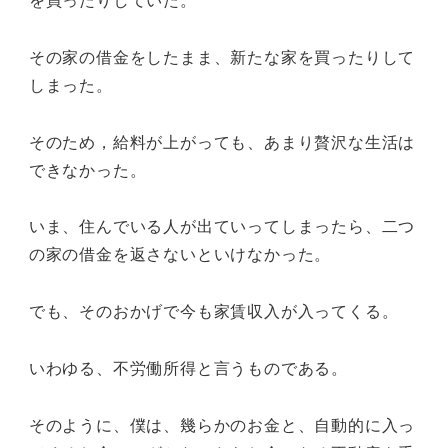
その家の借金をしたまま、新たな家を買ったりして
しまった。
そのため，給料が上がっても、あまり贅沢な生活は
できなかった。
いま、住んでいる人が出ていってしまったら、二つ
の家の借金を返さないといけなかった。
でも、そのおかげで今も家賃収入が入ってくる。
いわゆる、不労働所得と言うものである。
そのように、僕は、幾らかのお金と、自動的に入っ