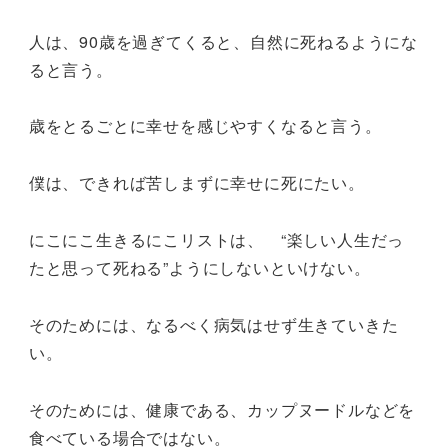
人は、90歳を過ぎてくると、自然に死ねるようにな
ると言う。
歳をとるごとに幸せを感じやすくなると言う。
僕は、できれば苦しまずに幸せに死にたい。
にこにこ生きるにこリストは、 “楽しい人生だっ
たと思って死ねる”ようにしないといけない。
そのためには、なるべく病気はせず生きていきた
い。
そのためには、健康である、カップヌードルなどを
食べている場合ではない。