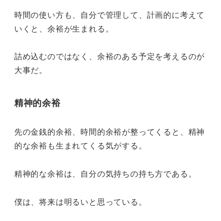
時間の使い方も、自分で管理して、計画的に考えて
いくと、余裕が生まれる。
詰め込むのではなく、余裕のある予定を考えるのが
大事だ。
精神的余裕
先の金銭的余裕、時間的余裕が整ってくると、精神
的な余裕も生まれてくる気がする。
精神的な余裕は、自分の気持ちの持ち方である。
僕は、将来は明るいと思っている。