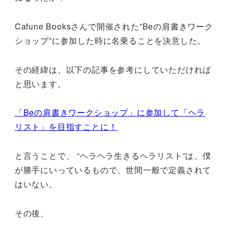
Cafune Booksさんで開催された”Beの肩書きワーク
ショップ”に参加した時に名乗ることを決意した。
その経緯は、以下の記事を参考にしていただければ
と思います。
「Beの肩書きワークショップ」に参加して「ヘラ
リスト」を目指すことに！
と言うことで、 “ヘラヘラ生きるヘラリスト”は、僕
が勝手にいっているもので、世間一般で定義されて
はいない。
その後、