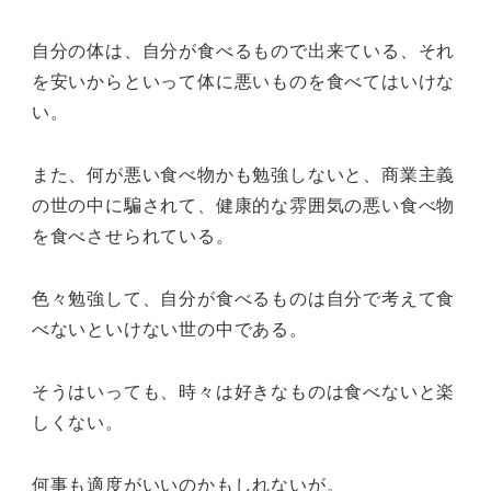
自分の体は、自分が食べるもので出来ている、それ
を安いからといって体に悪いものを食べてはいけな
い。
また、何が悪い食べ物かも勉強しないと、商業主義
の世の中に騙されて、健康的な雰囲気の悪い食べ物
を食べさせられている。
色々勉強して、自分が食べるものは自分で考えて食
べないといけない世の中である。
そうはいっても、時々は好きなものは食べないと楽
しくない。
何事も適度がいいのかもしれないが。