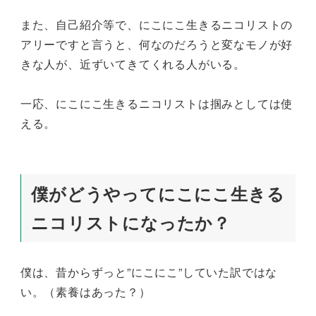
また、自己紹介等で、にこにこ生きるニコリストの
アリーですと言うと、何なのだろうと変なモノが好
きな人が、近ずいてきてくれる人がいる。
一応、にこにこ生きるニコリストは掴みとしては使
える。
僕がどうやってにこにこ生きる
ニコリストになったか？
僕は、昔からずっと”にこにこ”していた訳ではな
い。（素養はあった？）