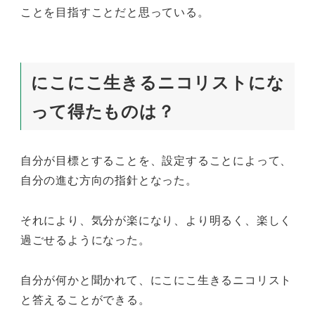
ことを目指すことだと思っている。
にこにこ生きるニコリストにな
って得たものは？
自分が目標とすることを、設定することによって、
自分の進む方向の指針となった。
それにより、気分が楽になり、より明るく、楽しく
過ごせるようになった。
自分が何かと聞かれて、にこにこ生きるニコリスト
と答えることができる。