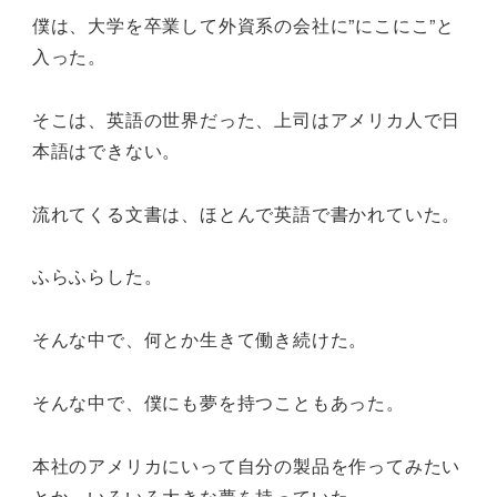
僕は、大学を卒業して外資系の会社に”にこにこ”と
入った。
そこは、英語の世界だった、上司はアメリカ人で日
本語はできない。
流れてくる文書は、ほとんで英語で書かれていた。
ふらふらした。
そんな中で、何とか生きて働き続けた。
そんな中で、僕にも夢を持つこともあった。
本社のアメリカにいって自分の製品を作ってみたい
とか、いろいろ大きな夢を持っていた。