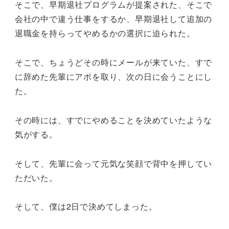
そこで、早期退社プログラムが提案された、そこで
会社の中で違う仕事をするか、早期退社して追加の
退職金を持らってやめるかの選択に迫られた。
そこで、ちょうどその時にメールが来ていた、すで
に辞めた先輩にアポを取り、次の日に会うことにし
た。
その時には、すでにやめることを決めていたような
気がする。
そして、先輩に会って元気な笑顔で背中を押してい
ただいた。
そして、僕は2日で決めてしまった。