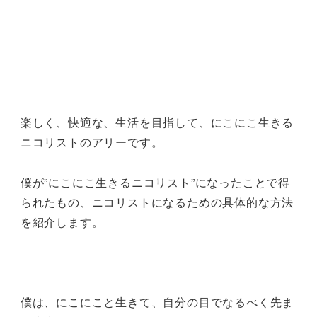
楽しく、快適な、生活を目指して、にこにこ生きる
ニコリストのアリーです。
僕が”にこにこ生きるニコリスト”になったことで得
られたもの、ニコリストになるための具体的な方法
を紹介します。
僕は、にこにこと生きて、自分の目でなるべく先ま