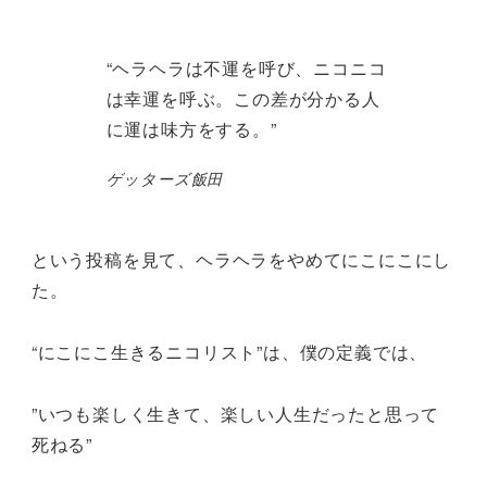
“ヘラヘラは不運を呼び、ニコニコ
は幸運を呼ぶ。この差が分かる人
に運は味方をする。”
ゲッターズ飯田
という投稿を見て、ヘラヘラをやめてにこにこにし
た。
“にこにこ生きるニコリスト”は、僕の定義では、
”いつも楽しく生きて、楽しい人生だったと思って
死ねる”