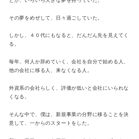
その夢をめぜして、日々過ごしていた。
しかし、４０代にもなると、だんだん先を見えてく
る。
毎年、何人か辞めていく、会社を自分で始める人、
他の会社に移る人、来なくなる人。
外資系の会社らしく、評価が低いと会社にいられな
くなる。
そんな中で、僕は、新規事業の分野に移ることを決
意して、一からのスタートをした。