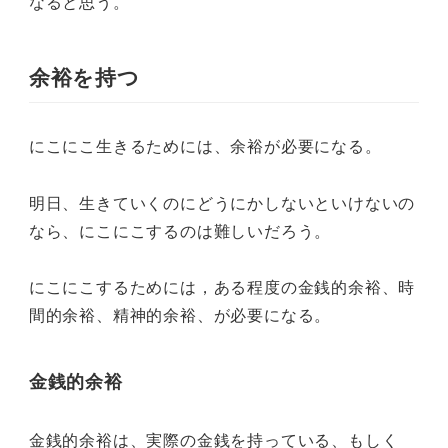
なると思う。
余裕を持つ
にこにこ生きるためには、余裕が必要になる。
明日、生きていくのにどうにかしないといけないの
なら、にこにこするのは難しいだろう。
にこにこするためには，ある程度の金銭的余裕、時
間的余裕、精神的余裕、が必要になる。
金銭的余裕
金銭的余裕は、実際の金銭を持っている、もしく