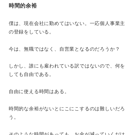
時間的余裕
僕は、現在会社に勤めてはいない。一応個人事業主
の登録をしている。
今は、無職ではなく、自営業となるのだろうか？
しかし、誰にも雇われている訳ではないので、何を
しても自由である。
自由に使える時間はある。
時間的な余裕がないとにこにこするのは難しいだろ
う。
そのような時間があっても、お金が減っていくだけ