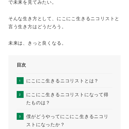
で未来を見てみたい。
そんな生き方として、にこにこ生きるニコリストと
言う生き方はどうだろう。
未来は、きっと良くなる。
目次
にこにこ生きるニコリストとは？
にこにこ生きるニコリストになって得
たものは？
僕がどうやってにこにこ生きるニコリ
ストになったか？