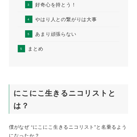
好奇心を持とう！
やはり人との繋がりは大事
あまり頑張らない
まとめ
にこにこ生きるニコリストと
は？
僕がなぜ “にこにこ生きるニコリスト”と名乗るよう
になったか？