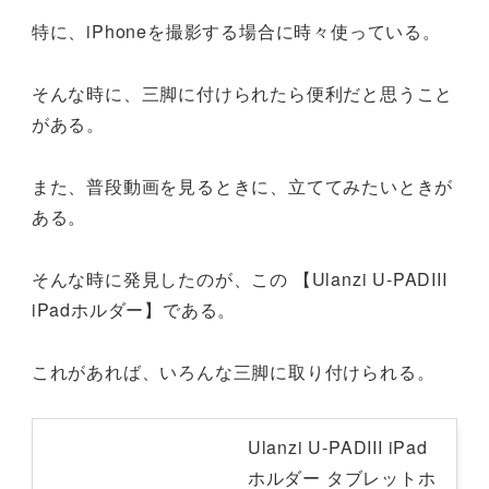
特に、iPhoneを撮影する場合に時々使っている。
そんな時に、三脚に付けられたら便利だと思うこと
がある。
また、普段動画を見るときに、立ててみたいときが
ある。
そんな時に発見したのが、この 【Ulanzi U-PADIII
iPadホルダー】である。
これがあれば、いろんな三脚に取り付けられる。
Ulanzi U-PADIII iPad
ホルダー タブレットホ