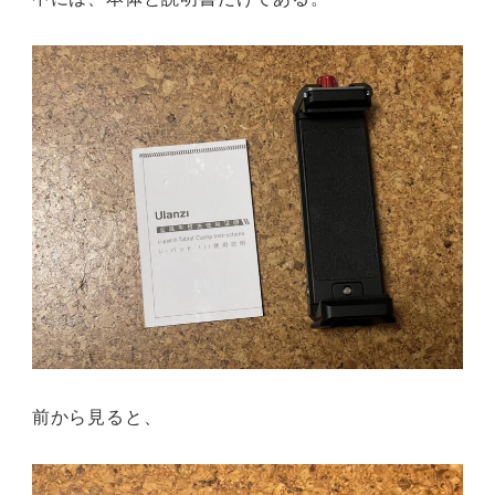
前から見ると、