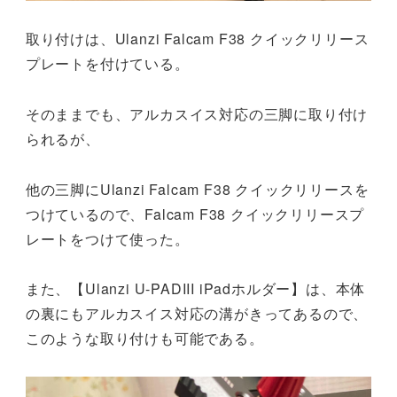
取り付けは、Ulanzi Falcam F38 クイックリリース
プレートを付けている。
そのままでも、アルカスイス対応の三脚に取り付け
られるが、
他の三脚にUlanzi Falcam F38 クイックリリースを
つけているので、Falcam F38 クイックリリースプ
レートをつけて使った。
また、【Ulanzi U-PADIII iPadホルダー】は、本体
の裏にもアルカスイス対応の溝がきってあるので、
このような取り付けも可能である。