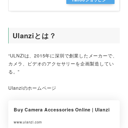
グ
Ulanziとは？
“ULNZIは、2015年に深圳で創業したメーカーで、
カメラ、ビデオのアクセサリーを企画製造してい
る。”
Ulanziのホームページ
Buy Camera Accessories Online | Ulanzi
www.ulanzi.com