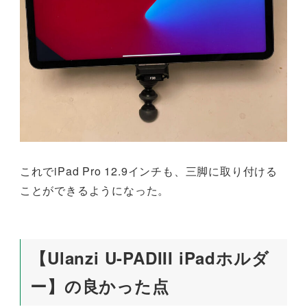
これでiPad Pro 12.9インチも、三脚に取り付ける
ことができるようになった。
【Ulanzi U-PADIII iPadホルダ
ー】の良かった点