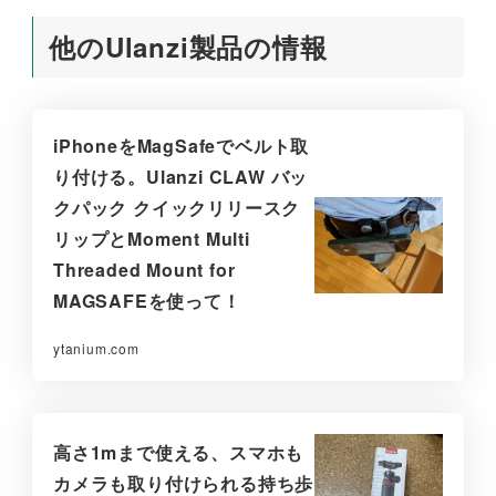
他のUlanzi製品の情報
iPhoneをMagSafeでベルト取
り付ける。Ulanzi CLAW バッ
クパック クイックリリースク
リップとMoment Multi
Threaded Mount for
MAGSAFEを使って！
ytanium.com
高さ1mまで使える、スマホも
カメラも取り付けられる持ち歩