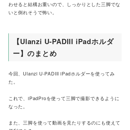
わせると結構お重いので、しっかりとした三脚でな
いと倒れそうで怖い。
【Ulanzi U-PADIII iPadホルダ
ー】のまとめ
今回、Ulanzi U-PADIII iPadホルダーを使ってみ
た。
これで、iPadProを使って三脚で撮影できるように
なった。
また、三脚を使って動画を見たりするのにも使えて