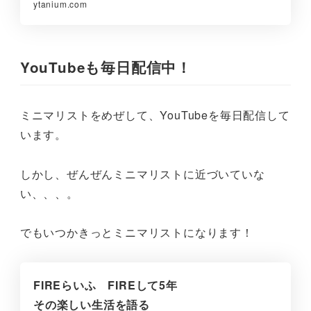
ytanium.com
YouTubeも毎日配信中！
ミニマリストをめぜして、YouTubeを毎日配信して
います。
しかし、ぜんぜんミニマリストに近づいていな
い、、、。
でもいつかきっとミニマリストになります！
FIREらいふ FIREして5年
その楽しい生活を語る