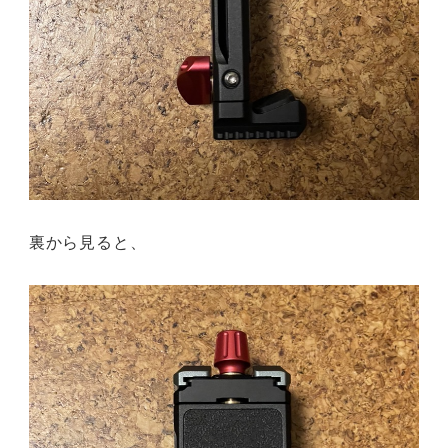
裏から見ると、