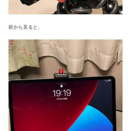
前から見ると、