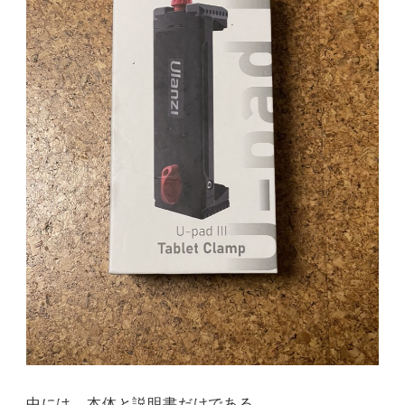
中には、本体と説明書だけである。