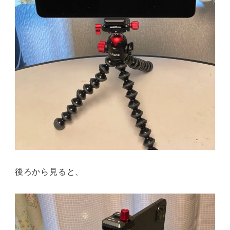
後ろから見ると、