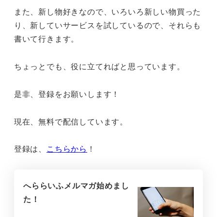
また、新し物好きなので、いろいろ新しい物買った
り、新していサービスを試しているので、それらも
書いて行きます。
ちょっとでも、役に立てればと思っています。
是非、登録をお願いします！
現在、無料で配信しています。
登録は、
こちらから
！
へららいふメルマガ始めまし
た！