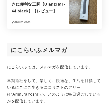
きに便利な三脚【Ulanzi MT-
44 black】【レビュー】
ytanium.com
にこらいふメルマガ
にこらいふでは、メルマガを配信しています。
早期退社をして、楽しく、快適な、生活を目指して
いるにこにこ生きるニコリストのアリー
(@ArimuraYoshi)が、どのように毎日過ごしている
かを配信しています。