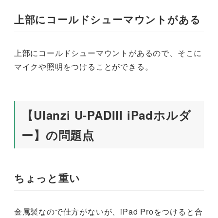
上部にコールドシューマウントがある
上部にコールドシューマウントがあるので、そこに
マイクや照明をつけることができる。
【Ulanzi U-PADIII iPadホルダ
ー】の問題点
ちょっと重い
金属製なので仕方がないが、iPad Proをつけると合