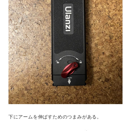
下にアームを伸ばすためのつまみがある。