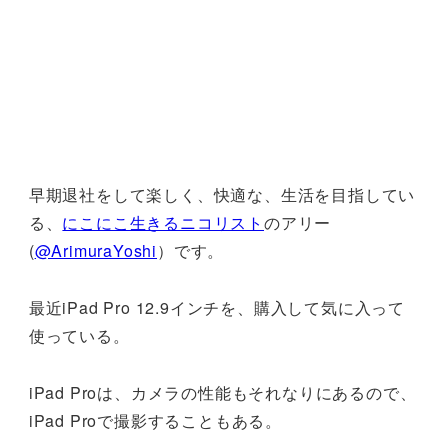
早期退社をして楽しく、快適な、生活を目指してい
る、
にこにこ生きるニコリスト
のアリー
(
@ArimuraYoshi
）です。
最近iPad Pro 12.9インチを、購入して気に入って
使っている。
iPad Proは、カメラの性能もそれなりにあるので、
iPad Proで撮影することもある。