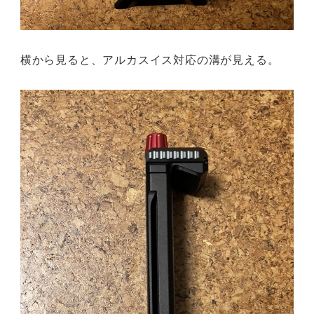
横から見ると、アルカスイス対応の溝が見える。