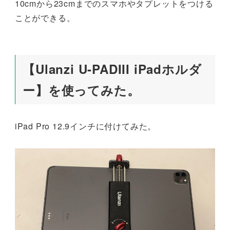
10cmから23cmまでのスマホやタプレットをつける
ことができる。
【Ulanzi U-PADIII iPadホルダ
ー】を使ってみた。
iPad Pro 12.9インチに付けてみた。