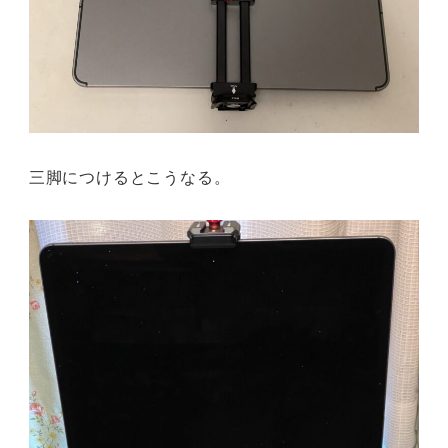
三脚につけるとこうなる。