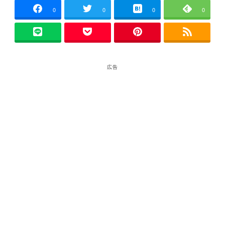
0
0
0
0
広告