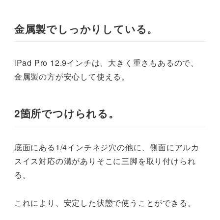
金属製でしっかりしている。
iPad Pro 12.9インチは、大きく重さもあるので、
金属製の方が安心して使える。
2箇所でつけられる。
底面にある1/4インチネジ穴の他に、側面にアルカ
スイス対応の溝がありそこに三脚を取り付けられ
る。
これにより、安定した状態で使うことができる。