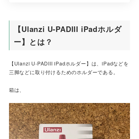
【Ulanzi U-PADIII iPadホルダ
ー】とは？
【Ulanzi U-PADIII iPadホルダー】は、iPadなどを
三脚などに取り付けるためのホルダーである。
箱は、