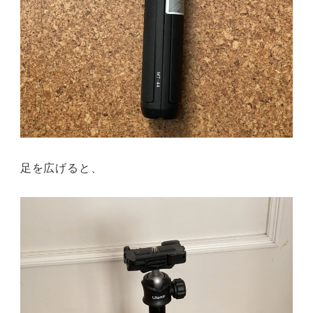
足を広げると、