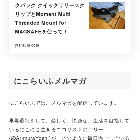
クパック クイックリリースク
リップとMoment Multi
Threaded Mount for
MAGSAFEを使って！
ytanium.com
にこらいふメルマガ
にこらいふでは、メルマガを配信しています。
早期退社をして、楽しく、快適な、生活を目指して
いるにこにこ生きるニコリストのアリー
(@ArimuraYoshi)が、どのように毎日過ごしている