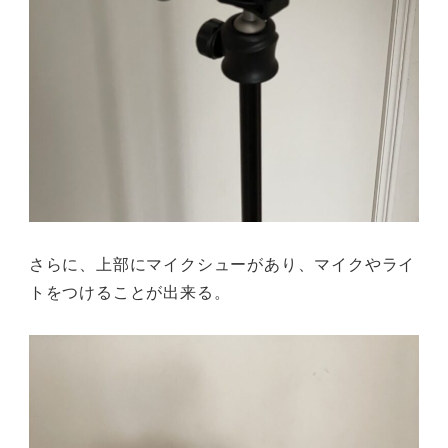
さらに、上部にマイクシューがあり、マイクやライ
トをつけることが出来る。