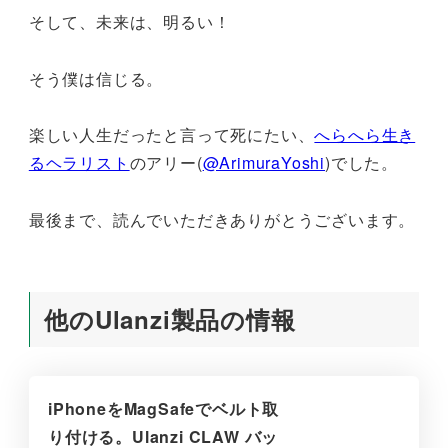
そして、未来は、明るい！
そう僕は信じる。
楽しい人生だったと言って死にたい、
へらへら生き
るヘラリスト
のアリー(
@ArimuraYoshi
)でした。
最後まで、読んでいただきありがとうございます。
他のUlanzi製品の情報
iPhoneをMagSafeでベルト取
り付ける。Ulanzi CLAW バッ