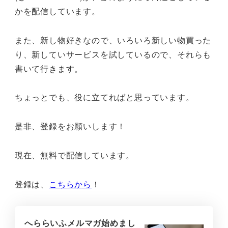
かを配信しています。
また、新し物好きなので、いろいろ新しい物買った
り、新していサービスを試しているので、それらも
書いて行きます。
ちょっとでも、役に立てればと思っています。
是非、登録をお願いします！
現在、無料で配信しています。
登録は、
こちらから
！
へららいふメルマガ始めまし