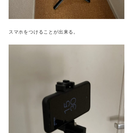
スマホをつけることが出来る。