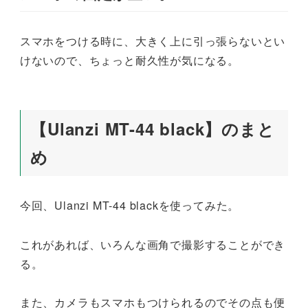
スマホをつける時に、大きく上に引っ張らないとい
けないので、ちょっと耐久性が気になる。
【Ulanzi MT-44 black】のまと
め
今回、Ulanzi MT-44 blackを使ってみた。
これがあれば、いろんな画角で撮影することができ
る。
また、カメラもスマホもつけられるのでその点も便