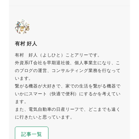
有村 好人
有村 好人（よしひと）ことアリーです。
外資系IT会社を早期退社後、個人事業主になり、こ
のブログの運営、コンサルティング業務を行なって
います。
繋がる機器が大好きで、家での生活を繋がる機器で
いかにスマート（快適で便利）にするかを考えてい
ます。
また、電気自動車の日産リーフで、どこまでも遠く
に行きたいと思っています。
記事一覧