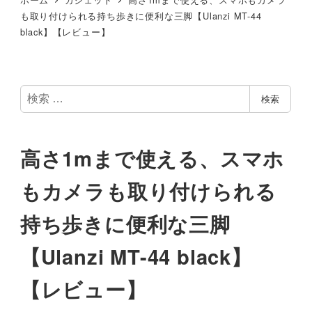
も取り付けられる持ち歩きに便利な三脚【Ulanzi MT-44
black】【レビュー】
検
検索
索
高さ1mまで使える、スマホ
もカメラも取り付けられる
持ち歩きに便利な三脚
【Ulanzi MT-44 black】
【レビュー】