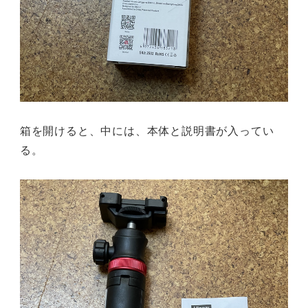
箱を開けると、中には、本体と説明書が入ってい
る。