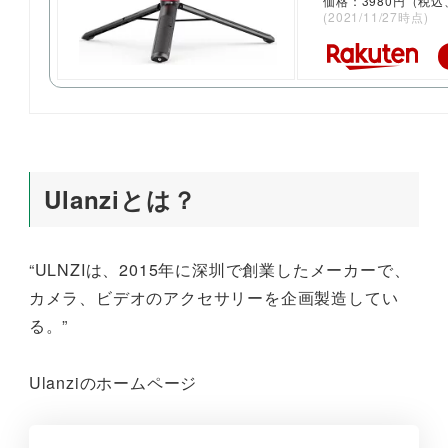
価格：3980円（税込
(2021/11/27時点)
Ulanziとは？
“ULNZIは、2015年に深圳で創業したメーカーで、
カメラ、ビデオのアクセサリーを企画製造してい
る。”
Ulanziのホームページ