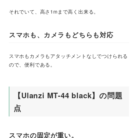
それでいて、高さ1mまで高く出来る。
スマホも、カメラもどちらも対応
スマホもカメラもアタッチメントなしでつけられる
ので、便利である。
【Ulanzi MT-44 black】の問題
点
スマホの固定が重い。