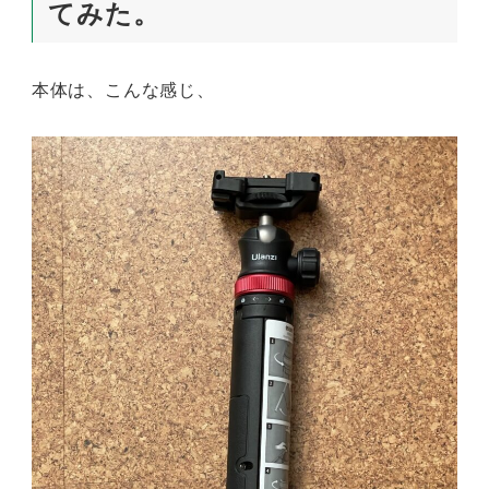
てみた。
本体は、こんな感じ、