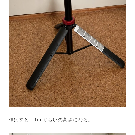
伸ばすと、1m ぐらいの高さになる。