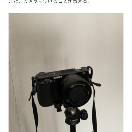
また、カメラもつけることが出来る。