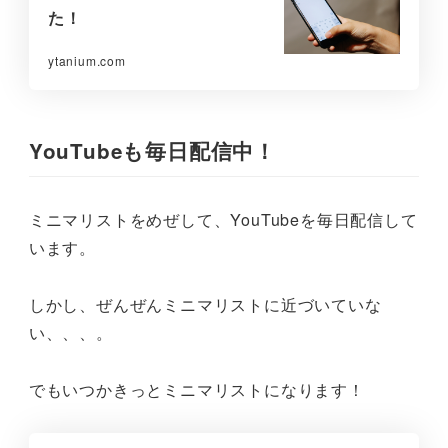
た！
ytanium.com
YouTubeも毎日配信中！
ミニマリストをめぜして、YouTubeを毎日配信して
います。
しかし、ぜんぜんミニマリストに近づいていな
い、、、。
でもいつかきっとミニマリストになります！