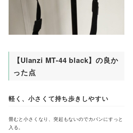
【Ulanzi MT-44 black】の良か
った点
軽く、小さくて持ち歩きしやすい
畳むと小さくなり、突起もないのでカバンにすっと
入る。