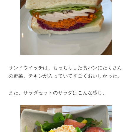
サンドウイッチは、もっちりした食パンにたくさん
の野菜、チキンが入っていてすごくおいしかった。
また、サラダセットのサラダはこんな感じ、