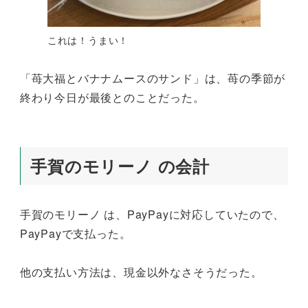
これは！うまい！
「苺大福とバナナムースのサンド」は、苺の季節が
終わり今日が最後とのことだった。
手賀のモリーノ の会計
手賀のモリーノ は、PayPayに対応していたので、
PayPayで支払った。
他の支払い方法は、現金以外なさそうだった。