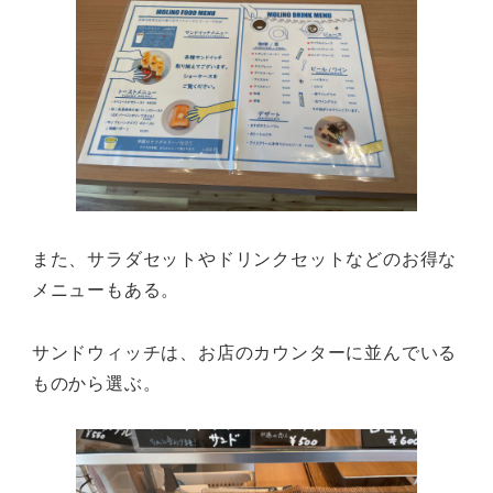
また、サラダセットやドリンクセットなどのお得な
メニューもある。
サンドウィッチは、お店のカウンターに並んでいる
ものから選ぶ。