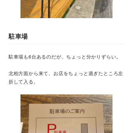
駐車場
駐車場も6台あるのだが、ちょっと分かりずらい。
北柏方面から来て、お店をちょっと過ぎたところ左
折して入る。