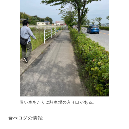
青い車あたりに駐車場の入り口がある。
食べログの情報: