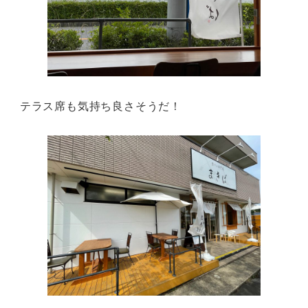
テラス席も気持ち良さそうだ！