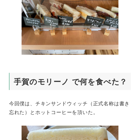
手賀のモリーノ で何を食べた？
今回僕は、チキンサンドウィッチ（正式名称は書き
忘れた）とホットコーヒーを頂いた。