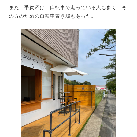
また、手賀沼は、自転車で走っている人も多く、そ
の方のための自転車置き場もあった。