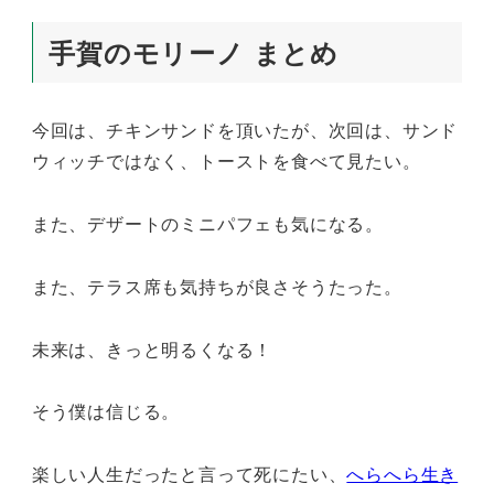
手賀のモリーノ まとめ
今回は、チキンサンドを頂いたが、次回は、サンド
ウィッチではなく、トーストを食べて見たい。
また、デザートのミニパフェも気になる。
また、テラス席も気持ちが良さそうたった。
未来は、きっと明るくなる！
そう僕は信じる。
楽しい人生だったと言って死にたい、
へらへら生き