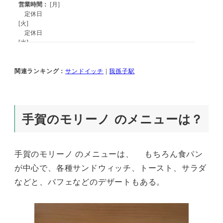
関連ランキング：
サンドイッチ
|
我孫子駅
手賀のモリーノ のメニューは？
手賀のモリーノ のメニューは、 もちろん食パン
が中心で、各種サンドウィッチ、トースト、サラダ
などと、バフェなどのデザートもある。