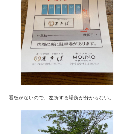
看板がないので、左折する場所が分からない。