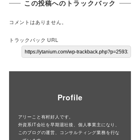
この投稿へのトラックバック
コメントはありません。
トラックバック URL
Profile
アリーこと有村好人です。
外資系IT会社を早期退社後、個人事業主になり、
このブログの運営、コンサルティング業務を行な
っています。