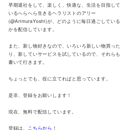
早期退社をして、楽しく、快適な、生活を目指して
いるへらへら生きるヘラリストのアリー
(@ArimuraYoshi)が、どのように毎日過ごしている
かを配信しています。
また、新し物好きなので、いろいろ新しい物買った
り、新していサービスを試しているので、それらも
書いて行きます。
ちょっとでも、役に立てればと思っています。
是非、登録をお願いします！
現在、無料で配信しています。
登録は、
こちらから
！