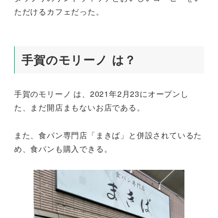
ただけるカフェだった。
手賀のモリーノ は？
手賀のモリーノ は、2021年2月23にオープンし
た、まだ開店まもないお店である。
また、食パン専門店「まきば」と併設されているた
め、食パンも購入できる。