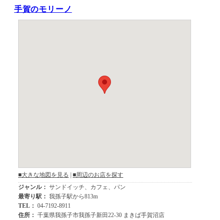
手賀のモリーノ