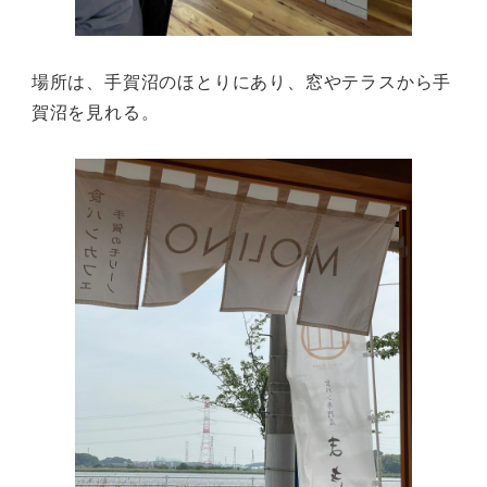
場所は、手賀沼のほとりにあり、窓やテラスから手
賀沼を見れる。