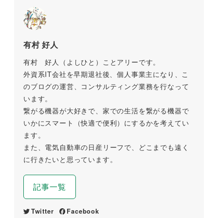
有村 好人
有村 好人（よしひと）ことアリーです。
外資系IT会社を早期退社後、個人事業主になり、こ
のブログの運営、コンサルティング業務を行なって
います。
繋がる機器が大好きで、家での生活を繋がる機器で
いかにスマート（快適で便利）にするかを考えてい
ます。
また、電気自動車の日産リーフで、どこまでも遠く
に行きたいと思っています。
記事一覧
Twitter
Facebook