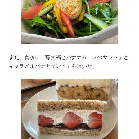
また、食後に「苺大福とバナナムースのサンド」と
キャラメルバナナサンド」も頂いた。