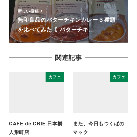
新しい投稿
無印良品のバターチキンカレー３種類
を比べてみた【 バターチキ…
関連記事
カフェ
カフェ
CAFE de CRIE 日本橋
また、今日もつくばの
人形町店
マック