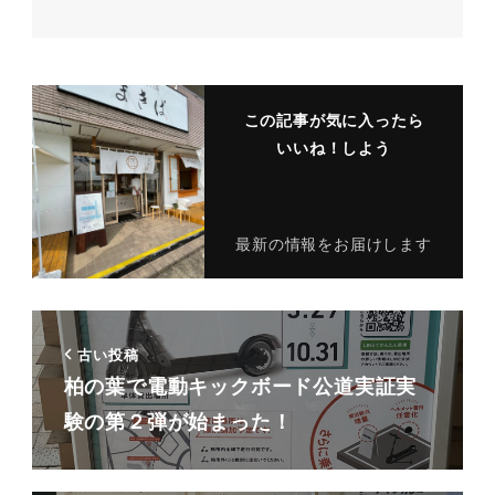
この記事が気に入ったら
いいね！しよう
最新の情報をお届けします
古い投稿
柏の葉で電動キックボード公道実証実
験の第２弾が始まった！