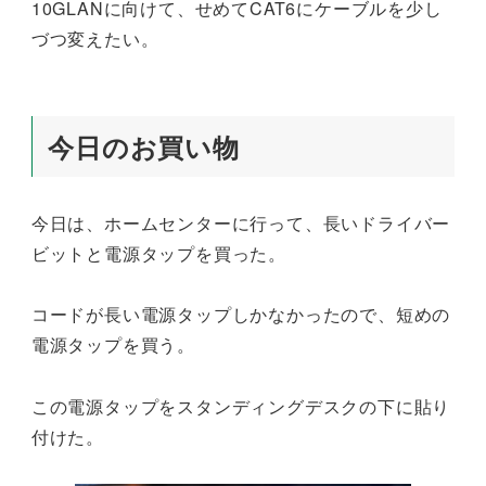
10GLANに向けて、せめてCAT6にケーブルを少し
づつ変えたい。
今日のお買い物
今日は、ホームセンターに行って、長いドライバー
ビットと電源タップを買った。
コードが長い電源タップしかなかったので、短めの
電源タップを買う。
この電源タップをスタンディングデスクの下に貼り
付けた。