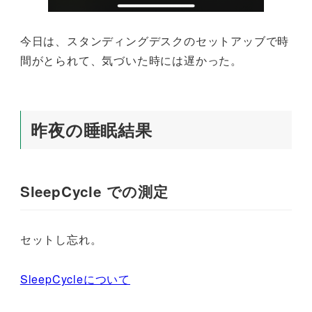
今日は、スタンディングデスクのセットアッブで時
間がとられて、気づいた時には遅かった。
昨夜の睡眠結果
SleepCycle での測定
セットし忘れ。
SleepCycleについて