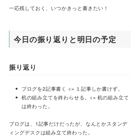
一応残しておく、いつかきっと書きたい！
今日の振り返りと明日の予定
振り返り
ブログを2記事書く <= １記事しか書けず。
机の組み立てを終わらせる。<= 机の組み立て
は終わった。
ブログは、1記事だけだったが、なんとかスタンデ
ィングデスクは組み立て終わった。