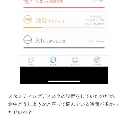
スタンディングディスクの設定をしていたのだが、
途中どうしようかと座って悩んでいる時間が多かっ
たせいか？