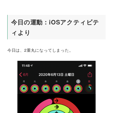
今日の運動：iOSアクティビテ
ィより
今日は、2重丸になってしまった。