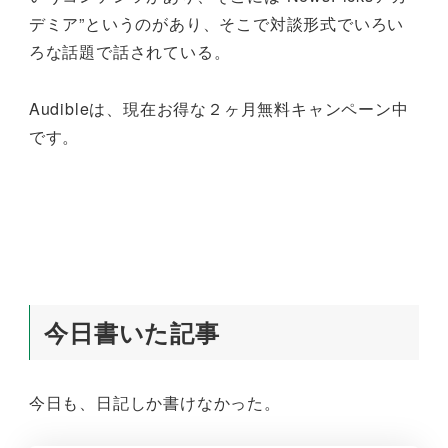
デミア”というのがあり、そこで対談形式でいろい
ろな話題で話されている。
Audibleは、現在お得な２ヶ月無料キャンペーン中
です。
今日書いた記事
今日も、日記しか書けなかった。