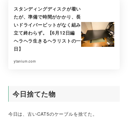
スタンディングディスクが着い
たが、準備で時間がかかり、長
いドライバービットがなく組み
立て終わらず。【6月12日編
ヘラヘラ生きるヘラリストの一
日】
ytanium.com
今日捨てた物
今日は、古いCAT5のケーブルを捨てた。