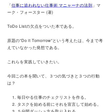
「
仕事に追われない仕事術 マニャーナの法則
」マ
ーク・フォースター (著)
ToDo Listの欠点をついた本である。
原題の”Do it Tomorrow”という考えたは、今まで考
えていなかった発想である。
これらを実践していきたい。
今回この本を聞いて、３つの気づきと３つの行動
は？
毎日やる仕事のチェクリストを作る。
タスクを始める前にそれを宣言して始める。
５分間ダッシュ方を取り入れる。