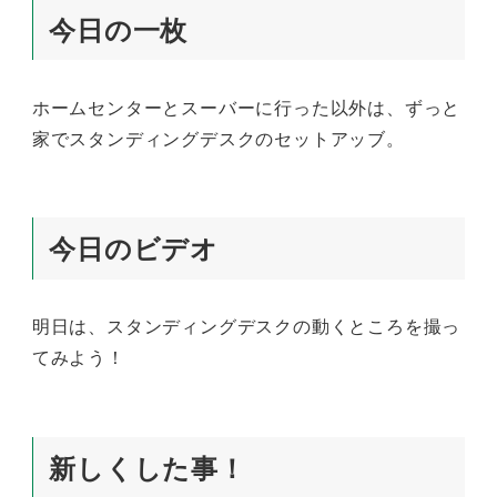
今日の一枚
ホームセンターとスーバーに行った以外は、ずっと
家でスタンディングデスクのセットアッブ。
今日のビデオ
明日は、スタンディングデスクの動くところを撮っ
てみよう！
新しくした事！