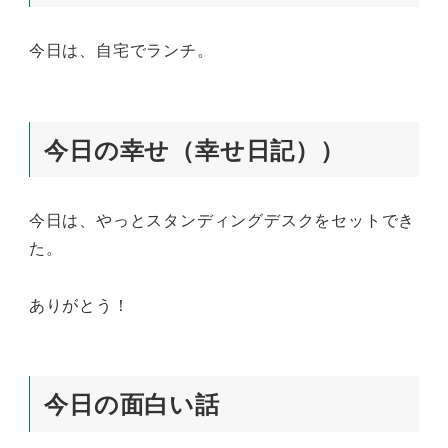
今日は、自宅でランチ。
今日の幸せ（幸せ日記））
今日は、やっとスタンディングデスクをセットでき
た。
ありがとう！
今日の面白い話