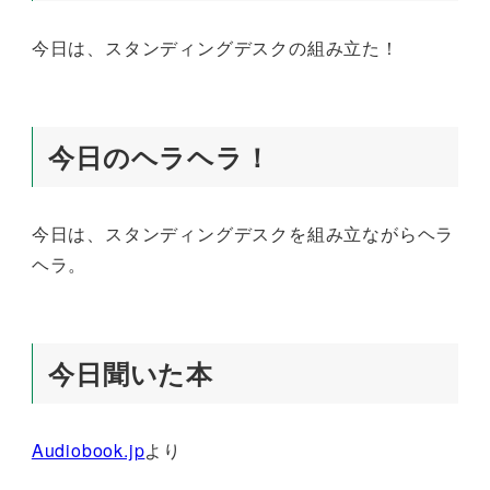
今日は、スタンディングデスクの組み立た！
今日のヘラヘラ！
今日は、スタンディングデスクを組み立ながらヘラ
ヘラ。
今日聞いた本
Audiobook.jp
より