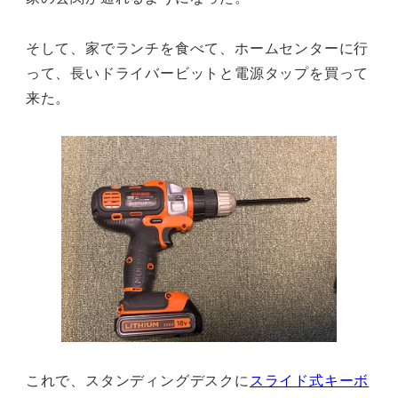
そして、家でランチを食べて、ホームセンターに行
って、長いドライバービットと電源タップを買って
来た。
これで、スタンディングデスクに
スライド式キーボ