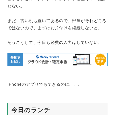
せない。
まだ、古い机も置いてあるので、部屋がそれどころ
ではないので、まずはお片付けを継続しないと。
そうこうして、今日も経費の入力はしていない。
iPhoneのアプリでもできるのに、、、
今日のランチ