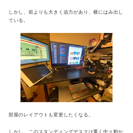
しかし、前よりも大きく迫力があり、横にはみ出し
ている。
部屋のレイアウトも変更したくなる。
しかし、このスタンディングデスクは重く中々動か