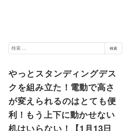
検
検索
索
やっとスタンディングデス
クを組み立た！電動で高さ
が変えられるのはとても便
利！もう上下に動かせない
机はいらない！【1月13日