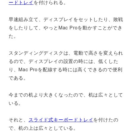
ードトレイ
を付けられる。
早速組み立て、ディスプレイをセットしたり、敗戦
をしたりして、やっとMac Proを動かすことができ
た。
スタンディングディスクは、電動で高さを変えられ
るので、ディスプレイの設置の時には、低くした
り、Mac Proを配線する時には高くできるので便利
である。
今までの机より大きくなったので、机は広々として
いる。
それと、
スライド式キーボードトレイ
を付けたの
で、机の上は広々としている。