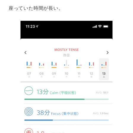
座っていた時間が長い。