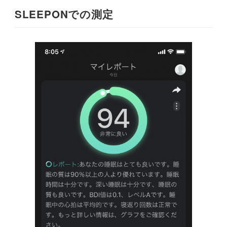
SLEEPONでの測定