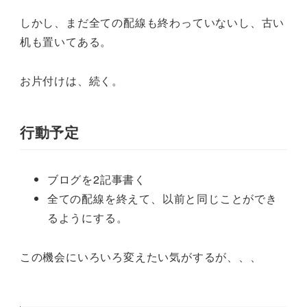
しかし、まだ全ての配線も終わっていないし、古い
机も置いてある。
お片付けは、続く。
行動予定
ブログを2記事書く
全ての配線を終えて、以前と同じことができ
るようにする。
この機会にいろいろ変えたい気がするが、、、