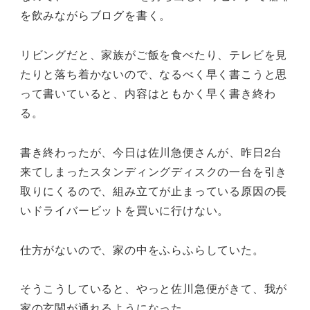
を飲みながらブログを書く。
リビングだと、家族がご飯を食べたり、テレビを見
たりと落ち着かないので、なるべく早く書こうと思
って書いていると、内容はともかく早く書き終わ
る。
書き終わったが、今日は佐川急便さんが、昨日2台
来てしまったスタンディングディスクの一台を引き
取りにくるので、組み立てが止まっている原因の長
いドライバービットを買いに行けない。
仕方がないので、家の中をふらふらしていた。
そうこうしていると、やっと佐川急便がきて、我が
家の玄関が通れるようになった。