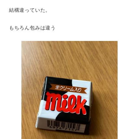
結構違っていた。
もちろん包みは違う