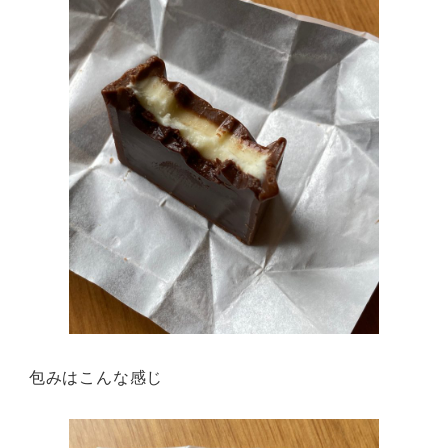
包みはこんな感じ