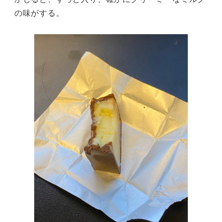
の味がする。