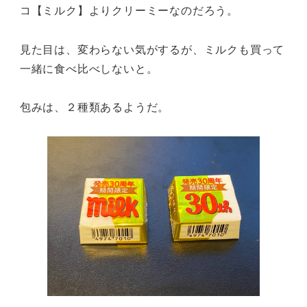
コ【ミルク】よりクリーミーなのだろう。
見た目は、変わらない気がするが、ミルクも買って
一緒に食べ比べしないと。
包みは、２種類あるようだ。