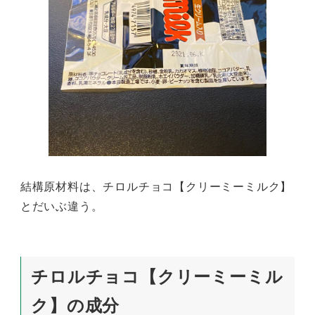
結構原材料は、チロルチョコ【クリーミーミルク】
とだいぶ違う。
チロルチョコ【クリーミーミル
ク】の成分