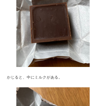
かじると、中にミルクがある。