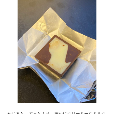
かじると、すっと入り、確かにクリーミーなミルク