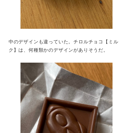
中のデザインも違っていた。チロルチョコ【ミル
ク】は、何種類かのデザインがありそうだ。