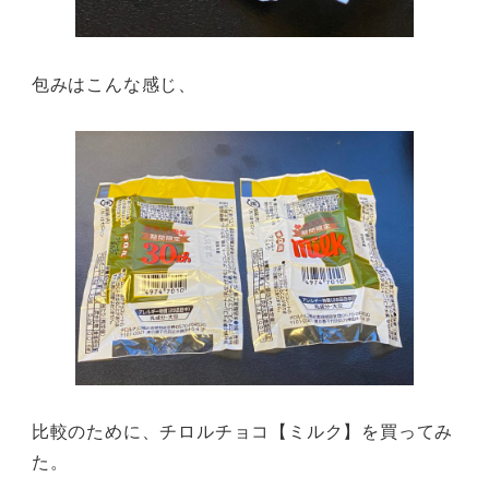
包みはこんな感じ、
比較のために、チロルチョコ【ミルク】を買ってみ
た。