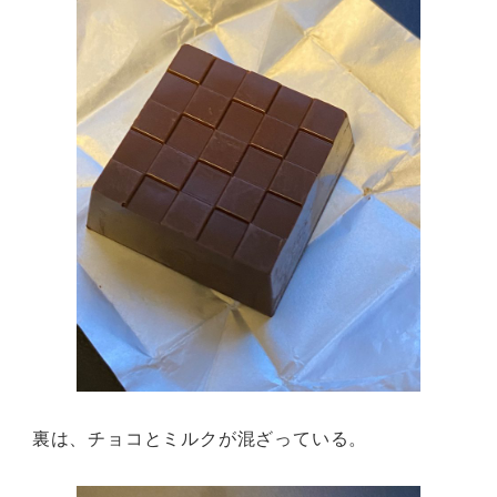
裏は、チョコとミルクが混ざっている。