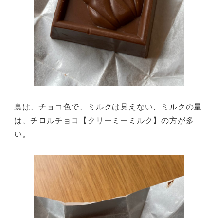
裏は、チョコ色で、ミルクは見えない、ミルクの量
は、チロルチョコ【クリーミーミルク】の方が多
い。