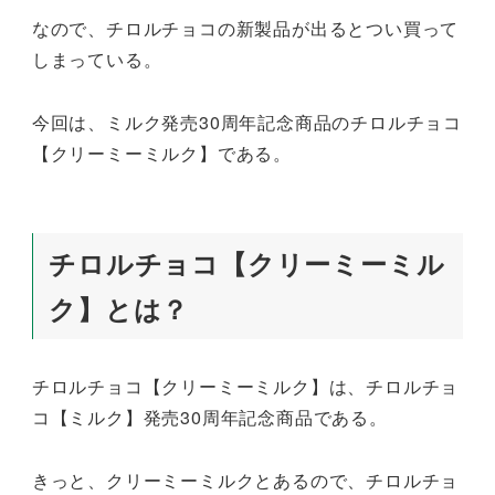
なので、チロルチョコの新製品が出るとつい買って
しまっている。
今回は、ミルク発売30周年記念商品のチロルチョコ
【クリーミーミルク】である。
チロルチョコ【クリーミーミル
ク】とは？
チロルチョコ【クリーミーミルク】は、チロルチョ
コ【ミルク】発売30周年記念商品である。
きっと、クリーミーミルクとあるので、チロルチョ