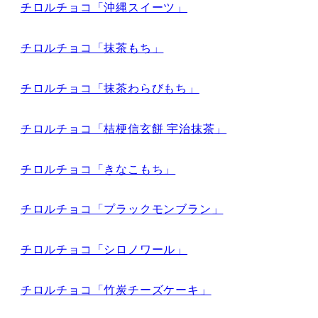
チロルチョコ「沖縄スイーツ」
チロルチョコ「抹茶もち」
チロルチョコ「抹茶わらびもち」
チロルチョコ「桔梗信玄餅 宇治抹茶」
チロルチョコ「きなこもち」
チロルチョコ「プラックモンブラン」
チロルチョコ「シロノワール」
チロルチョコ「竹炭チーズケーキ」