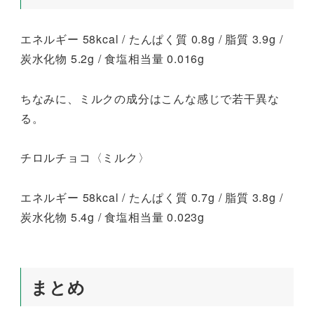
エネルギー 58kcal / たんぱく質 0.8g / 脂質 3.9g /
炭水化物 5.2g / 食塩相当量 0.016g
ちなみに、ミルクの成分はこんな感じで若干異な
る。
チロルチョコ〈ミルク〉
エネルギー 58kcal / たんぱく質 0.7g / 脂質 3.8g /
炭水化物 5.4g / 食塩相当量 0.023g
まとめ