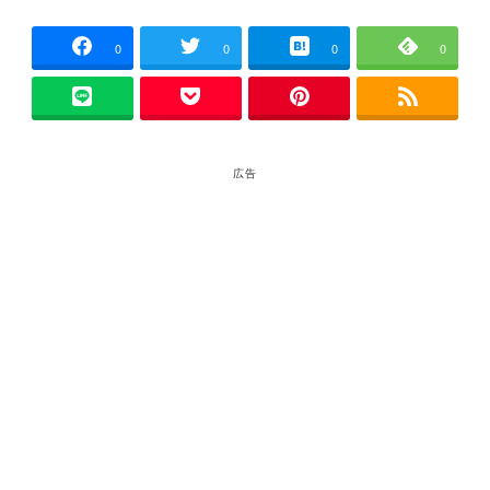
0
0
0
0
広告