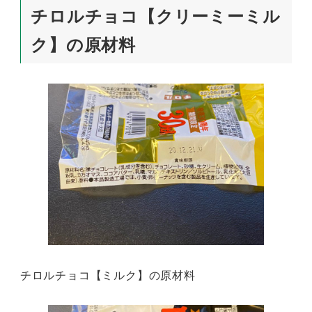
チロルチョコ【クリーミーミル
ク】の原材料
チロルチョコ【ミルク】の原材料