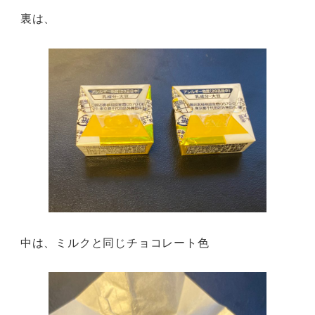
裏は、
中は、ミルクと同じチョコレート色