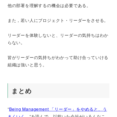
他の部署を理解するの機会は必要である。
また，若い人にブロジェクト・リーダーをさせる。
リーダーを体験しないと、リーダーの気持ちはわか
らない。
皆がリーダーの気持ちがわかって助け合っていける
組織は強いと思う。
まとめ
”
Being Management 「リーダー」をやめると、う
まくいく。
”を読んで、以前いた会社がいろんなこ