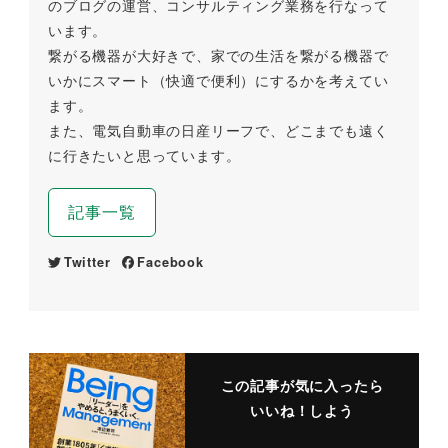
のブログの運営、コンサルティング業務を行なって
います。
繋がる機器が大好きで、家での生活を繋がる機器で
いかにスマート（快適で便利）にするかを考えてい
ます。
また、電気自動車の日産リーフで、どこまでも遠く
に行きたいと思っています。
記事一覧
Twitter
Facebook
この記事が気に入ったら
いいね！しよう