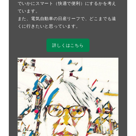
でいかにスマート（快適で便利）にするかを考え
ています。
また、電気自動車の日産リーフで、どこまでも遠
くに行きたいと思っています。
詳しくはこちら