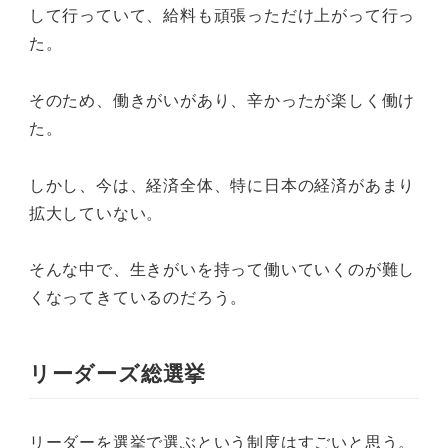
して行っていて、給料も頑張っただけ上がって行っ
た。
そのため、働きがいがあり、辛かったが楽しく働け
た。
しかし、今は、経済全体、特に日本の経済があまり
拡大していない。
そんな中で、生きがいを持って働いていくのが難し
くなってきているのだろう。
リーダーズ総選挙
リーダーを選挙で選ぶという制度はすごいと思う。