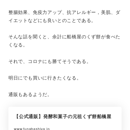
整腸効果、免疫力アップ、抗アレルギー，美肌、ダ
イエットなどにも良いとのことである。
そんな話を聞くと、余計に船橋屋のくず餅が食べた
くなる。
それで、コロナにも勝てそうである。
明日にでも買いに行きたくなる。
通販もあるようだ。
【公式通販】発酵和菓子の元祖くず餅船橋屋
www.funabashiya.jp