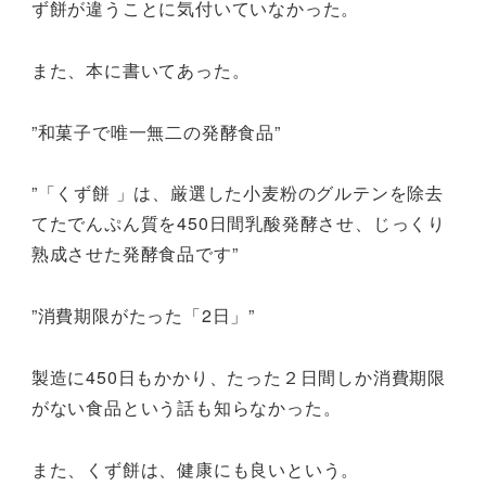
ず餅が違うことに気付いていなかった。
また、本に書いてあった。
”和菓子で唯一無二の発酵食品”
”「くず餅 」は、厳選した小麦粉のグルテンを除去
てたでんぷん質を450日間乳酸発酵させ、じっくり
熟成させた発酵食品です”
”消費期限がたった「2日」”
製造に450日もかかり、たった２日間しか消費期限
がない食品という話も知らなかった。
また、くず餅は、健康にも良いという。