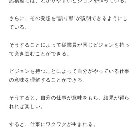
船橋屋では、わかりやすいビジョンを作っている。
さらに、その発想を”語り部”が説明できるようにし
ている。
そうすることによって従業員が同じビジョンを持っ
て突き進むことができる。
ビジョンを持つことによって自分がやっている仕事
の意味を理解することができる。
そうすると、自分の仕事が意味をもち、結果が得ら
れれば楽しい。
すると、仕事にワクワクが生まれる。