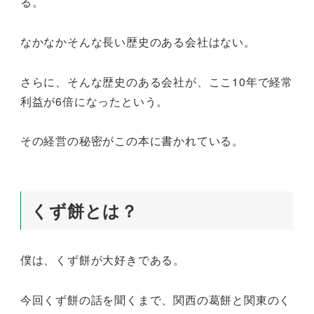
る。
なかなかそんな長い歴史のある会社はない。
さらに、そんな歴史のある会社が、ここ10年で経常
利益が6倍になったという。
その経営の秘密がこの本に書かれている。
くず餅とは？
僕は、くず餅が大好きである。
今回くず餅の話を聞くまで、関西の葛餅と関東のく