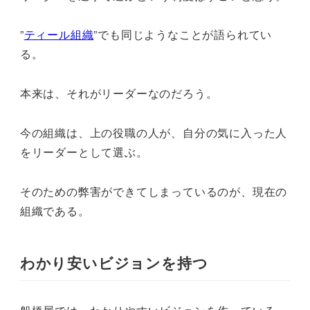
”
ティール組織
”でも同じようなことが語られてい
る。
本来は、それがリーダーなのだろう。
今の組織は、上の役職の人が、自分の気に入った人
をリーダーとして選ぶ。
そのための弊害ができてしまっているのが、現在の
組織である。
わかり安いビジョンを持つ