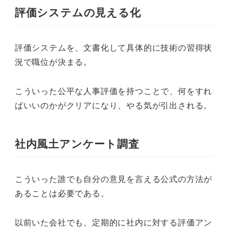
評価システムの見える化
評価システムを、文書化して具体的に技術の習得状
況で職位が決まる。
こういった公平な人事評価を持つことで、何をすれ
ばいいのかがクリアになり、やる気が引出される。
社内風土アンケート調査
こういった誰でも自分の意見を言える公式の方法が
あることは必要である。
以前いた会社でも、定期的に社内に対する評価アン