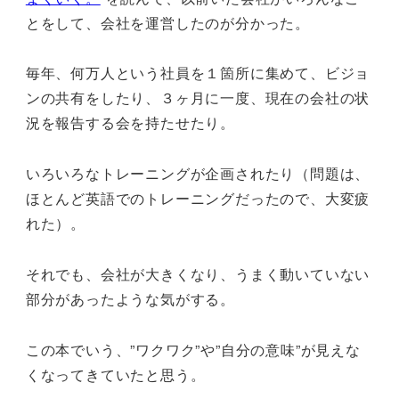
とをして、会社を運営したのが分かった。
毎年、何万人という社員を１箇所に集めて、ビジョ
ンの共有をしたり、３ヶ月に一度、現在の会社の状
況を報告する会を持たせたり。
いろいろなトレーニングが企画されたり（問題は、
ほとんど英語でのトレーニングだったので、大変疲
れた）。
それでも、会社が大きくなり、うまく動いていない
部分があったような気がする。
この本でいう、”ワクワク”や”自分の意味”が見えな
くなってきていたと思う。