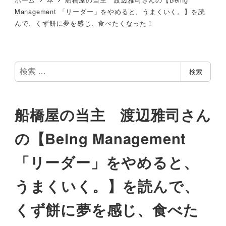
Management 「リーダー」をやめると、うまくいく。】を読
んで、くず餅に夢を感じ、食べたくなった！
検
検索
索
船橋屋の当主 渡辺雅司さん
の【Being Management
「リーダー」をやめると、
うまくいく。】を読んで、
くず餅に夢を感じ、食べた