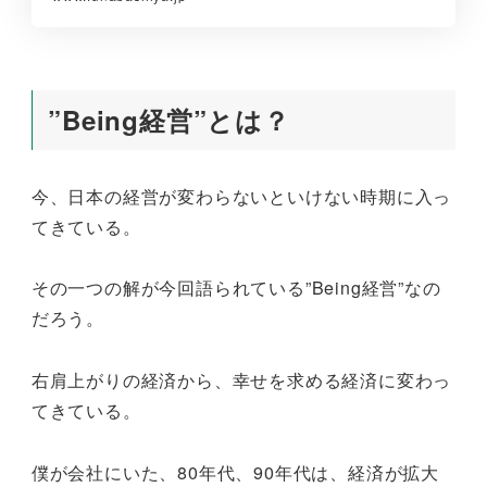
”Being経営”とは？
今、日本の経営が変わらないといけない時期に入っ
てきている。
その一つの解が今回語られている”Being経営”なの
だろう。
右肩上がりの経済から、幸せを求める経済に変わっ
てきている。
僕が会社にいた、80年代、90年代は、経済が拡大