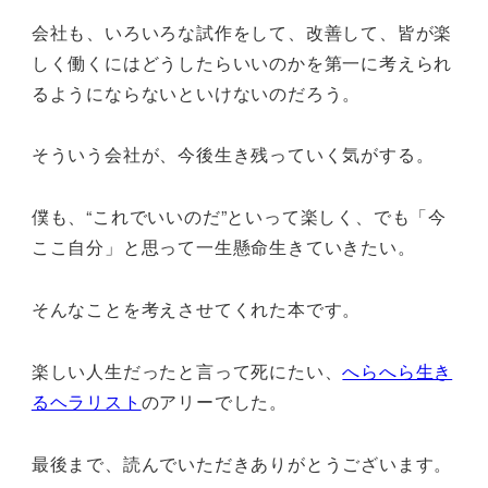
会社も、いろいろな試作をして、改善して、皆が楽
しく働くにはどうしたらいいのかを第一に考えられ
るようにならないといけないのだろう。
そういう会社が、今後生き残っていく気がする。
僕も、“これでいいのだ”といって楽しく、でも「今
ここ自分」と思って一生懸命生きていきたい。
そんなことを考えさせてくれた本です。
楽しい人生だったと言って死にたい、
へらへら生き
るヘラリスト
のアリーでした。
最後まで、読んでいただきありがとうございます。