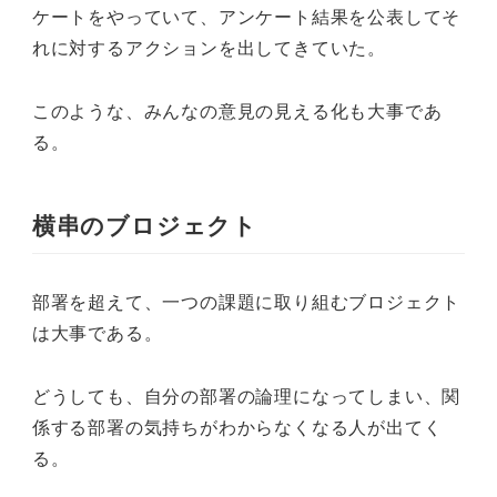
ケートをやっていて、アンケート結果を公表してそ
れに対するアクションを出してきていた。
このような、みんなの意見の見える化も大事であ
る。
横串のブロジェクト
部署を超えて、一つの課題に取り組むブロジェクト
は大事である。
どうしても、自分の部署の論理になってしまい、関
係する部署の気持ちがわからなくなる人が出てく
る。