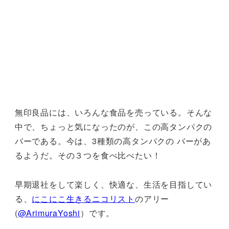
無印良品には、いろんな食品を売っている。そんな
中で、ちょっと気になったのが、この高タンパクの
バーである。今は、3種類の高タンパクの バーがあ
るようだ。その３つを食べ比べたい！
早期退社をして楽しく、快適な、生活を目指してい
る、
にこにこ生きるニコリスト
のアリー
(
@ArimuraYoshi
）です。