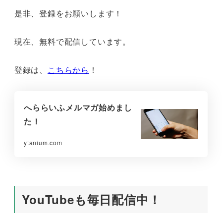
是非、登録をお願いします！
現在、無料で配信しています。
登録は、
こちらから
！
へららいふメルマガ始めまし
た！
ytanium.com
YouTubeも毎日配信中！