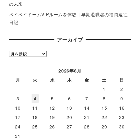
の未来
ペイペイドームVIPルームを体験｜早期退職者の福岡遠征
日記
アーカイブ
ア
ー
カ
2026年8月
イ
月
火
水
木
金
土
日
ブ
1
2
3
4
5
6
7
8
9
10
11
12
13
14
15
16
17
18
19
20
21
22
23
24
25
26
27
28
29
30
31