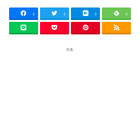
0
0
0
0
広告