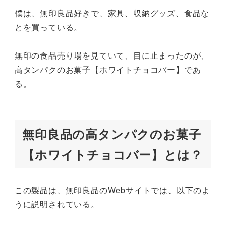
僕は、無印良品好きで、家具、収納グッズ、食品な
とを買っている。
無印の食品売り場を見ていて、目に止まったのが、
高タンパクのお菓子【ホワイトチョコバー】であ
る。
無印良品の高タンパクのお菓子
【ホワイトチョコバー】とは？
この製品は、無印良品のWebサイトでは、以下のよ
うに説明されている。