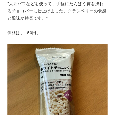
”大豆パフなどを使って、手軽にたんぱく質を摂れ
るチョコバーに仕上げました。クランベリーの食感
と酸味が特長です。”
価格は、150円。