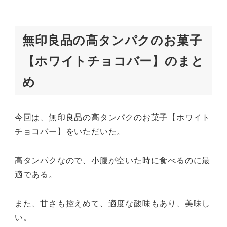
無印良品の高タンパクのお菓子
【ホワイトチョコバー】のまと
め
今回は、無印良品の高タンパクのお菓子【ホワイト
チョコバー】をいただいた。
高タンパクなので、小腹が空いた時に食べるのに最
適である。
また、甘さも控えめて、適度な酸味もあり、美味し
い。