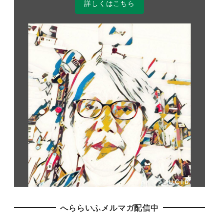
詳しくはこちら
へららいふメルマガ配信中