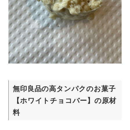
無印良品の高タンパクのお菓子
【ホワイトチョコバー】の原材
料