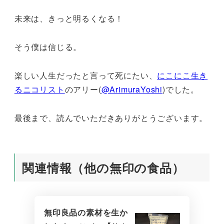
未来は、きっと明るくなる！
そう僕は信じる。
楽しい人生だったと言って死にたい、
にこにこ生き
るニコリスト
のアリー(
@ArimuraYoshi
)でした。
最後まで、読んでいただきありがとうございます。
関連情報（他の無印の食品）
無印良品の素材を生か