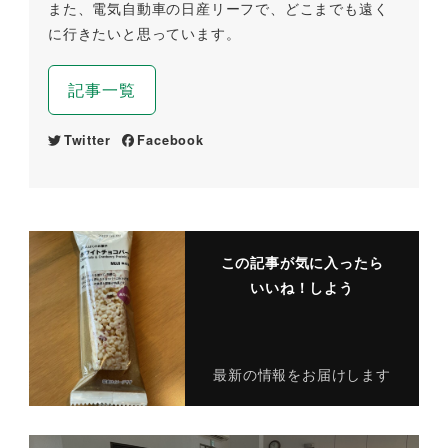
また、電気自動車の日産リーフで、どこまでも遠く
に行きたいと思っています。
記事一覧
Twitter
Facebook
この記事が気に入ったら
いいね！しよう
最新の情報をお届けします