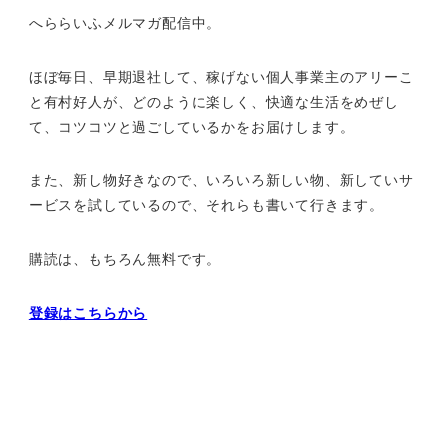
へららいふメルマガ配信中。
ほぼ毎日、早期退社して、
稼げない個人事業主のアリーこ
と有村好人が、どのように楽しく、
快適な生活をめぜし
て、
コツコツと過ごしているかをお届けします。
また、新し物好きなので、いろいろ新しい物、
新していサ
ービスを試しているので、それらも書いて行きます。
購読は、もちろん無料です。
登録はこちらから