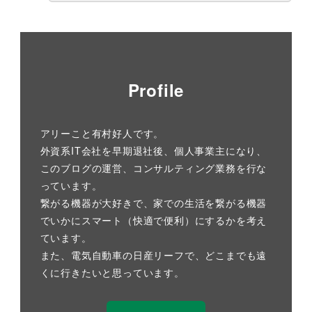
Profile
アリーこと有村好人です。
外資系IT会社を早期退社後、個人事業主になり、
このブログの運営、コンサルティング業務を行な
っています。
繋がる機器が大好きで、家での生活を繋がる機器
でいかにスマート（快適で便利）にするかを考え
ています。
また、電気自動車の日産リーフで、どこまでも遠
くに行きたいと思っています。