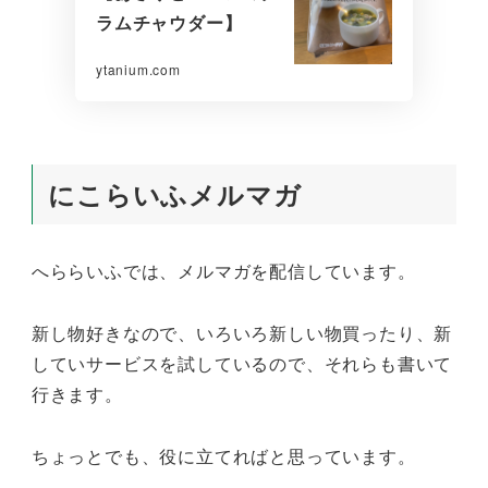
ラムチャウダー】
ytanium.com
にこらいふメルマガ
へららいふでは、メルマガを配信しています。
新し物好きなので、いろいろ新しい物買ったり、新
していサービスを試しているので、それらも書いて
行きます。
ちょっとでも、役に立てればと思っています。