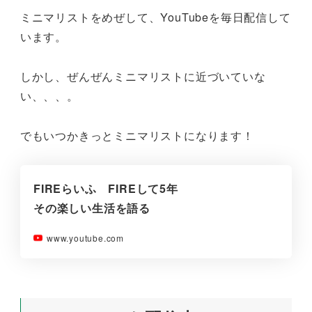
ミニマリストをめぜして、YouTubeを毎日配信して
います。
しかし、ぜんぜんミニマリストに近づいていな
い、、、。
でもいつかきっとミニマリストになります！
FIREらいふ FIREして5年
その楽しい生活を語る
www.youtube.com