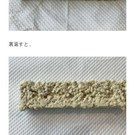
裏返すと、