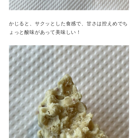
かじると、サクッとした食感で、甘さは控えめでち
ょっと酸味があって美味しい！