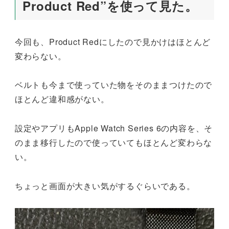
Product Red”を使って見た。
今回も、Product Redにしたので見かけはほとんど
変わらない。
ベルトも今まで使っていた物をそのままつけたので
ほとんど違和感がない。
設定やアプリもApple Watch Series 6の内容を、そ
のまま移行したので使っていてもほとんど変わらな
い。
ちょっと画面が大きい気がするぐらいである。