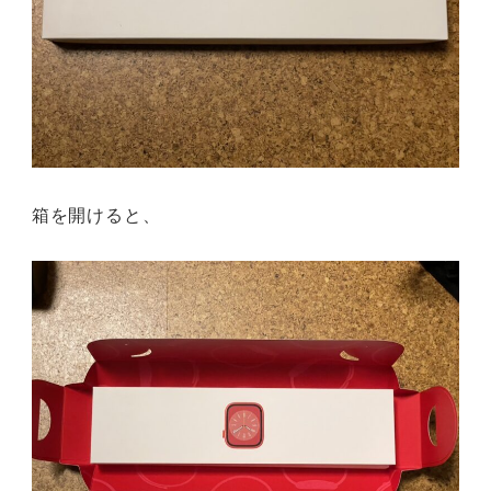
箱を開けると、