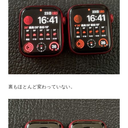
裏もほとんど変わっていない。