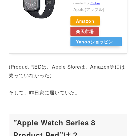
created by
Rinker
Apple(アップル)
Amazon
楽天市場
Yahooショッピン
グ
(Product REDは、Apple Storeは、Amazon等には
売っていなかった）
そして、昨日家に届いていた。
”Apple Watch Series 8
Product Red”は？