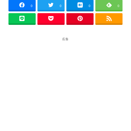
0
0
0
0
広告