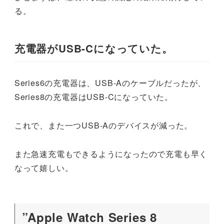
る。
充電器がUSB-Cになっていた。
Series6の充電器は、USB-Aのケーブルだったが、
Series8の充電器はUSB-Cになっていた。
これで、また一つUSB-Aのデバイスが減った。
また急速充電もできるようになったので充電も早く
なって嬉しい。
”Apple Watch Series 8