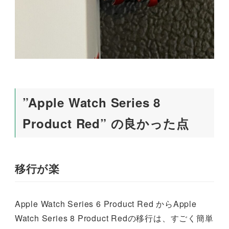
”Apple Watch Series 8
Product Red” の良かった点
移行が楽
Apple Watch Series 6 Product Red からApple
Watch Series 8 Product Redの移行は、すごく簡単