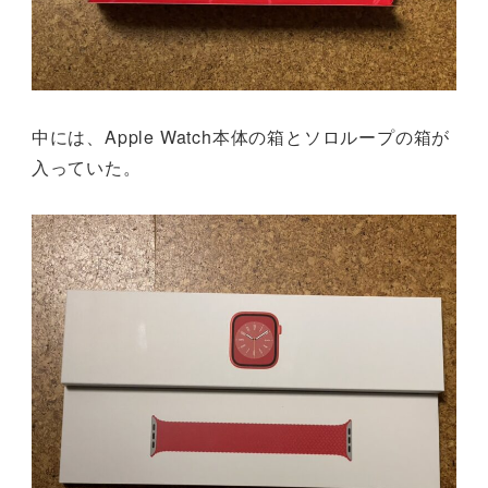
中には、Apple Watch本体の箱とソロループの箱が
入っていた。