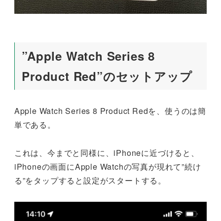
”Apple Watch Series 8
Product Red”のセットアップ
Apple Watch Series 8 Product Redを、使うのは簡
単である。
これは、今までと同様に、iPhoneに近づけると、
iPhoneの画面にApple Watchの写真が現れて”続け
る”をタップすると設定がスタートする。