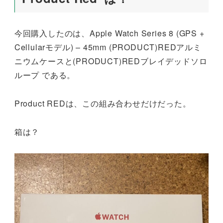
今回購入したのは、Apple Watch Series 8 (GPS +
Cellularモデル) – 45mm (PRODUCT)REDアルミ
ニウムケースと(PRODUCT)REDブレイデッドソロ
ループ である。
Product REDは、この組み合わせだけだった。
箱は？