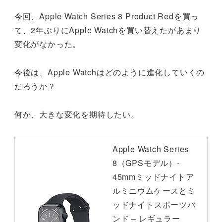
今回、Apple Watch Series 8 Product Redを買っ
て、2年ぶりにApple Watchを買い替えたがあまり
変化がなかった。
今後は、Apple Watchはどのように進化していくの
だろうか？
何か、大きな変化を期待したい。
Apple Watch Series
8（GPSモデル）-
45mmミッドナイトア
ルミニウムケースとミ
ッドナイトスポーツバ
ンド – レギュラー