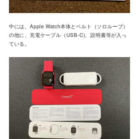
中には、Apple Watch本体とベルト（ソロループ）
の他に、充電ケープル（USB-C)、説明書等が入っ
ている。