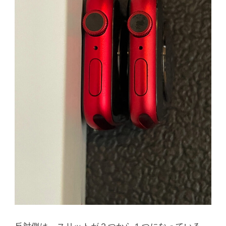
反対側は、スリットが２つから１つになっている。