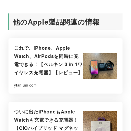
他のApple製品関連の情報
これで、iPhone、Apple
Watch、AirPodsを同時に充
電できる！【ベルキン 3 in 1ワ
イヤレス充電器】【レビュー】
ytanium.com
ついに出たiPhoneもApple
Watchも充電できる充電器！
【CIOハイブリッド マグネッ