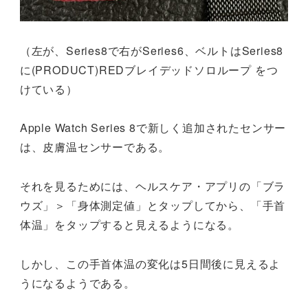
（左が、Series8で右がSeries6、ベルトはSeries8
に(PRODUCT)REDブレイデッドソロループ をつ
けている）
Apple Watch Series 8で新しく追加されたセンサー
は、皮膚温センサーである。
それを見るためには、ヘルスケア・アプリの「ブラ
ウズ」＞「身体測定値」とタップしてから、「手首
体温」をタップすると見えるようになる。
しかし、この手首体温の変化は5日間後に見えるよ
うになるようである。