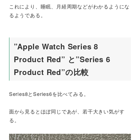
これにより、睡眠、月経周期などがわかるようにな
るようである。
”Apple Watch Series 8
Product Red” と”Series 6
Product Red”の比較
Series8とSeries6を比べてみる。
面から見るとほぼ同じであが、若干大きい気がす
る。