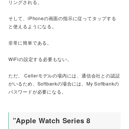
リングされる。
そして、iPhoneの画面の指示に従ってタップする
と使えるようになる。
非常に簡単である。
WiFiの設定する必要もない。
ただ、 Cellerモデルの場内には、通信会社との認証
がいるため、Softbankの場合には、My Softbankの
パスワードが必要になる。
”Apple Watch Series 8