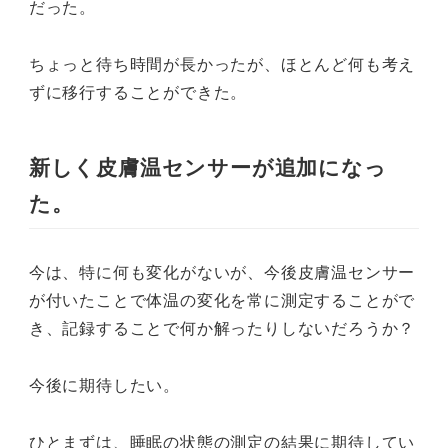
だった。
ちょっと待ち時間が長かったが、ほとんど何も考え
ずに移行することができた。
新しく皮膚温センサーが追加になっ
た。
今は、特に何も変化がないが、今後皮膚温センサー
が付いたことで体温の変化を常に測定することがで
き、記録することで何か解ったりしないだろうか？
今後に期待したい。
ひとまずは、睡眠の状態の測定の結果に期待してい