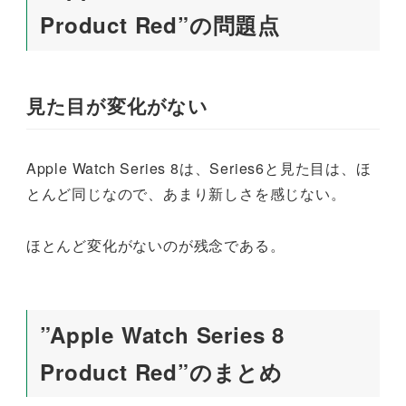
Product Red”の問題点
見た目が変化がない
Apple Watch Series 8は、Series6と見た目は、ほ
とんど同じなので、あまり新しさを感じない。
ほとんど変化がないのが残念である。
”Apple Watch Series 8
Product Red”のまとめ