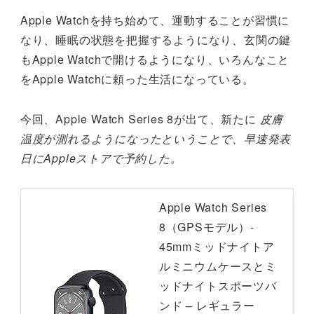
Apple Watchを持ち始めて、運動することが習慣に
なり、睡眠の状態を把握するようになり、玄関の鍵
もApple Watchで開けるようになり、いろんなこと
をApple Watchに頼った生活になっている。
今回、Apple Watch Series 8が出て、新たに
皮膚
温度が測れるようになったということで、早速発表
日にAppleストアで予約した。
Apple Watch Series
8（GPSモデル）-
45mmミッドナイトア
ルミニウムケースとミ
ッドナイトスポーツバ
ンド – レギュラー