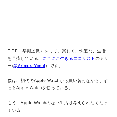
FIRE（早期退職）をして、楽しく、快適な、生活
を目指している、
にこにこ生きるニコリスト
のアリ
ー(
@ArimuraYoshi
）です。
僕は、初代のApple Watchから買い替えながら、ず
っとApple Watchを使っている。
もう、Apple Watchのない生活は考えられなくなっ
ている。