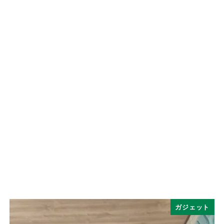
ガジェット