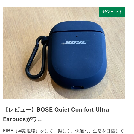
ガジェット
【レビュー】BOSE Quiet Comfort Ultra
Earbudsがワ…
FIRE（早期退職）をして、楽しく、快適な、生活を目指して