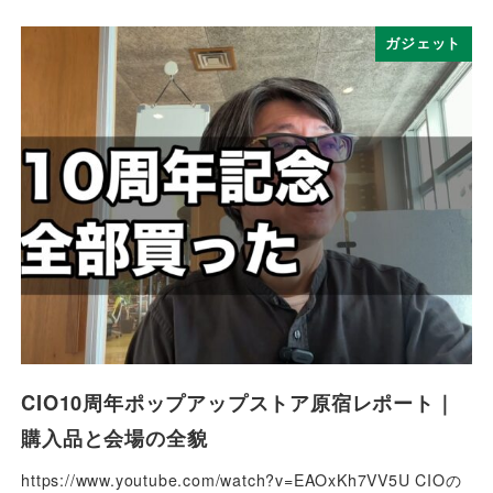
ガジェット
CIO10周年ポップアップストア原宿レポート｜
購入品と会場の全貌
https://www.youtube.com/watch?v=EAOxKh7VV5U CIOの