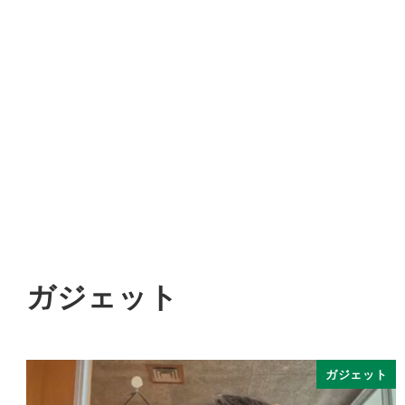
ガジェット
ガジェット