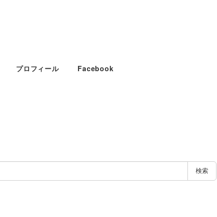
プロフィール
Facebook
検索