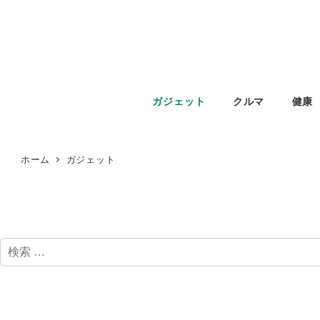
ガジェット
クルマ
健康
ホーム
ガジェット
検
索