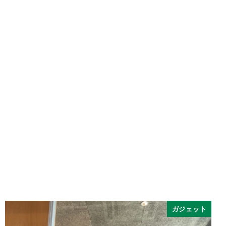
ガジェット