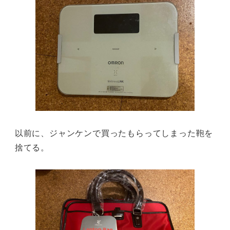
以前に、ジャンケンで買ったもらってしまった鞄を
捨てる。