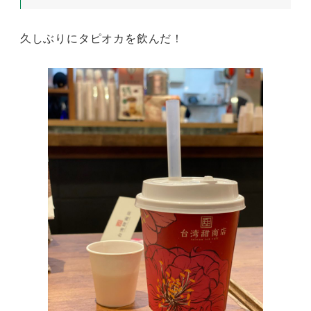
久しぶりにタピオカを飲んだ！