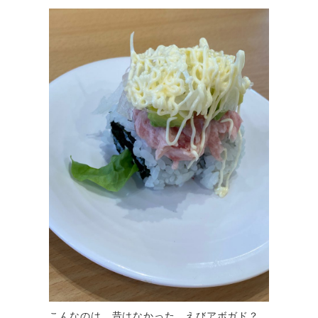
こんなのは、昔はなかった。えびアボガド？