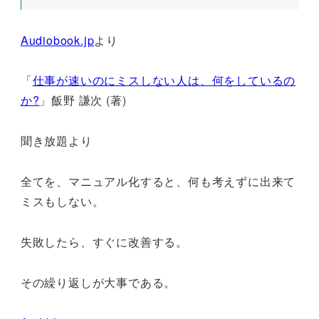
Audiobook.jp
より
「
仕事が速いのにミスしない人は、何をしているの
か?
」飯野 謙次 (著)
聞き放題より
全てを、マニュアル化すると、何も考えずに出来て
ミスもしない。
失敗したら、すぐに改善する。
その繰り返しが大事である。