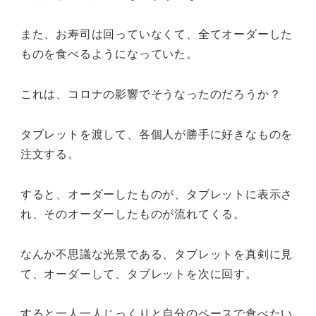
また、お寿司は回っていなくて、全てオーダーした
ものを食べるようになっていた。
これは、コロナの影響でそうなったのだろうか？
タブレットを渡して、各個人が勝手に好きなものを
注文する。
すると、オーダーしたものが、タブレットに表示さ
れ、そのオーダーしたものが流れてくる。
なんか不思議な光景である、タブレットを真剣に見
て、オーダーして、タブレットを次に回す。
すると一人一人じっくりと自分のペースで食べたい