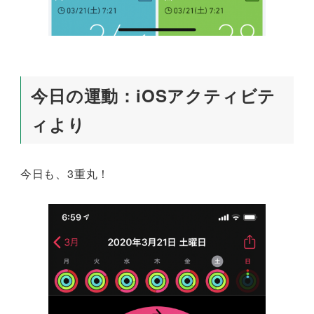
今日の運動：iOSアクティビテ
ィより
今日も、3重丸！