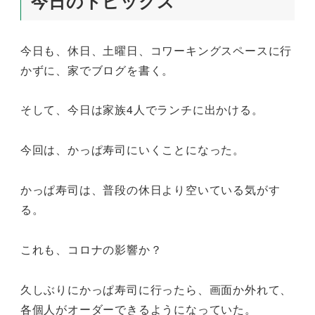
今日のトピックス
今日も、休日、土曜日、コワーキングスペースに行
かずに、家でブログを書く。
そして、今日は家族4人でランチに出かける。
今回は、かっぱ寿司にいくことになった。
かっぱ寿司は、普段の休日より空いている気がす
る。
これも、コロナの影響か？
久しぶりにかっぱ寿司に行ったら、画面か外れて、
各個人がオーダーできるようになっていた。