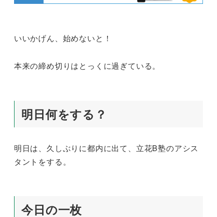
いいかげん、始めないと！
本来の締め切りはとっくに過ぎている。
明日何をする？
明日は、久しぶりに都内に出て、立花B塾のアシス
タントをする。
今日の一枚