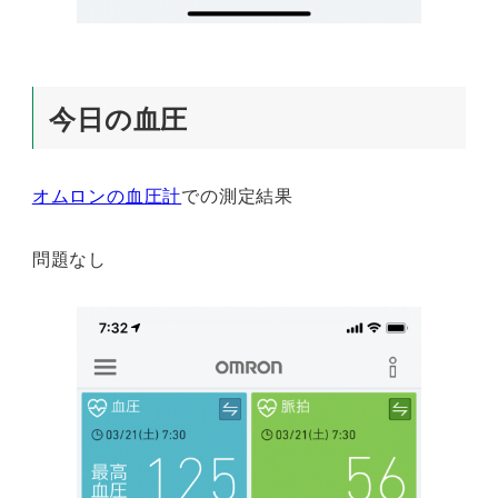
今日の血圧
オムロンの血圧計
での測定結果
問題なし