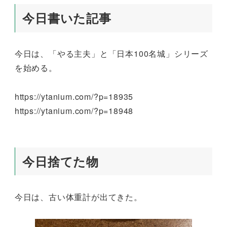
今日書いた記事
今日は、「やる主夫」と「日本100名城」シリーズ
を始める。
https://ytanium.com/?p=18935
https://ytanium.com/?p=18948
今日捨てた物
今日は、古い体重計が出てきた。