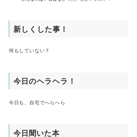
新しくした事！
何もしていない？
今日のヘラヘラ！
今日も、自宅でへらへら
今日聞いた本