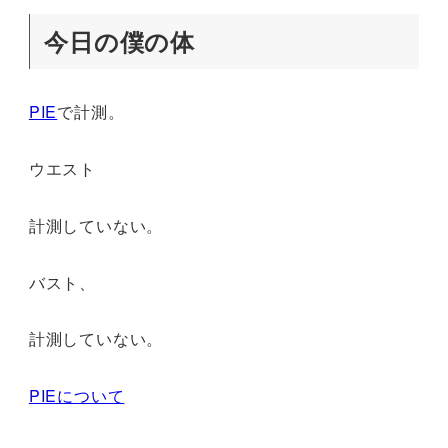
今日の僕の体
PIE
で計測。
ウエスト
計測していない。
バスト、
計測していない。
PIEについて