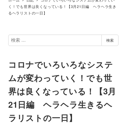
く！でも世界は良くなっている！【3月21日編 ヘラヘラ生き
るヘラリストの一日】
検
検索
索
コロナでいろいろなシステ
ムが変わっていく！でも世
界は良くなっている！【3月
21日編 ヘラヘラ生きるヘ
ラリストの一日】