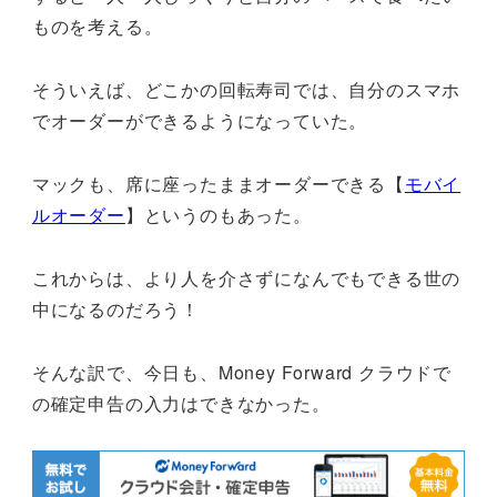
ものを考える。
そういえば、どこかの回転寿司では、自分のスマホ
でオーダーができるようになっていた。
マックも、席に座ったままオーダーできる【
モバイ
ルオーダー
】というのもあった。
これからは、より人を介さずになんでもできる世の
中になるのだろう！
そんな訳で、今日も、Money Forward クラウドで
の確定申告の入力はできなかった。