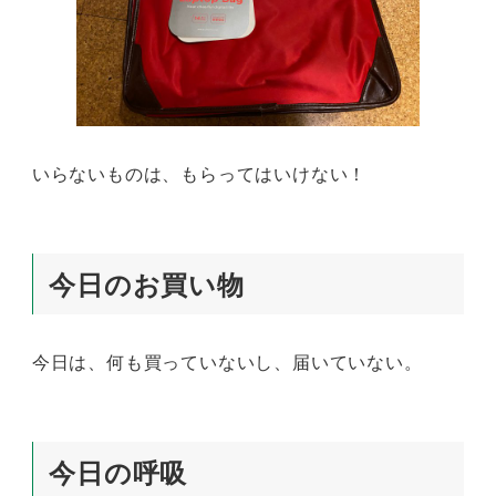
いらないものは、もらってはいけない！
今日のお買い物
今日は、何も買っていないし、届いていない。
今日の呼吸