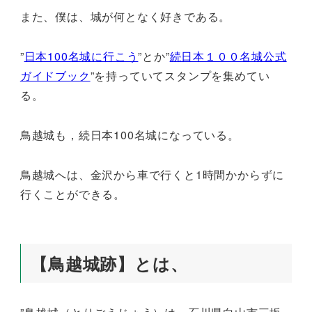
また、僕は、城が何となく好きである。
”
日本100名城に行こう
”とか”
続日本１００名城公式
ガイドブック
”を持っていてスタンプを集めてい
る。
鳥越城も，続日本100名城になっている。
鳥越城へは、金沢から車で行くと1時間かからずに
行くことができる。
【鳥越城跡】とは、