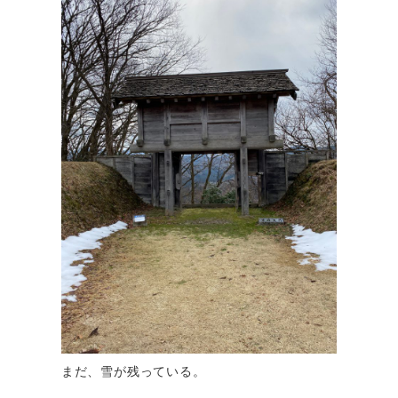
まだ、雪が残っている。