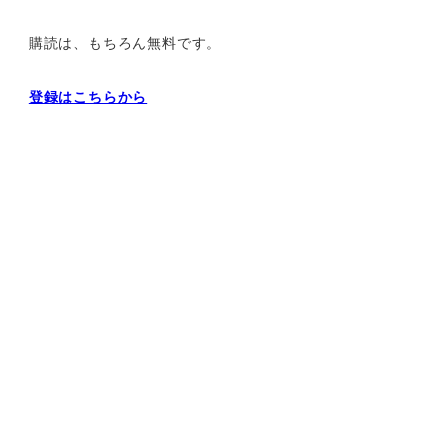
購読は、もちろん無料です。
登録はこちらから