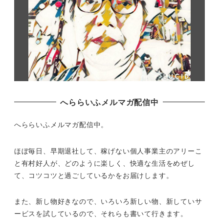
へららいふメルマガ配信中
へららいふメルマガ配信中。
ほぼ毎日、早期退社して、
稼げない個人事業主のアリーこ
と有村好人が、どのように楽しく、
快適な生活をめぜし
て、
コツコツと過ごしているかをお届けします。
また、新し物好きなので、いろいろ新しい物、
新していサ
ービスを試しているので、それらも書いて行きます。