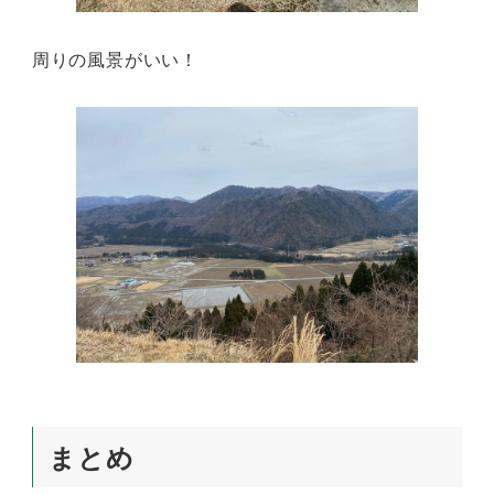
周りの風景がいい！
まとめ