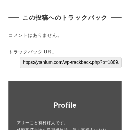
この投稿へのトラックバック
コメントはありません。
トラックバック URL
Profile
アリーこと有村好人です。
外資系IT会社を早期退社後、個人事業主になり、