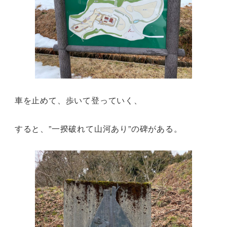
車を止めて、歩いて登っていく、
すると、”一揆破れて山河あり”の碑がある。