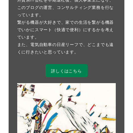
このブログの運営、コンサルティング業務を行な
っています。
繋がる機器が大好きで、家での生活を繋がる機器
でいかにスマート（快適で便利）にするかを考え
ています。
また、電気自動車の日産リーフで、どこまでも遠
くに行きたいと思っています。
詳しくはこちら