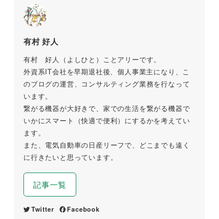
有村 好人
有村 好人（よしひと）ことアリーです。
外資系IT会社を早期退社後、個人事業主になり、こ
のブログの運営、コンサルティング業務を行なって
います。
繋がる機器が大好きで、家での生活を繋がる機器で
いかにスマート（快適で便利）にするかを考えてい
ます。
また、電気自動車の日産リーフで、どこまでも遠く
に行きたいと思っています。
記事一覧
Twitter
Facebook