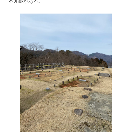
本丸跡がある。