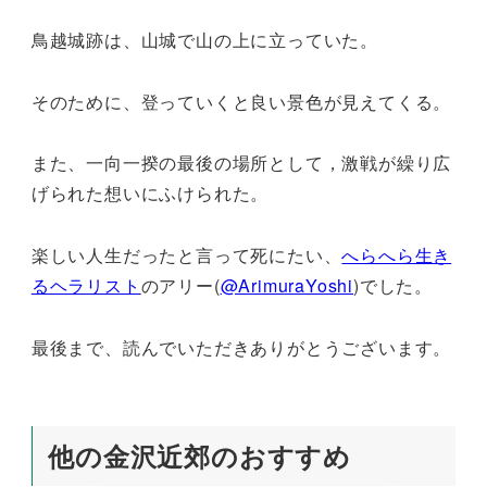
鳥越城跡は、山城で山の上に立っていた。
そのために、登っていくと良い景色が見えてくる。
また、一向一揆の最後の場所として，激戦が繰り広
げられた想いにふけられた。
楽しい人生だったと言って死にたい、
へらへら生き
るヘラリスト
のアリー(
@ArimuraYoshi
)でした。
最後まで、読んでいただきありがとうございます。
他の金沢近郊のおすすめ