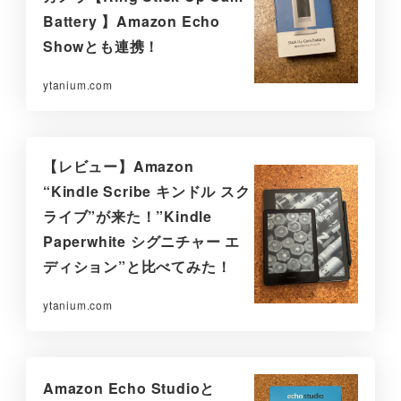
Battery 】Amazon Echo
Showとも連携！
ytanium.com
【レビュー】Amazon
“Kindle Scribe キンドル スク
ライブ”が来た！”Kindle
Paperwhite シグニチャー エ
ディション”と比べてみた！
ytanium.com
Amazon Echo Studioと