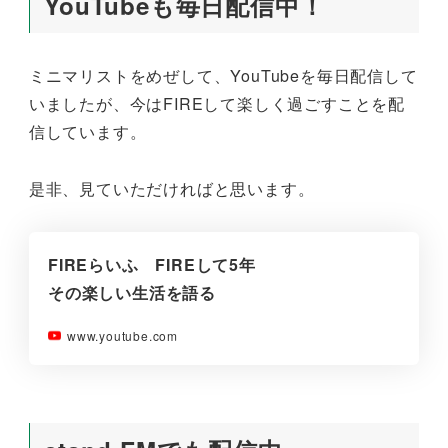
YouTubeも毎日配信中！
ミニマリストをめぜして、YouTubeを毎日配信して
いましたが、今はFIREして楽しく過ごすことを配
信しています。
是非、見ていただければと思います。
FIREらいふ FIREして5年
その楽しい生活を語る
www.youtube.com