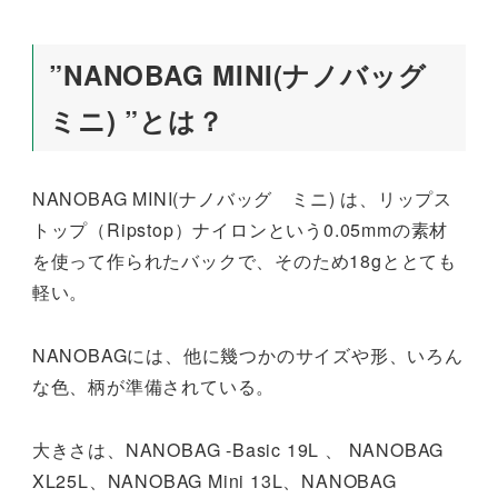
”NANOBAG MINI(ナノバッグ
ミニ) ”とは？
NANOBAG MINI(ナノバッグ ミニ) は、リップス
トップ（Ripstop）ナイロンという0.05mmの素材
を使って作られたバックで、そのため18gととても
軽い。
NANOBAGには、他に幾つかのサイズや形、いろん
な色、柄が準備されている。
大きさは、NANOBAG -Basic 19L 、 NANOBAG
XL25L、NANOBAG Mini 13L、NANOBAG