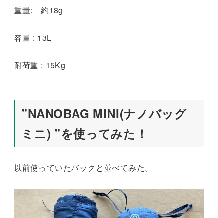
重量: 約18g
容量 : 13L
耐荷重 : 15Kg
”NANOBAG MINI(ナノバッグ
ミニ) ”を使ってみた！
以前使っていたバックと並べてみた。