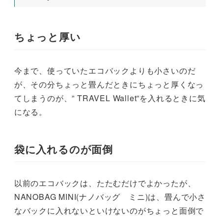
ちょっと厚い
今まで、使っていたエコバックよりも小さいのだ
が、その分ちょっと畳んだときにちょっと厚くなっ
てしまうのが、” TRAVEL Wallet”を入れるときに気
になる。
袋に入れるのが面倒
以前のエコバックは、たたむだけでよかったが、
NANOBAG MINI(ナノバッグ ミニ)は、畳んで小さ
なバックに入れないといけないのがちょっと面倒で