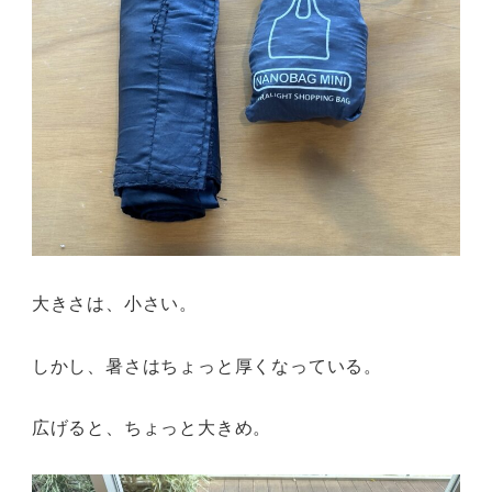
大きさは、小さい。
しかし、暑さはちょっと厚くなっている。
広げると、ちょっと大きめ。