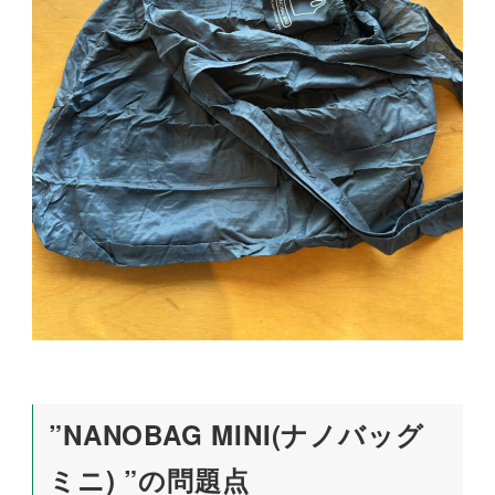
”NANOBAG MINI(ナノバッグ
ミニ) ”の問題点