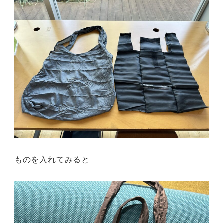
ものを入れてみると