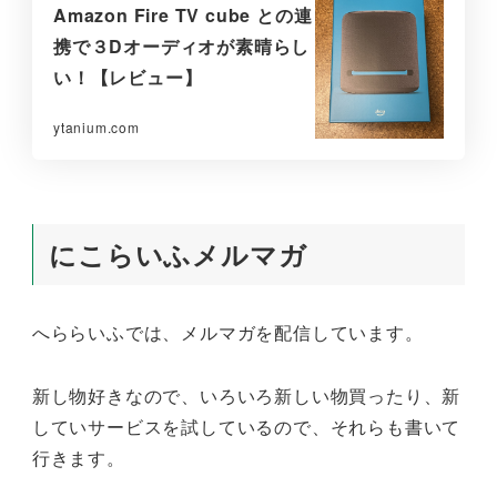
Amazon Fire TV cube との連
携で３Dオーディオが素晴らし
い！【レビュー】
ytanium.com
にこらいふメルマガ
へららいふでは、メルマガを配信しています。
新し物好きなので、いろいろ新しい物買ったり、新
していサービスを試しているので、それらも書いて
行きます。