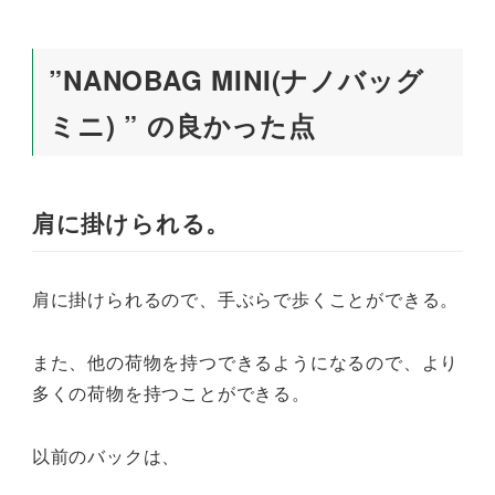
”NANOBAG MINI(ナノバッグ
ミニ) ” の良かった点
肩に掛けられる。
肩に掛けられるので、手ぶらで歩くことができる。
また、他の荷物を持つできるようになるので、より
多くの荷物を持つことができる。
以前のバックは、