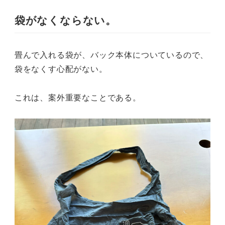
袋がなくならない。
畳んで入れる袋が、バック本体についているので、
袋をなくす心配がない。
これは、案外重要なことである。