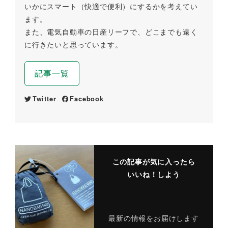
いかにスマート（快適で便利）にするかを考えてい
ます。
また、電気自動車の日産リーフで、どこまでも遠く
に行きたいと思っています。
記事一覧
Twitter
Facebook
この記事が気に入ったら
いいね！しよう
最新の情報をお届けします