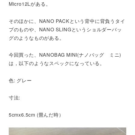
Micro12Lがある。
そのほかに、NANO PACKという背中に背負うタイ
プのものや、NANO SLINGというショルダーバッ
グのようなものがある。
今回買った、NANOBAG MINI(ナノバッグ ミニ)
は，以下のようなスペックになっている。
色: グレー
寸法:
5cmx6.5cm (畳んだ時）