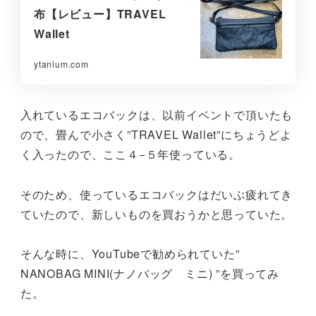
布【レビュー】TRAVEL
Wallet
ytanium.com
入れているエコバックは、以前イベントで頂いたも
ので、畳んで小さく”TRAVEL Wallet”にちょうどよ
く入ったので、ここ４−５年使っている。
そのため、使っているエコバックはだいぶ疲れてき
ていたので、新しいものを買おうかと思っていた。
そんな時に、YouTubeで勧められていた”
NANOBAG MINI(ナノバッグ ミニ) ”を買ってみ
た。