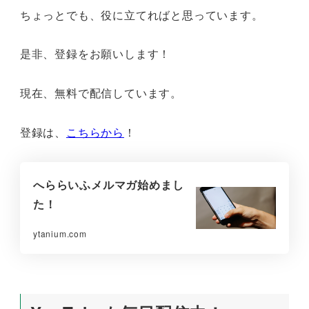
ちょっとでも、役に立てればと思っています。
是非、登録をお願いします！
現在、無料で配信しています。
登録は、
こちらから
！
へららいふメルマガ始めまし
た！
ytanium.com