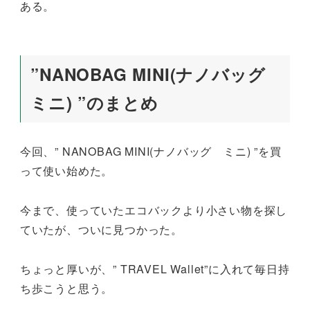
ある。
”NANOBAG MINI(ナノバッグ
ミニ) ”のまとめ
今回、” NANOBAG MINI(ナノバッグ ミニ) ”を買
って使い始めた。
今まで、使っていたエコバックより小さい物を探し
ていたが、ついに見つかった。
ちょっと厚いが、” TRAVEL Wallet”に入れて毎日持
ち歩こうと思う。