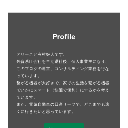
Profile
アリーこと有村好人です。
外資系IT会社を早期退社後、個人事業主になり、
このブログの運営、コンサルティング業務を行な
っています。
繋がる機器が大好きで、家での生活を繋がる機器
でいかにスマート（快適で便利）にするかを考え
ています。
また、電気自動車の日産リーフで、どこまでも遠
くに行きたいと思っています。