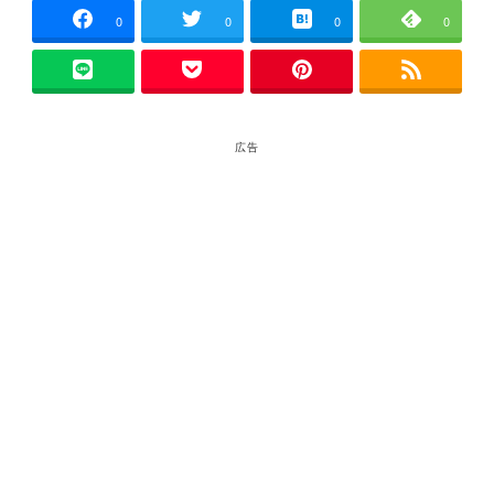
0
0
0
0
広告