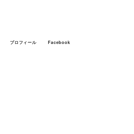
プロフィール
Facebook