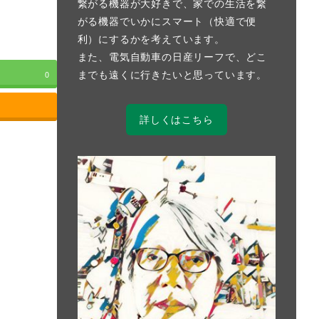
繋がる機器が大好きで、家での生活を繋
がる機器でいかにスマート（快適で便
利）にするかを考えています。
また、電気自動車の日産リーフで、どこ
までも遠くに行きたいと思っています。
0
詳しくはこちら