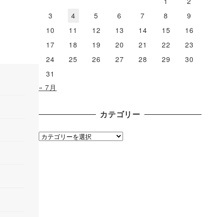
1
2
3
4
5
6
7
8
9
10
11
12
13
14
15
16
17
18
19
20
21
22
23
24
25
26
27
28
29
30
31
« 7月
カテゴリー
カ
テ
ゴ
リ
ー