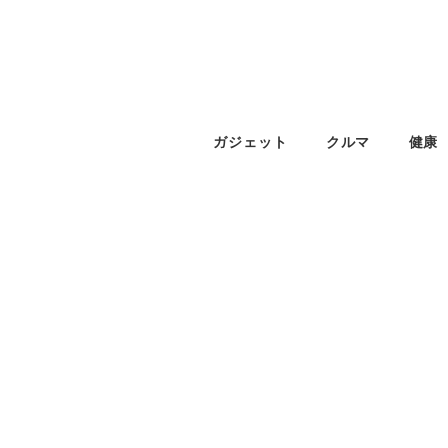
ガジェット
クルマ
健康