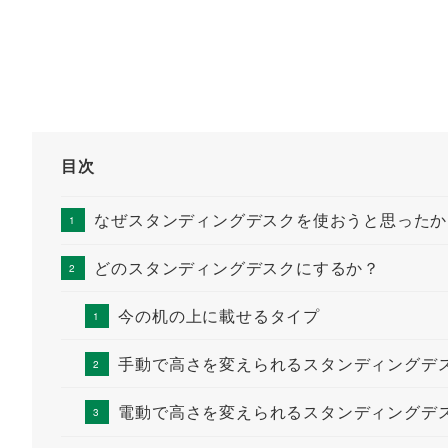
目次
なぜスタンディングデスクを使おうと思ったか
どのスタンディングデスクにするか？
今の机の上に載せるタイプ
手動で高さを変えられるスタンディングデ
電動で高さを変えられるスタンディングデ