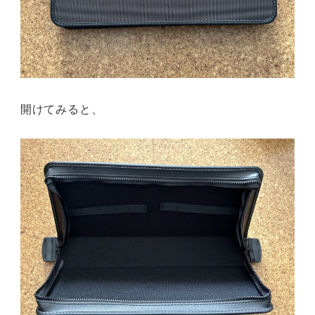
開けてみると、