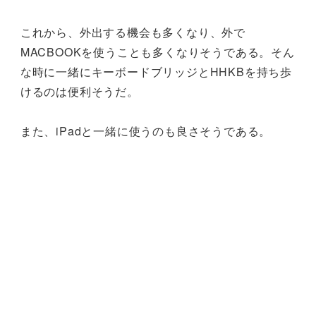
これから、外出する機会も多くなり、外で
MACBOOKを使うことも多くなりそうである。そん
な時に一緒にキーボードブリッジとHHKBを持ち歩
けるのは便利そうだ。
また、iPadと一緒に使うのも良さそうである。