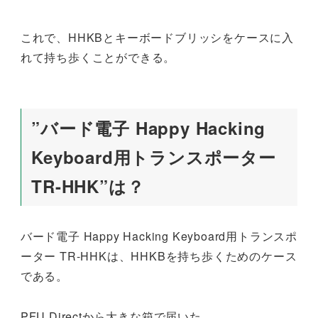
これで、HHKBとキーボードブリッシをケースに入
れて持ち歩くことができる。
”バード電子 Happy Hacking
Keyboard用トランスポーター
TR-HHK”は？
バード電子 Happy Hacking Keyboard用トランスポ
ーター TR-HHKは、HHKBを持ち歩くためのケース
である。
PFU Directから大きな箱で届いた。