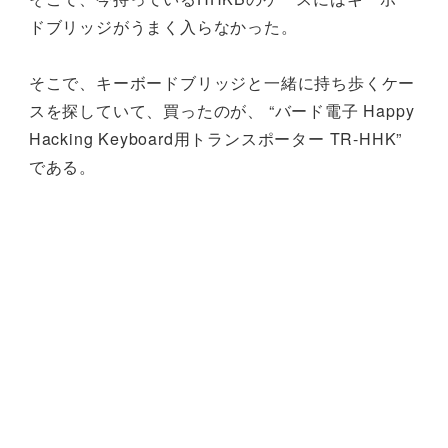
ドブリッジがうまく入らなかった。
そこで、キーボードブリッジと一緒に持ち歩くケー
スを探していて、買ったのが、 “バード電子 Happy
Hacking Keyboard用トランスポーター TR-HHK”
である。