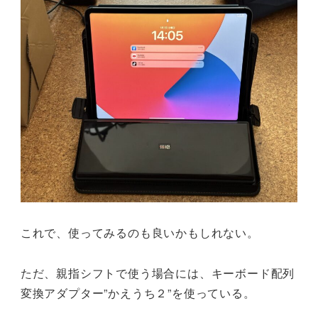
これで、使ってみるのも良いかもしれない。
ただ、親指シフトで使う場合には、キーボード配列
変換アダプター”かえうち２”を使っている。