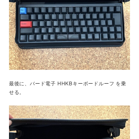
最後に、バード電子 HHKBキーボードルーフ を乗
せる。