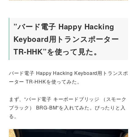
”バード電子 Happy Hacking
Keyboard用トランスポーター
TR-HHK”を使って見た。
バード電子 Happy Hacking Keyboard用トランスポ
ーター TR-HHKを使ってみた。
まず、“バード電子 キーボードブリッジ （スモーク
ブラック） BRG-BM”を入れてみた。びったりと入
る。