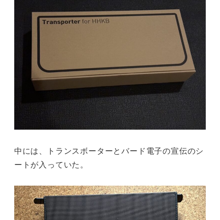
中には、トランスボーターとバード電子の宣伝のシ
ートが入っていた。