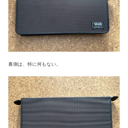
裏側は、特に何もない。