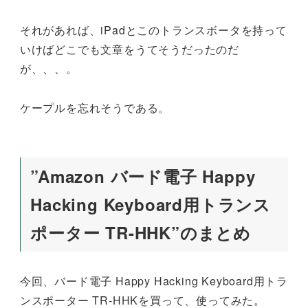
それがあれば、iPadとこのトランスボータを持って
いけばどこでも文章をうてそうだったのだ
が、、、。
ケープルを忘れそうである。
”Amazon バード電子 Happy
Hacking Keyboard用トランス
ポーター TR-HHK”のまとめ
今回、バード電子 Happy Hacking Keyboard用トラ
ンスポーター TR-HHKを買って、使ってみた。