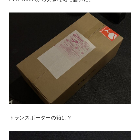
トランスボーターの箱は？