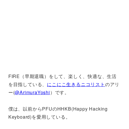
FIRE（早期退職）をして、楽しく、快適な、生活
を目指している、
にこにこ生きるニコリスト
のアリ
ー(
@ArimuraYoshi
）です。
僕は、以前からPFUのHHKB(Happy Hacking
Keyboard)を愛用している。