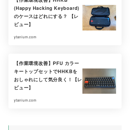
(Happy Hacking Keyboard)
のケースはどれにする？ 【レ
ビュー】
ytanium.com
【作業環境改善】PFU カラー
キートップセットでHHKBを
おしゃれにして気分良く！【レ
ビュー】
ytanium.com