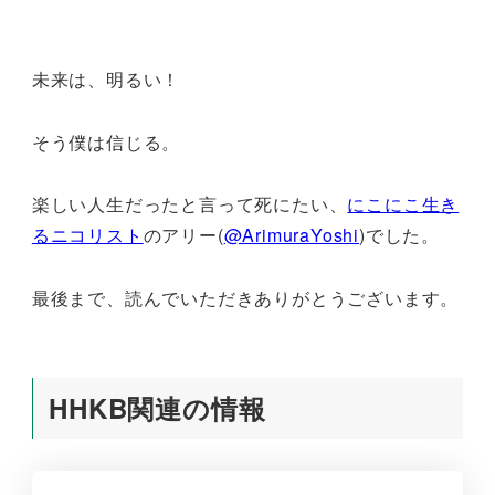
未来は、明るい！
そう僕は信じる。
楽しい人生だったと言って死にたい、
にこにこ生き
るニコリスト
のアリー(
@ArimuraYoshi
)でした。
最後まで、読んでいただきありがとうございます。
HHKB関連の情報