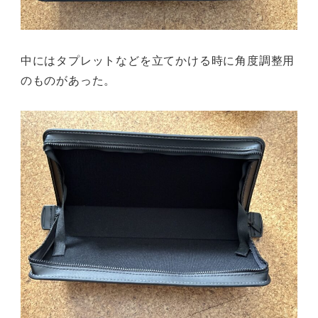
中にはタプレットなどを立てかける時に角度調整用
のものがあった。