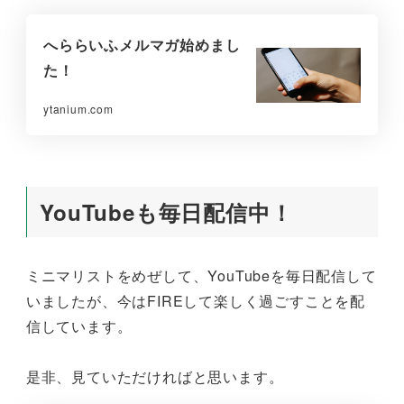
へららいふメルマガ始めまし
た！
ytanium.com
YouTubeも毎日配信中！
ミニマリストをめぜして、YouTubeを毎日配信して
いましたが、今はFIREして楽しく過ごすことを配
信しています。
是非、見ていただければと思います。