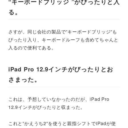
“キーボードブリッジ ”がびったりと入
る。
さすが、同じ会社の製品で”キーボードブリッジ”も
びったり入り、キーボードルーフも含めてちゃんと
入るので便利てある。
iPad Pro 12.9インチがびったりとお
さまった。
これは、予想していなかったのだが、iPad Pro
12.9インチがびったりと収まった。
これと”かえうち2”を使うと親指シフトでiPadが使