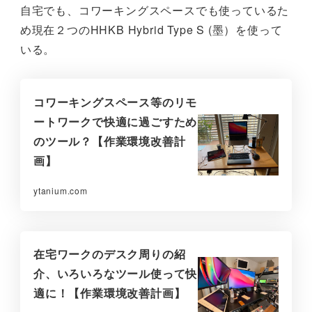
自宅でも、コワーキングスペースでも使っているた
め現在２つのHHKB Hybrid Type S (墨）を使って
いる。
コワーキングスペース等のリモ
ートワークで快適に過ごすため
のツール？【作業環境改善計
画】
ytanium.com
在宅ワークのデスク周りの紹
介、いろいろなツール使って快
適に！【作業環境改善計画】