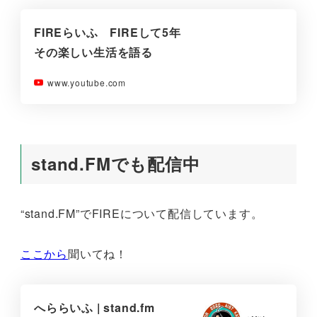
FIREらいふ FIREして5年
その楽しい生活を語る
www.youtube.com
stand.FMでも配信中
“stand.FM”でFIREについて配信しています。
ここから
聞いてね！
へららいふ | stand.fm