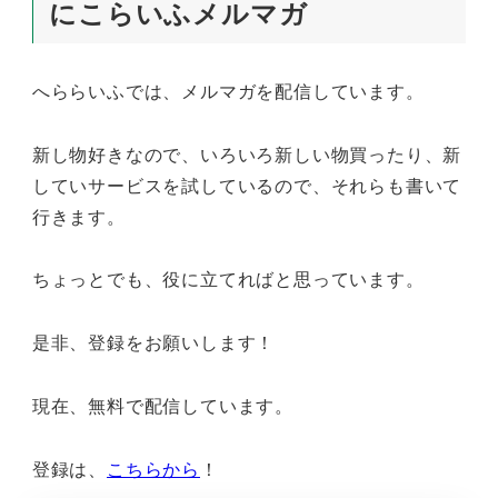
にこらいふメルマガ
へららいふでは、メルマガを配信しています。
新し物好きなので、いろいろ新しい物買ったり、新
していサービスを試しているので、それらも書いて
行きます。
ちょっとでも、役に立てればと思っています。
是非、登録をお願いします！
現在、無料で配信しています。
登録は、
こちらから
！