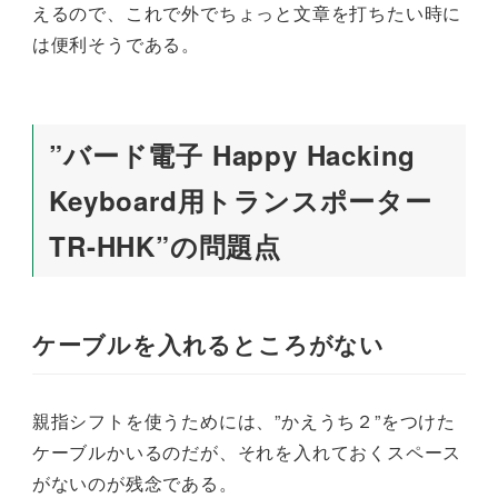
えるので、これで外でちょっと文章を打ちたい時に
は便利そうである。
”バード電子 Happy Hacking
Keyboard用トランスポーター
TR-HHK”の問題点
ケーブルを入れるところがない
親指シフトを使うためには、”かえうち２”をつけた
ケーブルかいるのだが、それを入れておくスペース
がないのが残念である。