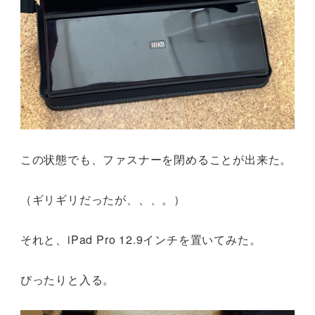
この状態でも、ファスナーを閉めることが出来た。
（ギリギリだったが、、、。）
それと、iPad Pro 12.9インチを置いてみた。
びったりと入る。