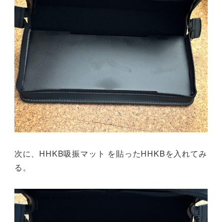
次に、HHKB吸振マット を貼ったHHKBを入れてみ
る。