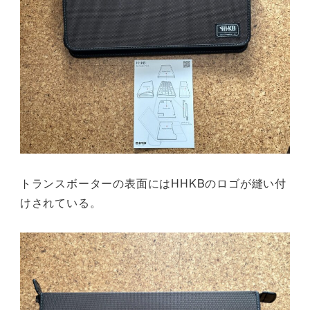
トランスボーターの表面にはHHKBのロゴが縫い付
けされている。