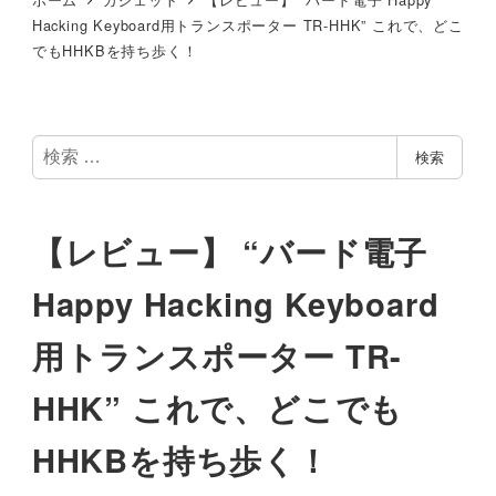
Hacking Keyboard用トランスポーター TR-HHK” これで、どこ
でもHHKBを持ち歩く！
検
検索
索
【レビュー】 “バード電子
Happy Hacking Keyboard
用トランスポーター TR-
HHK” これで、どこでも
HHKBを持ち歩く！