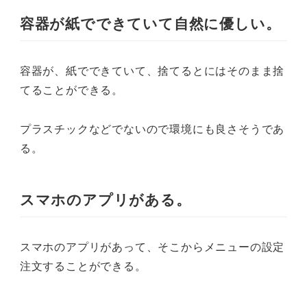
容器が紙でできていて自然に優しい。
容器が、紙でできていて、捨てるとにはそのまま捨
てることができる。
プラスチックなどでないので環境にも良さそうであ
る。
スマホのアプリがある。
スマホのアプリがあって、そこからメニューの設定
注文することができる。