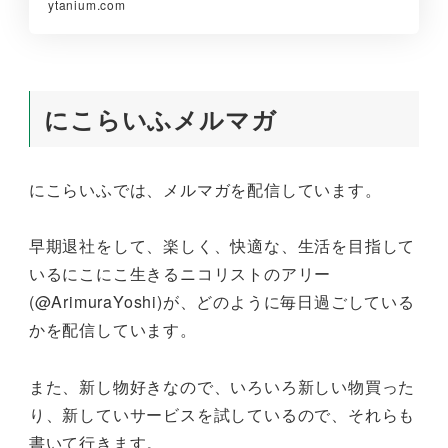
ytanium.com
にこらいふメルマガ
にこらいふでは、メルマガを配信しています。
早期退社をして、楽しく、快適な、生活を目指して
いるにこにこ生きるニコリストのアリー
(@ArimuraYoshi)が、どのように毎日過ごしている
かを配信しています。
また、新し物好きなので、いろいろ新しい物買った
り、新していサービスを試しているので、それらも
書いて行きます。