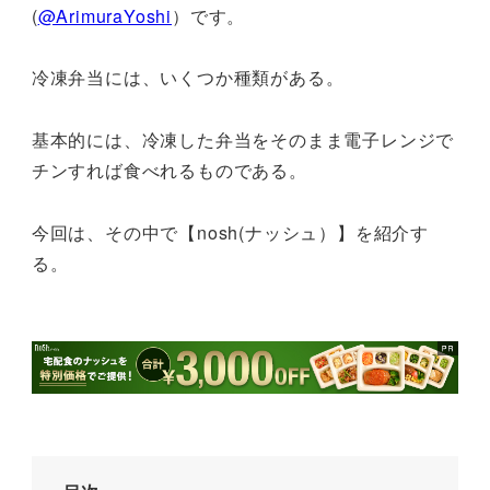
(
@ArimuraYoshi
）です。
冷凍弁当には、いくつか種類がある。
基本的には、冷凍した弁当をそのまま電子レンジで
チンすれば食べれるものである。
今回は、その中で【nosh(ナッシュ）】を紹介す
る。