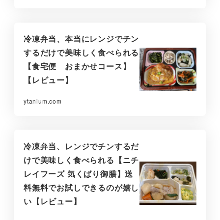
冷凍弁当、本当にレンジでチン
するだけで美味しく食べられる
【食宅便 おまかせコース】
【レビュー】
ytanium.com
冷凍弁当、レンジでチンするだ
けで美味しく食べられる【ニチ
レイフーズ 気くばり御膳】送
料無料でお試しできるのが嬉し
い【レビュー】