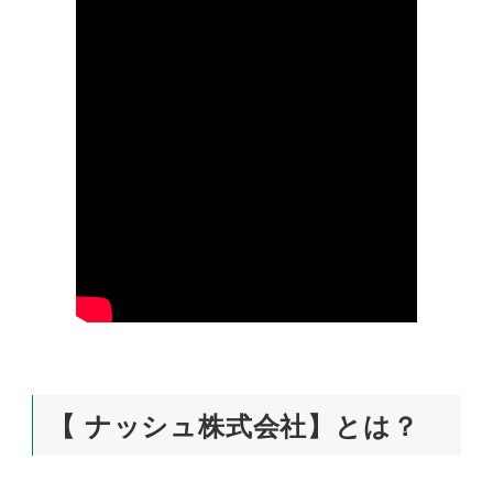
【 ナッシュ株式会社】とは？