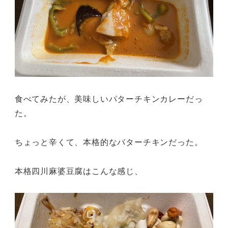
食べてみたが、美味しいパターチキンカレーだっ
た。
ちょっと辛くて、本格的なバターチキンだった。
本格四川麻婆豆腐はこんな感じ、