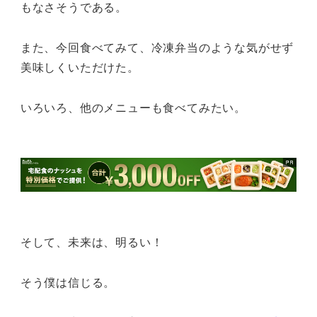
もなさそうである。
また、今回食べてみて、冷凍弁当のような気がせず
美味しくいただけた。
いろいろ、他のメニューも食べてみたい。
そして、未来は、明るい！
そう僕は信じる。