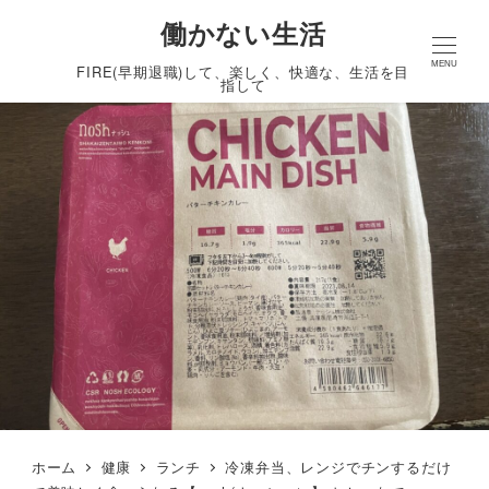
働かない生活
MENU
FIRE(早期退職)して、楽しく、快適な、生活を目
指して
ホーム
健康
ランチ
冷凍弁当、レンジでチンするだけ