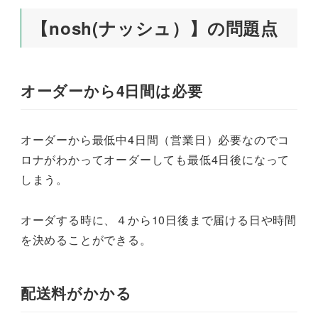
【nosh(ナッシュ）】の問題点
オーダーから4日間は必要
オーダーから最低中4日間（営業日）必要なのでコ
ロナがわかってオーダーしても最低4日後になって
しまう。
オーダする時に、４から10日後まで届ける日や時間
を決めることができる。
配送料がかかる