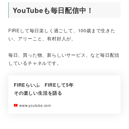
YouTubeも毎日配信中！
FIREして毎日楽しく過ごして、100歳まで生きた
い、アリーこと、有村好人が、
毎日、買った物、新らしいサービス、など毎日配信
しているチャネルです。
FIREらいふ FIREして5年
その楽しい生活を語る
www.youtube.com