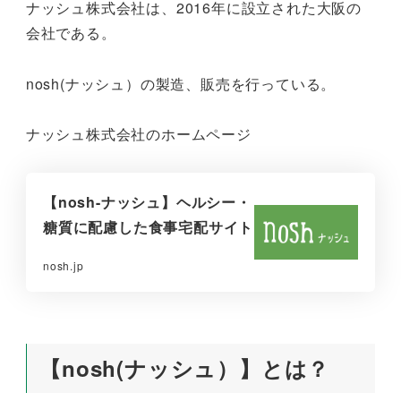
ナッシュ株式会社は、2016年に設立された大阪の
会社である。
nosh(ナッシュ）の製造、販売を行っている。
ナッシュ株式会社のホームページ
【nosh-ナッシュ】ヘルシー・
糖質に配慮した食事宅配サイト
nosh.jp
【nosh(ナッシュ）】とは？