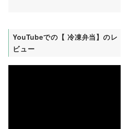
YouTubeでの【 冷凍弁当】のレ
ビュー