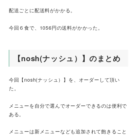
配送ごとに配送料がかかる。
今回６食で、1056円の送料がかかった。
【nosh(ナッシュ）】のまとめ
今回【nosh(ナッシュ）】を、オーダーして頂い
た。
メニューを自分で選んでオーダーできるのは便利で
ある。
メニューは新メニューなども追加されて飽きること