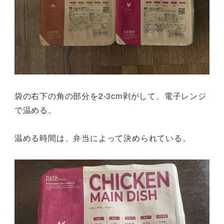
袋の右下の角の部分を2-3cm剥がして、電子レンジ
で温める。
温める時間は、弁当によって決められている。