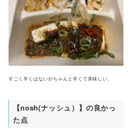
すごく辛くはないがちゃんと辛くて美味しい。
【nosh(ナッシュ）】の良かっ
た点