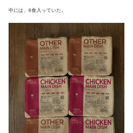
中には、6食入っていた。