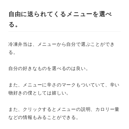
自由に送られてくるメニューを選べ
る。
冷凍弁当は、メニューから自分で選ぶことができ
る。
自分の好きなものを選べるのは良い。
また、メニューに辛さのマークもついていて、辛い
物好きの僕としては嬉しい。
また、クリックするとメニューの説明、カロリー量
などの情報もみることができる。