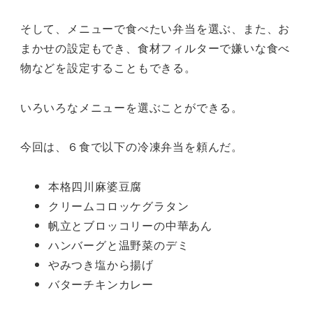
そして、メニューで食べたい弁当を選ぶ、また、お
まかせの設定もでき、食材フィルターで嫌いな食べ
物などを設定することもできる。
いろいろなメニューを選ぶことができる。
今回は、６食で以下の冷凍弁当を頼んだ。
本格四川麻婆豆腐
クリームコロッケグラタン
帆立とブロッコリーの中華あん
ハンバーグと温野菜のデミ
やみつき塩から揚げ
バターチキンカレー