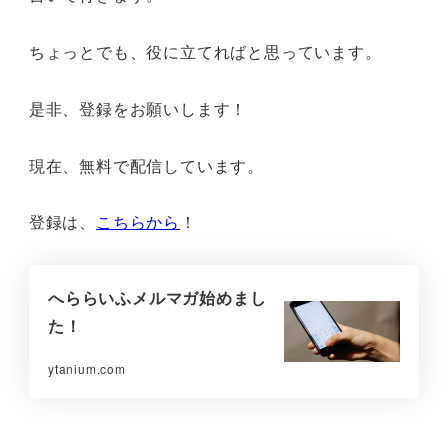
ちょっとでも、役に立てればと思っています。
是非、登録をお願いします！
現在、無料で配信しています。
登録は、
こちらから
！
へららいふメルマガ始めまし
た！
ytanium.com