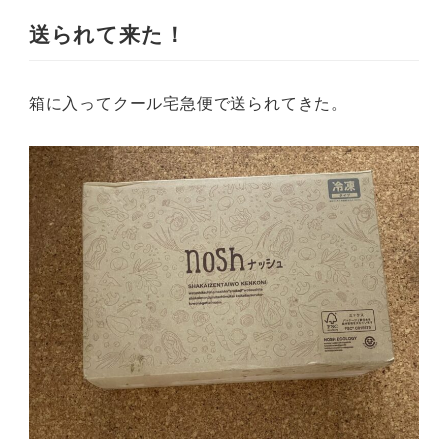
送られて来た！
箱に入ってクール宅急便で送られてきた。