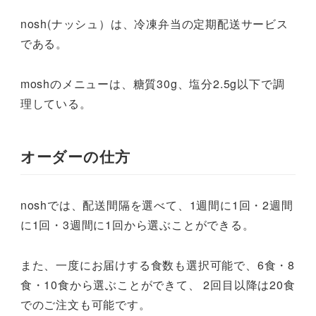
nosh(ナッシュ）は、冷凍弁当の定期配送サービス
である。
moshのメニューは、糖質30g、塩分2.5g以下で調
理している。
オーダーの仕方
noshでは、配送間隔を選べて、1週間に1回・2週間
に1回・3週間に1回から選ぶことができる。
また、一度にお届けする食数も選択可能で、6食・8
食・10食から選ぶことができて、 2回目以降は20食
でのご注文も可能です。