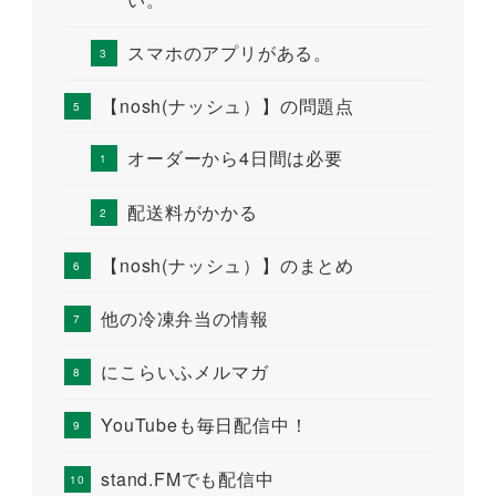
スマホのアプリがある。
【nosh(ナッシュ）】の問題点
オーダーから4日間は必要
配送料がかかる
【nosh(ナッシュ）】のまとめ
他の冷凍弁当の情報
にこらいふメルマガ
YouTubeも毎日配信中！
stand.FMでも配信中