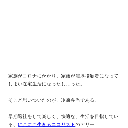
家族がコロナにかかり、家族が濃厚接触者になって
しまい在宅生活になったしまった。
そこど思いついたのが、冷凍弁当である。
早期退社をして楽しく、快適な、生活を目指してい
る、
にこにこ生きるニコリスト
のアリー