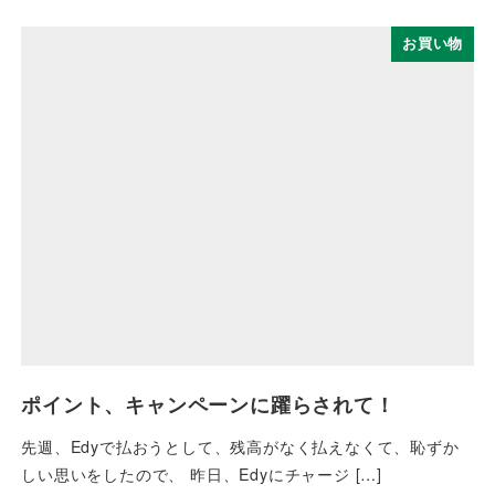
お買い物
ポイント、キャンペーンに躍らされて！
先週、Edyで払おうとして、残高がなく払えなくて、恥ずか
しい思いをしたので、 昨日、Edyにチャージ […]