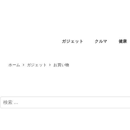
ガジェット
クルマ
健康
ホーム
ガジェット
お買い物
検
索