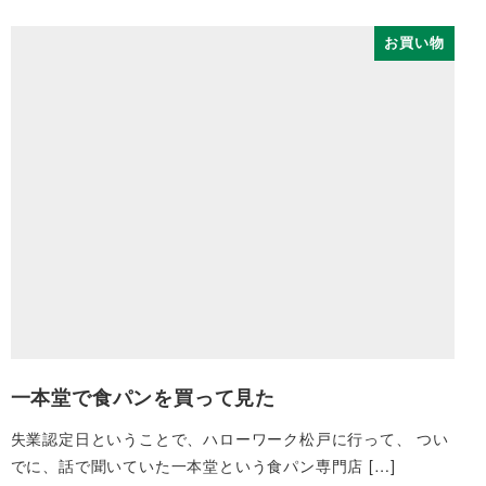
お買い物
一本堂で食パンを買って見た
失業認定日ということで、ハローワーク松戸に行って、 つい
でに、話で聞いていた一本堂という食パン専門店 […]