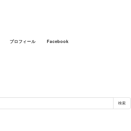
プロフィール
Facebook
検索