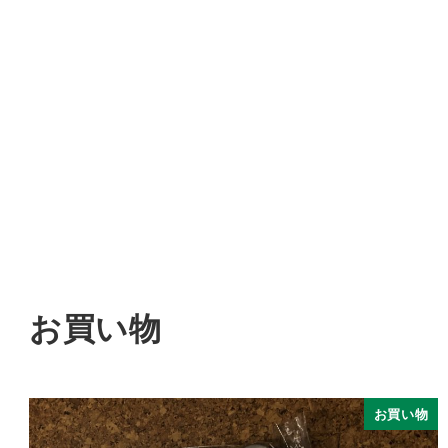
お買い物
お買い物