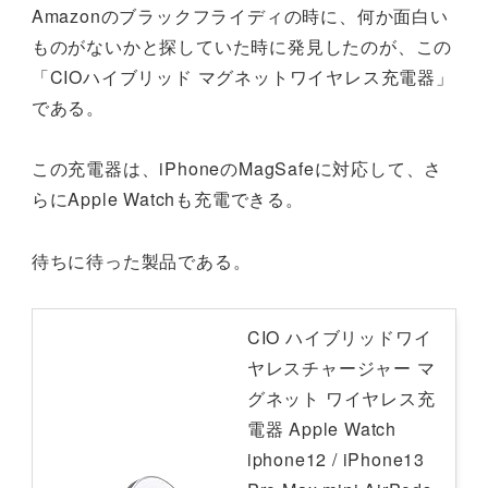
Amazonのブラックフライディの時に、何か面白い
ものがないかと探していた時に発見したのが、この
「CIOハイブリッド マグネットワイヤレス充電器」
である。
この充電器は、iPhoneのMagSafeに対応して、さ
らにApple Watchも充電できる。
待ちに待った製品である。
CIO ハイブリッドワイ
ヤレスチャージャー マ
グネット ワイヤレス充
電器 Apple Watch
iphone12 / iPhone13