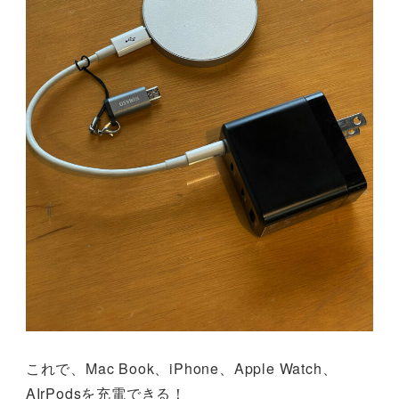
これで、Mac Book、iPhone、Apple Watch、
AIrPodsを充電できる！