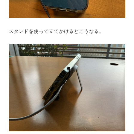
スタンドを使って立てかけるとこうなる。