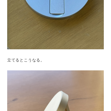
立てるとこうなる。