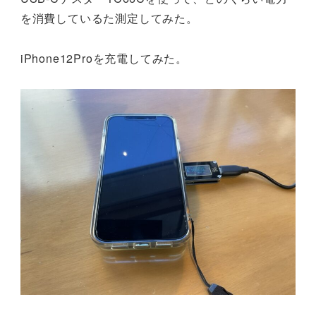
を消費しているた測定してみた。
iPhone12Proを充電してみた。