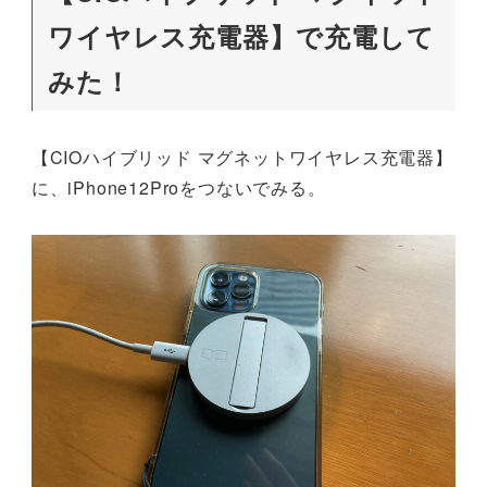
ワイヤレス充電器】で充電して
みた！
【CIOハイブリッド マグネットワイヤレス充電器】
に、iPhone12Proをつないでみる。