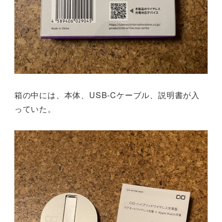
箱の中には、本体、USB-Cケーブル、説明書が入
っていた。