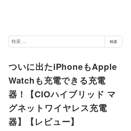
検
検索
索
ついに出たiPhoneもApple
Watchも充電できる充電
器！【CIOハイブリッド マ
グネットワイヤレス充電
器】【レビュー】