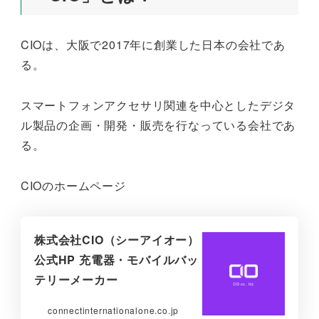
CIOは、大阪で2017年に創業した日本の会社であ
る。
スマートフォンアクセサリ関連を中心としたデジタ
ル製品の企画・開発・販売を行なっている会社であ
る。
CIOのホームページ
株式会社CIO（シーアイオー）
公式HP 充電器・モバイルバッ
テリーメーカー
connectinternationalone.co.jp