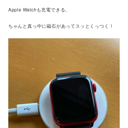
Apple Watchも充電できる。
ちゃんと真っ中に磁石があってスッとくっつく！