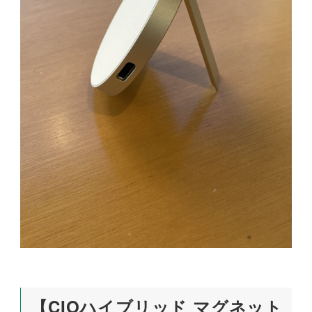
【CIOハイブリッド マグネット