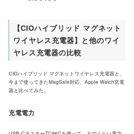
【CIOハイブリッド マグネット
ワイヤレス充電器】と他のワイ
ヤレス充電器の比較
CIOハイブリッド マグネットワイヤレス充電器と、
今まで使ってきたMagSafe対応、Apple Watch充電
器と比べてみた。
充電電力
USB-CテスターTC66Cを使って、どのくらい電力