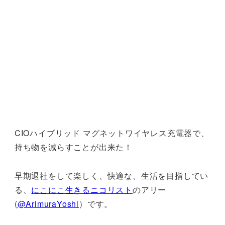
CIOハイブリッド マグネットワイヤレス充電器で、
持ち物を減らすことが出来た！
早期退社をして楽しく、快適な、生活を目指してい
る、
にこにこ生きるニコリスト
のアリー
(
@ArimuraYoshi
）です。