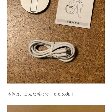
本体は、こんな感じで、ただの丸！