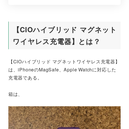
【CIOハイブリッド マグネット
ワイヤレス充電器】とは？
【CIOハイブリッド マグネットワイヤレス充電器】
は、iPhoneのMagSafe、Apple Watchに対応した
充電器である。
箱は、