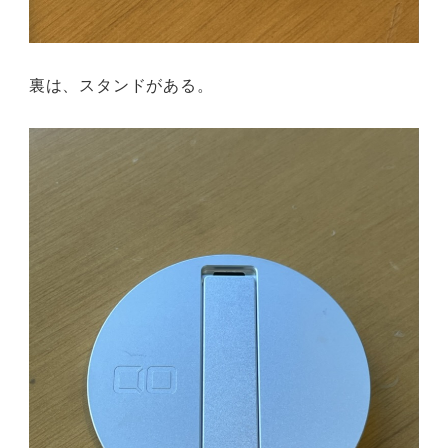
裏は、スタンドがある。