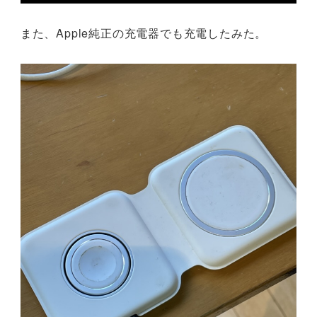
また、Apple純正の充電器でも充電したみた。