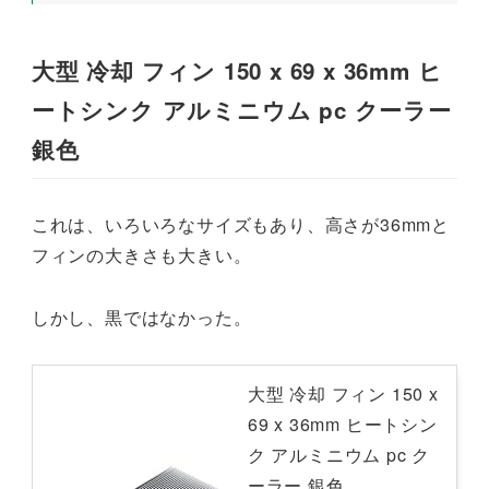
大型 冷却 フィン 150 x 69 x 36mm ヒ
ートシンク アルミニウム pc クーラー
銀色
これは、いろいろなサイズもあり、高さが36mmと
フィンの大きさも大きい。
しかし、黒ではなかった。
大型 冷却 フィン 150 x
69 x 36mm ヒートシン
ク アルミニウム pc ク
ーラー 銀色