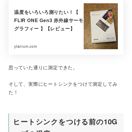
温度をいろいろ測りたい！【
FLIR ONE Gen3 赤外線サーモ
グラフィー 】【レビュー】
ytanium.com
思っていた通りに測定できた。
そして、実際にヒートシンクをつけて測定してみ
た！
ヒートシンクをつける前の10G