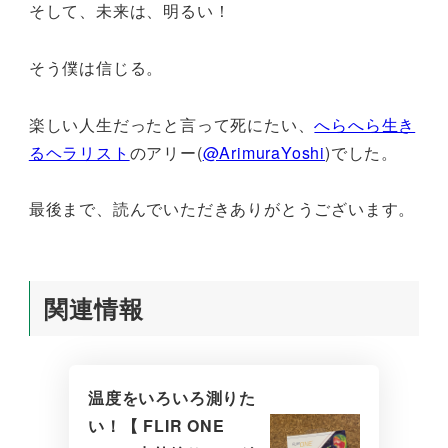
そして、未来は、明るい！
そう僕は信じる。
楽しい人生だったと言って死にたい、
へらへら生き
るヘラリスト
のアリー(
@ArimuraYoshi
)でした。
最後まで、読んでいただきありがとうございます。
関連情報
温度をいろいろ測りた
い！【 FLIR ONE