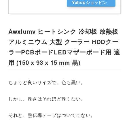
Yahooショッピン
グ
Awxlumv ヒートシンク 冷却板 放熱板
アルミニウム 大型 クーラー HDDクー
ラーPCBボードLEDマザーボード用 適
用 (150 x 93 x 15 mm 黒)
ちょうど良いサイズで、色も黒い。
しかし、厚さはそれほど厚くない。
それと、熱伝導テープはついてこない。