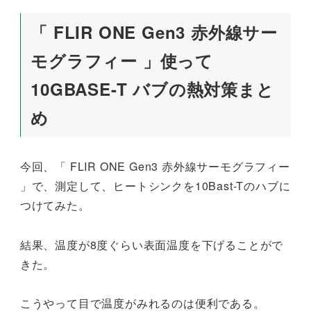
「 FLIR ONE Gen3 赤外線サー
モグラフィー 」使って
10GBASE-T バブの熱対策まと
め
今回、「 FLIR ONE Gen3 赤外線サーモグラフィー
」で、測定して、ヒートシンクを10Bast-Tのハブに
つけてみた。
結果、温度が8度ぐらい表面温度を下げることがで
きた。
こうやって目で温度がみれるのは便利である。