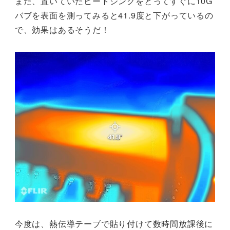
また、置いていたヒートシンクをとってすぐに10G
バブを表面を測ってみると41.9度と下がっているの
で、効果はあるそうだ！
今度は、熱伝導テーブで貼り付けて数時間放課後に