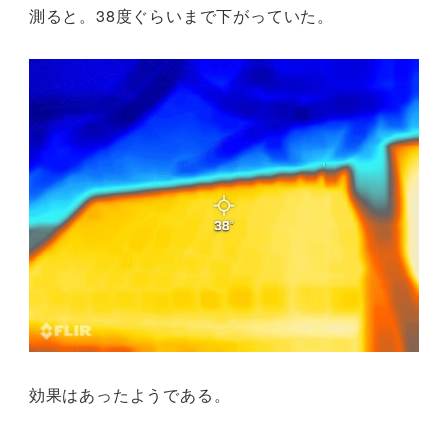
測ると。38度ぐらいまで下がっていた。
効果はあったようである。