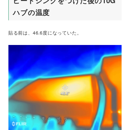
ヒートシンクをつけた後の10G
ハブの温度
貼る前は、46.6度になっていた。