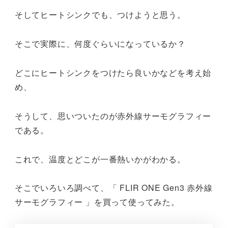
そしてヒートシンクでも、つけようと思う。
そこで実際に、何度ぐらいになっているか？
どこにヒートシンクをつけたら良いかなどを考え始
め、
そうして、思いついたのが赤外線サーモグラフィー
である。
これで、温度とどこが一番熱いかがわかる。
そこでいろいろ調べて、「 FLIR ONE Gen3 赤外線
サーモグラフィー 」を買って使ってみた。