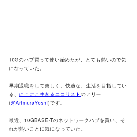
10Gのハブ買って使い始めたが、とても熱いので気
になっていた。
早期退職をして楽しく、快適な、生活を目指してい
る、
にこにこ生きるニコリスト
のアリー
(
@ArimuraYoshi
)です。
最近、10GBASE-Tのネットワークハブを買い、そ
れが熱いことに気になっていた。