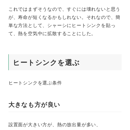
これではまずそうなので、すぐには壊れないと思う
が、寿命が短くなるかもしれない。それなので、簡
単な方法として、シャーシにヒートシンクを貼っ
て、熱を空気中に拡散することにした。
ヒートシンクを選ぶ
ヒートシンクを選ぶ条件
大きなも方が良い
設置面が大きい方が、熱の放出量が多い、