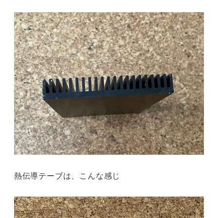
熱伝導テーブは、こんな感じ