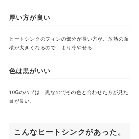
厚い方が良い
ヒートシンクのフィンの部分が長い方が、放熱の面
積が大きくなるので、より冷やせる。
色は黒がいい
10Gのハブは、黒なのでその色と合わせた方が見た
目が良い。
こんなヒートシンクがあった。