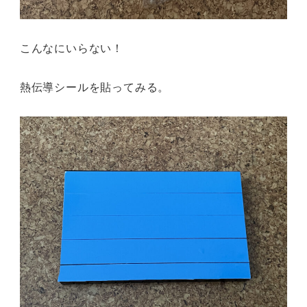
こんなにいらない！
熱伝導シールを貼ってみる。