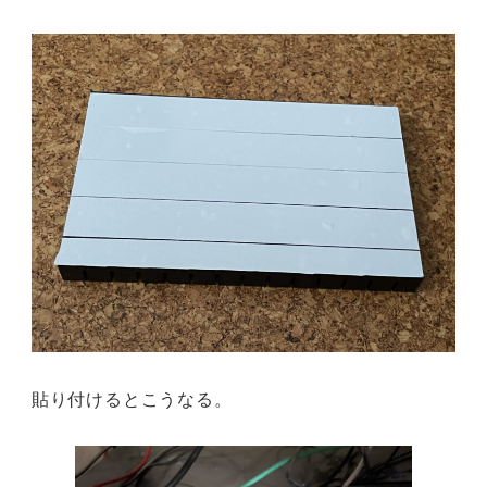
貼り付けるとこうなる。