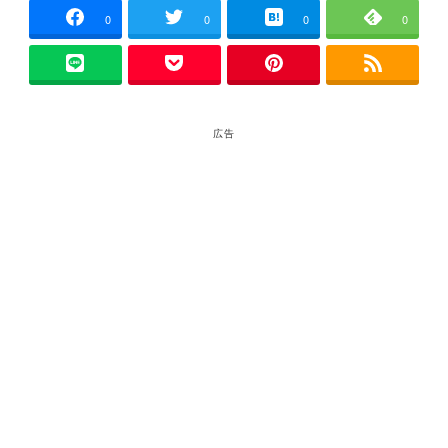
0
0
0
0
広告