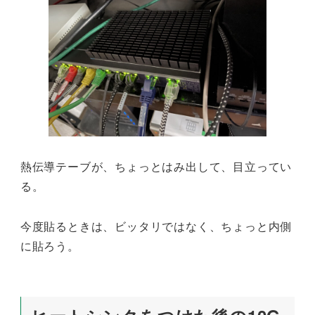
熱伝導テーブが、ちょっとはみ出して、目立ってい
る。
今度貼るときは、ビッタリではなく、ちょっと内側
に貼ろう。