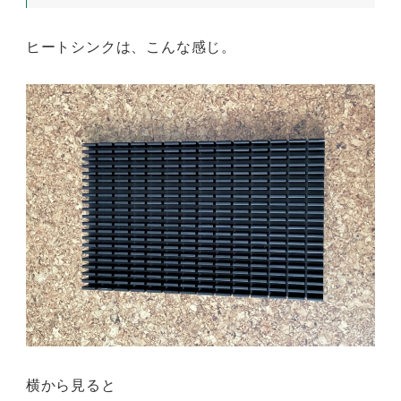
ヒートシンクは、こんな感じ。
横から見ると