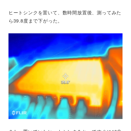
ヒートシンクを置いて、数時間放置後、測ってみた
ら39.8度まで下がった。