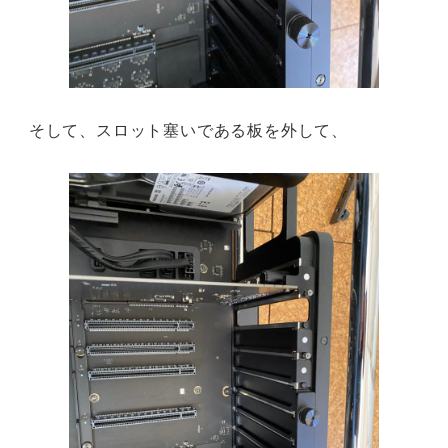
そして、スロット塞いである板を外して、