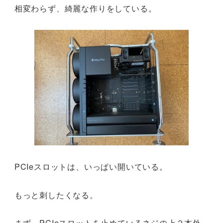
相変わらず、綺麗な作りをしている。
PCIeスロットは、いっぱい開いている。
もっと刺したくなる。
まず、PCIeスロットを止めているネジの上２本外