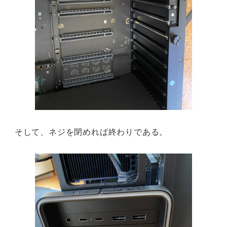
そして、ネジを閉めれば終わりである。