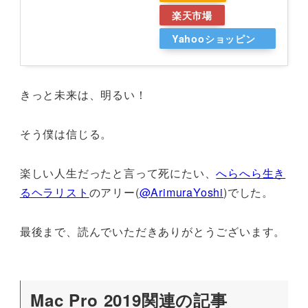
楽天市場
Yahooショッピン
グ
きっと未来は、明るい！
そう僕は信じる。
楽しい人生だったと言って死にたい、
へらへら生き
るヘラリスト
のアリー(
@ArimuraYoshi
)でした。
最後まで、読んでいただきありがとうございます。
Mac Pro 2019関連の記事