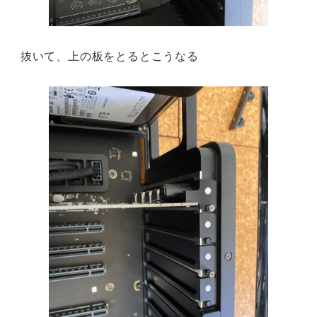
抜いて、上の板をとるとこうなる