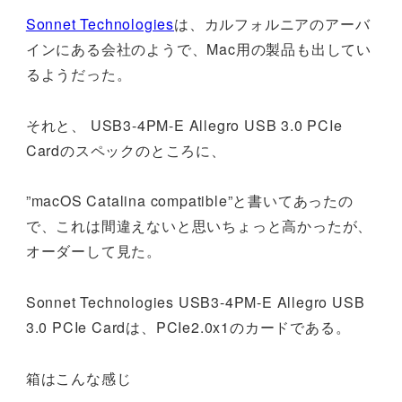
Sonnet Technologies
は、カルフォルニアのアーバ
インにある会社のようで、Mac用の製品も出してい
るようだった。
それと、 USB3-4PM-E Allegro USB 3.0 PCIe
Cardのスペックのところに、
”macOS Catalina compatible”と書いてあったの
で、これは間違えないと思いちょっと高かったが、
オーダーして見た。
Sonnet Technologies USB3-4PM-E Allegro USB
3.0 PCIe Cardは、PCIe2.0x1のカードである。
箱はこんな感じ