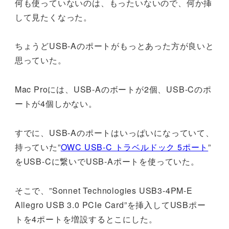
何も使っていないのは、もったいないので、何か挿
して見たくなった。
ちょうどUSB-Aのポートがもっとあった方が良いと
思っていた。
Mac Proには、USB-Aのボートが2個、USB-Cのポ
ートが4個しかない。
すでに、USB-Aのポートはいっぱいになっていて、
持っていた”
OWC USB-C トラベルドック 5ポート
”
をUSB-Cに繋いでUSB-Aポートを使っていた。
そこで、”Sonnet Technologies USB3-4PM-E
Allegro USB 3.0 PCIe Card”を挿入してUSBポー
トを4ポートを増設するとこにした。