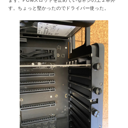
す。ちょっと堅かったのでドライバー使った。