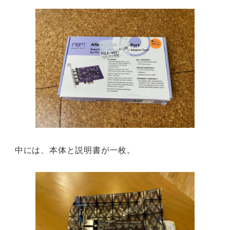
中には、本体と説明書が一枚。