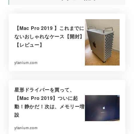
【Mac Pro 2019 】これまでに
ないおしゃれなケース【開封】
【レビュー】
ytanium.com
星形ドライバーを買って、
【Mac Pro 2019】ついに起
動！静かだ！次は、メモリー増
設
ytanium.com