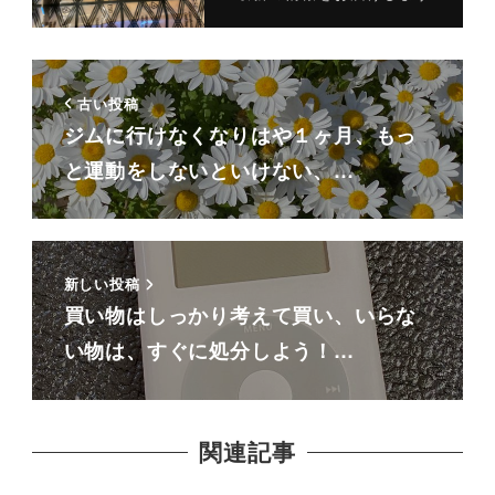
古い投稿
ジムに行けなくなりはや１ヶ月、もっ
と運動をしないといけない、…
新しい投稿
買い物はしっかり考えて買い、いらな
い物は、すぐに処分しよう！…
関連記事