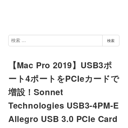
検
検索
索
【Mac Pro 2019】USB3ポ
ート4ポートをPCIeカードで
増設！Sonnet
Technologies USB3-4PM-E
Allegro USB 3.0 PCIe Card