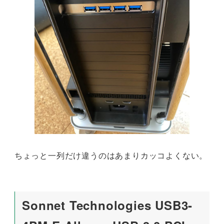
ちょっと一列だけ違うのはあまりカッコよくない。
Sonnet Technologies USB3-