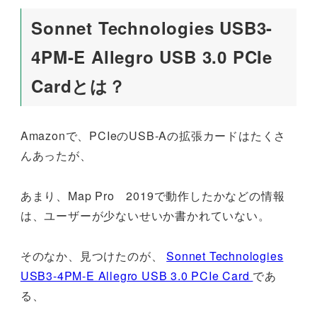
Sonnet Technologies USB3-
4PM-E Allegro USB 3.0 PCIe
Cardとは？
Amazonで、PCIeのUSB-Aの拡張カードはたくさ
んあったが、
あまり、Map Pro 2019で動作したかなどの情報
は、ユーザーが少ないせいか書かれていない。
そのなか、見つけたのが、
Sonnet Technologies
USB3-4PM-E Allegro USB 3.0 PCIe Card
であ
る、