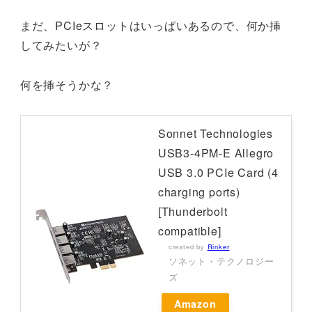
まだ、PCIeスロットはいっぱいあるので、何か挿
してみたいが？
何を挿そうかな？
Sonnet Technologies
USB3-4PM-E Allegro
USB 3.0 PCIe Card (4
charging ports)
[Thunderbolt
compatible]
created by
Rinker
ソネット・テクノロジー
ズ
Amazon