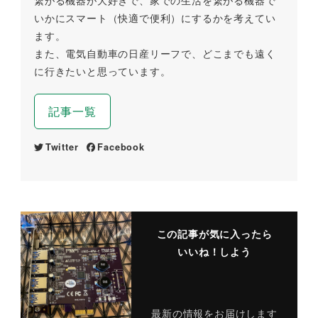
繋がる機器が大好きで、家での生活を繋がる機器で
いかにスマート（快適で便利）にするかを考えてい
ます。
また、電気自動車の日産リーフで、どこまでも遠く
に行きたいと思っています。
記事一覧
Twitter
Facebook
この記事が気に入ったら
いいね！しよう
最新の情報をお届けします