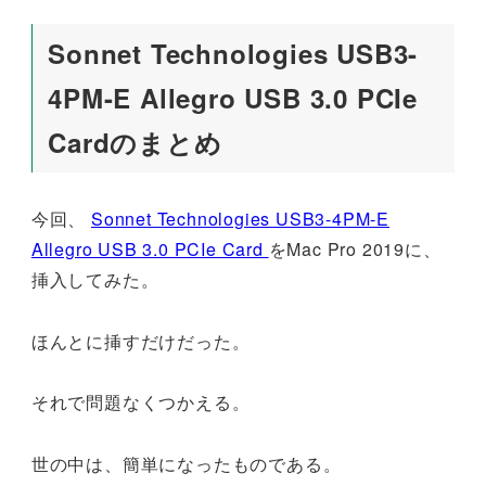
Sonnet Technologies USB3-
4PM-E Allegro USB 3.0 PCIe
Cardのまとめ
今回、
Sonnet Technologies USB3-4PM-E
Allegro USB 3.0 PCIe Card
をMac Pro 2019に、
挿入してみた。
ほんとに挿すだけだった。
それで問題なくつかえる。
世の中は、簡単になったものである。