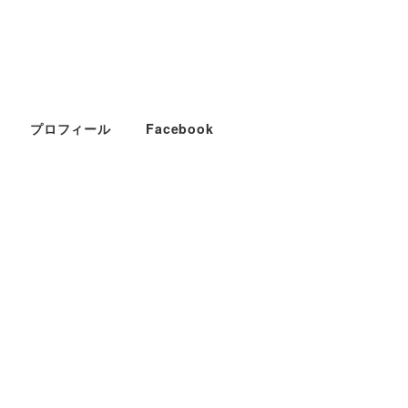
プロフィール
Facebook