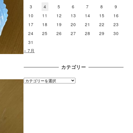
3
4
5
6
7
8
9
10
11
12
13
14
15
16
17
18
19
20
21
22
23
24
25
26
27
28
29
30
31
« 7月
カテゴリー
カ
テ
ゴ
リ
ー