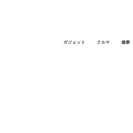
ガジェット
クルマ
健康