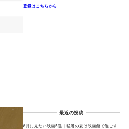
登録はこちらから
最近の投稿
8月に見たい映画5選｜猛暑の夏は映画館で過ごす