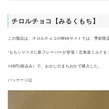
チロルチョコ【みるくもち】
この製品は、チロルチョコのWebサイトでは、季節限
”もちシリーズに新フレーバーが登場！北海道ミルクを
108円(税込み）で、おかしのまちおかで購入した。
パッケージは