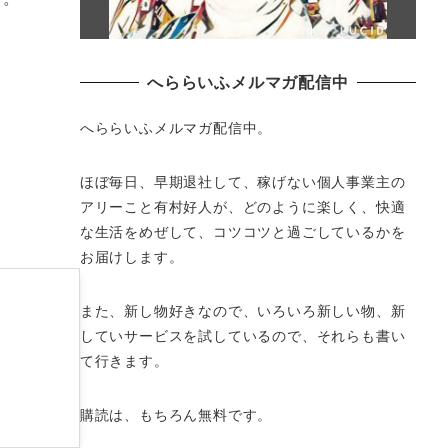
へららいふメルマガ配信中
へららいふメルマガ配信中。
ほぼ毎日、早期退社して、
稼げない個人事業主の
アリーこと有村好人が、どのように楽しく、
快適
な生活をめぜして、
コツコツと過ごしているかを
お届けします。
また、新し物好きなので、いろいろ新しい物、
新
していサービスを試しているので、それらも書い
て行きます。
購読は、もちろん無料です。