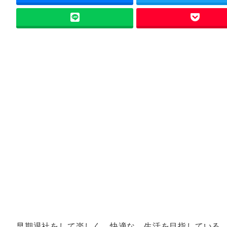
早期退社をして楽しく、快適な、生活を目指している