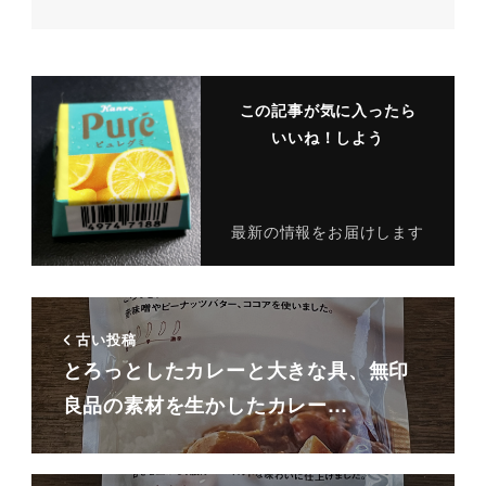
この記事が気に入ったら
いいね！しよう
最新の情報をお届けします
古い投稿
とろっとしたカレーと大きな具、無印
良品の素材を生かしたカレー…