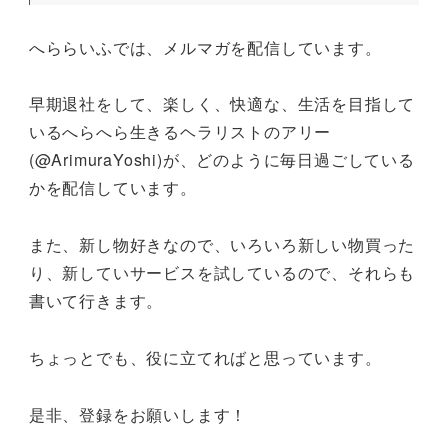
へららいふでは、メルマガを配信しています。
早期退社をして、楽しく、快適な、生活を目指して
いるへらへら生きるヘラリストのアリー
(@ArimuraYoshi)が、どのように毎日過ごしている
かを配信しています。
また、新し物好きなので、いろいろ新しい物買った
り、新していサービスを試しているので、それらも
書いて行きます。
ちょっとでも、役に立てればと思っています。
是非、登録をお願いします！