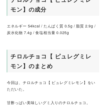
モン】の成分
エネルギー 54kcal / たんぱく質 0.5g / 脂質 2.9g /
炭水化物 7.4g / 食塩相当量 0.025g
チロルチョコ【 ピュレグミレ
モン】のまとめ
今回は、チロルチョコ【 ピュレグミレモン】をい
ただいた。
甘酢っばい美味しいグミ入りのチロルチョコ。