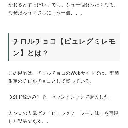
かじるとすっぽい！でも、もう一個食べたくなる。
なぜだろう？さらにもう一個、、。
チロルチョコ【ピュレグミレモ
ン】とは？
この製品は、チロルチョコのWebサイトでは、季節
限定のチロルチョコとして載っている。
３2円(税込み）で、セブンイレブンで購入した。
カンロの人気グミ「ピュレグミ レモン味」を再現
した製品である。。