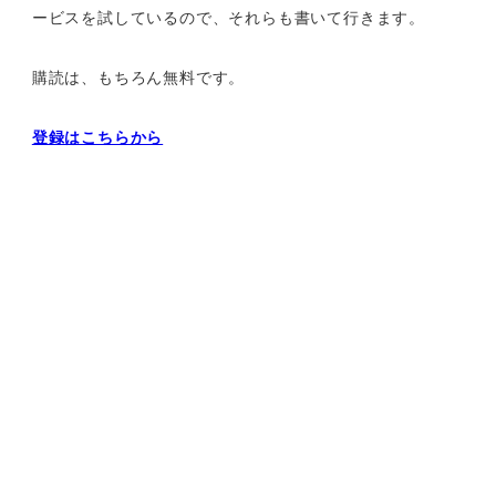
ービスを試しているので、それらも書いて行きます。
購読は、もちろん無料です。
登録はこちらから