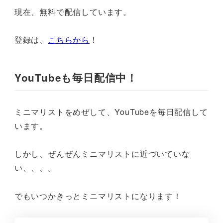
現在、無料で配信しています。
登録は、
こちらから
！
YouTubeも毎日配信中！
ミニマリストをめぜして、YouTubeを毎日配信して
います。
しかし、ぜんぜんミニマリストに近づいていな
い、、、。
でもいつかきっとミニマリストになります！