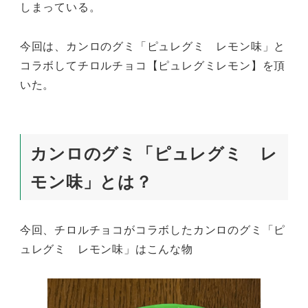
しまっている。
今回は、カンロのグミ「ピュレグミ レモン味」と
コラボしてチロルチョコ【ピュレグミレモン】を頂
いた。
カンロのグミ「ピュレグミ レ
モン味」とは？
今回、チロルチョコがコラボしたカンロのグミ「ピ
ュレグミ レモン味」はこんな物