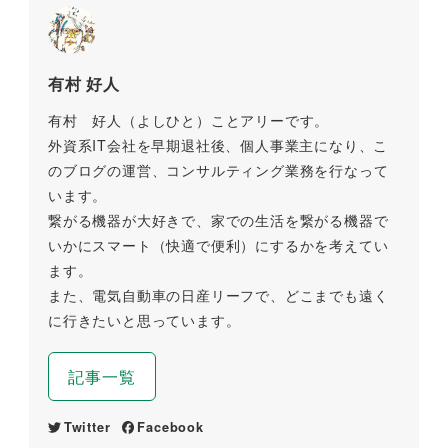
有村 好人
有村 好人（よしひと）ことアリーです。
外資系IT会社を早期退社後、個人事業主になり、こ
のブログの運営、コンサルティング業務を行なって
います。
繋がる機器が大好きで、家での生活を繋がる機器で
いかにスマート（快適で便利）にするかを考えてい
ます。
また、電気自動車の日産リーフで、どこまでも遠く
に行きたいと思っています。
記事一覧
Twitter
Facebook