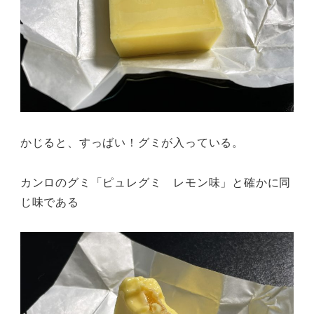
かじると、すっばい！グミが入っている。
カンロのグミ「ピュレグミ レモン味」と確かに同
じ味である