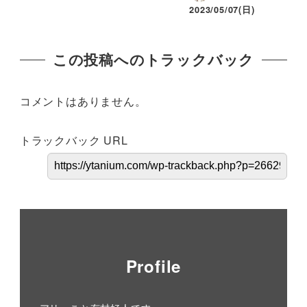
2023/05/07(日)
この投稿へのトラックバック
コメントはありません。
トラックバック URL
Profile