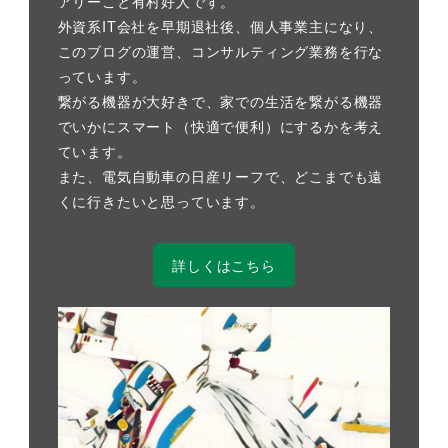
アリーこと有村好人です。
外資系IT会社を早期退社後、個人事業主になり、
このブログの運営、コンサルティング業務を行な
っています。
繋がる機器が大好きで、家での生活を繋がる機器
でいかにスマート（快適で便利）にするかを考え
ています。
また、電気自動車の日産リーフで、どこまでも遠
くに行きたいと思っています。
詳しくはこちら