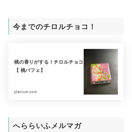
今までのチロルチョコ！
桃の香りがする！チロルチョコ
【 桃パフェ】
ytanium.com
へららいふメルマガ