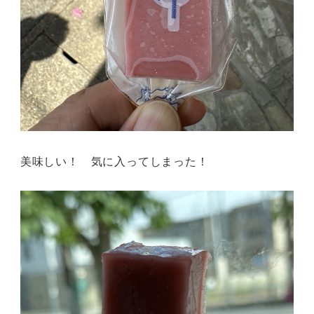
美味しい！ 気に入ってしまった！