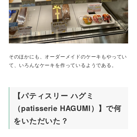
そのほかにも、オーダーメイドのケーキもやってい
て、いろんなケーキを作っているようである。
【パティスリー ハグミ
（patisserie HAGUMI）】で何
をいただいた？