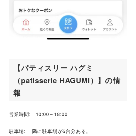
【パティスリー ハグミ
（patisserie HAGUMI）】の情
報
営業時間: 10:00～18:00
駐車場: 隣に駐車場が5台分ある。