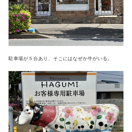
駐車場が５台あり、そこにはなぜか牛がいる。