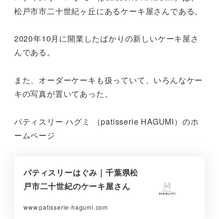
松戸市市二十世紀ヶ丘にあるケーキ屋さんである。
2020年10月に開業したばかりの新しいケーキ屋さ
んである。
また、オーダーケーキも扱っていて、いろんなケー
キの写真が置いてあった。
パティスリー ハグミ （patisserie HAGUMI）のホ
ームページ
パティスリーはぐみ｜千葉県松
戸市二十世紀のケーキ屋さん
www.patisserie-hagumi.com