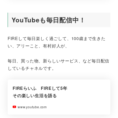
YouTubeも毎日配信中！
FIREして毎日楽しく過ごして、100歳まで生きた
い、アリーこと、有村好人が、
毎日、買った物、新らしいサービス、など毎日配信
しているチャネルです。
FIREらいふ FIREして5年
その楽しい生活を語る
www.youtube.com