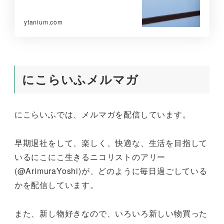
ytanium.com
にこらいふメルマガ
にこらいふでは、メルマガを配信しています。
早期退社をして、楽しく、快適な、生活を目指して
いるにこにこ生きるニコリストのアリー
(@ArimuraYoshi)が、どのように毎日過ごしている
かを配信しています。
また、新し物好きなので、いろいろ新しい物買った