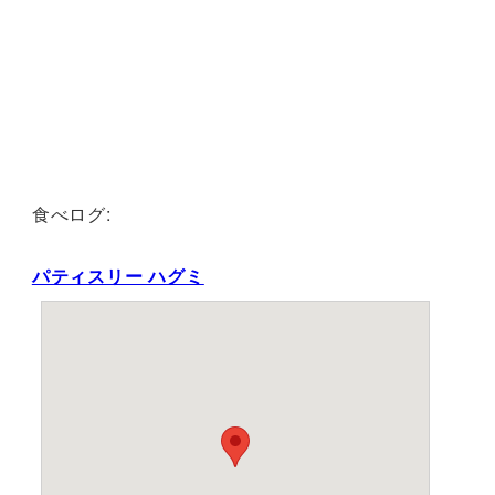
食べログ:
パティスリー ハグミ