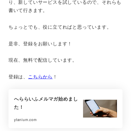
り、新していサービスを試しているので、それらも
書いて行きます。
ちょっとでも、役に立てればと思っています。
是非、登録をお願いします！
現在、無料で配信しています。
登録は、
こちらから
！
へららいふメルマガ始めまし
た！
ytanium.com