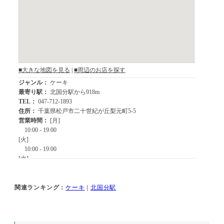
関連ランキング：
ケーキ
|
北国分駅