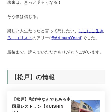
未来は、きっと明るくなる！
そう僕は信じる。
楽しい人生だったと言って死にたい、
にこにこ生き
るニコリスト
のアリー(
@ArimuraYoshi
)でした。
最後まで、読んでいただきありがとうございます。
【松戸】の情報
【松戸】和洋中なんでもある南
国風レストラン【KUISHIN