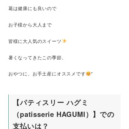
葛は健康にも良いので
お子様から大人まで
皆様に大人気のスイーツ
暑くなってきたこの季節、
おやつに、お手土産にオススメです
”
【パティスリー ハグミ
（patisserie HAGUMI）】での
支払いは？