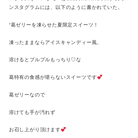
ンスタグラムには、以下のように書かれていた。
“葛ゼリーを凍らせた夏限定スイーツ！
凍ったままならアイスキャンディー風、
溶けるとプルプルもっちり♡な
葛特有の食感が堪らないスイーツです
葛ゼリーなので
溶けても手が汚れず
お召し上がり頂けます