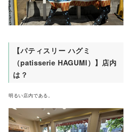
【パティスリー ハグミ
（patisserie HAGUMI）】店内
は？
明るい店内である。