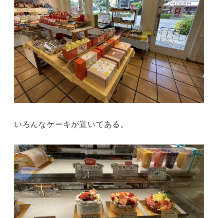
いろんなケーキが置いてある。