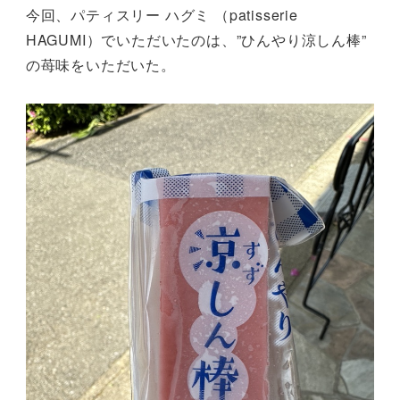
今回、パティスリー ハグミ （patisserie
HAGUMI）でいただいたのは、”ひんやり涼しん棒”
の苺味をいただいた。