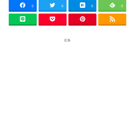
0
0
0
0
広告