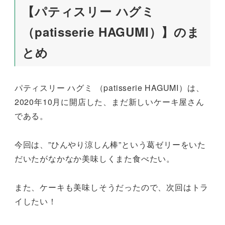
【パティスリー ハグミ
（patisserie HAGUMI）】のま
とめ
パティスリー ハグミ （patisserie HAGUMI）は、
2020年10月に開店した、まだ新しいケーキ屋さん
である。
今回は、”ひんやり涼しん棒”という葛ゼリーをいた
だいたがなかなか美味しくまた食べたい。
また、ケーキも美味しそうだったので、次回はトラ
イしたい！