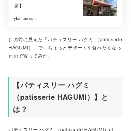
坊】
ytanium.com
目の前に見えた「パティスリー ハグミ （patisserie
HAGUMI）」で、ちょっとデザートを食べたくなっ
たので寄ってみた。
【パティスリー ハグミ
（patisserie HAGUMI）】と
は？
パティスリー ハグミ （patisserie HAGUMI）は、