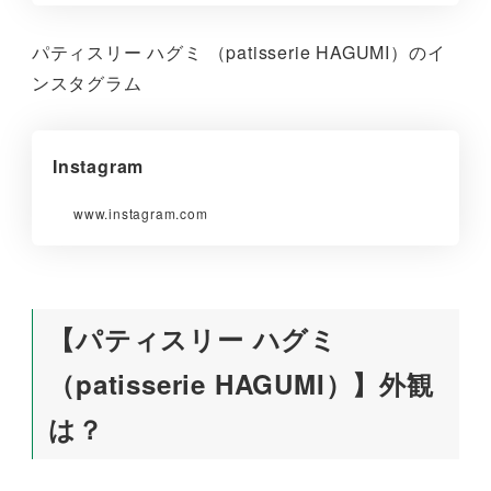
パティスリー ハグミ （patisserie HAGUMI）のイ
ンスタグラム
Instagram
www.instagram.com
【パティスリー ハグミ
（patisserie HAGUMI）】外観
は？