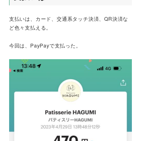
支払いは、カード、交通系タッチ決済、QR決済な
ど色々支払える。
今回は、PayPayで支払った。