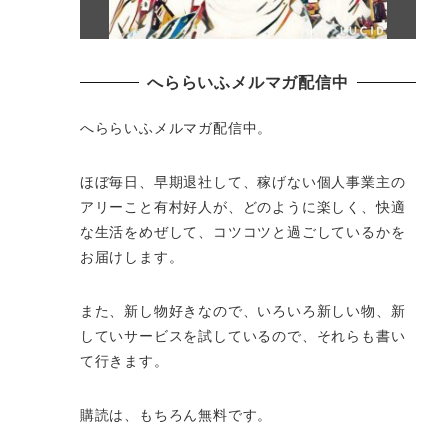
へららいふメルマガ配信中
へららいふメルマガ配信中。
ほぼ毎日、早期退社して、
稼げない個人事業主の
アリーこと有村好人が、どのように楽しく、
快適
な生活をめぜして、
コツコツと過ごしているかを
お届けします。
また、新し物好きなので、いろいろ新しい物、
新
していサービスを試しているので、それらも書い
て行きます。
購読は、もちろん無料です。