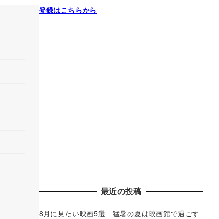
登録はこちらから
最近の投稿
8月に見たい映画5選｜猛暑の夏は映画館で過ごす