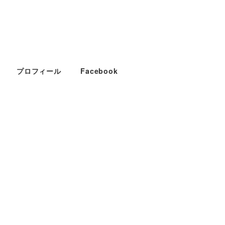
プロフィール
Facebook