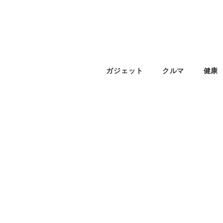
ガジェット
クルマ
健康