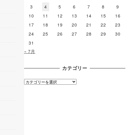
3
4
5
6
7
8
9
10
11
12
13
14
15
16
17
18
19
20
21
22
23
24
25
26
27
28
29
30
31
« 7月
カテゴリー
カ
テ
ゴ
リ
ー