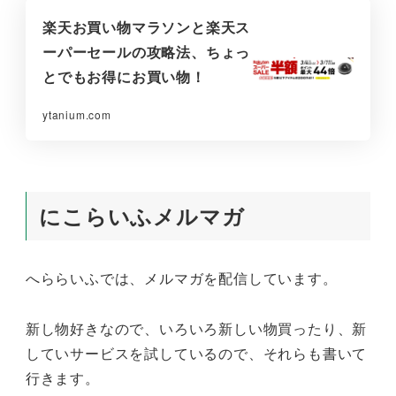
楽天お買い物マラソンと楽天ス
ーパーセールの攻略法、ちょっ
とでもお得にお買い物！
ytanium.com
にこらいふメルマガ
へららいふでは、メルマガを配信しています。
新し物好きなので、いろいろ新しい物買ったり、新
していサービスを試しているので、それらも書いて
行きます。