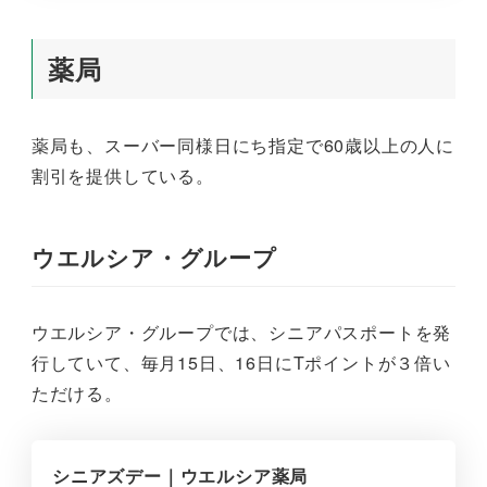
薬局
薬局も、スーバー同様日にち指定で60歳以上の人に
割引を提供している。
ウエルシア・グループ
ウエルシア・グループでは、シニアパスポートを発
行していて、毎月15日、16日にTポイントが３倍い
ただける。
シニアズデー｜ウエルシア薬局