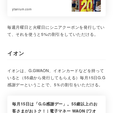
ytanium.com
毎週月曜日と火曜日にシニアクーポンを発行してい
て、それを使うと5%の割引をしていただける。
イオン
イオンは、G.GWAON、イオンカードなどを持って
いると（55歳から発行してもらえる）毎月15日G.G
感謝デーということで、5％の割引をいただける。
毎月15日は「G.G感謝デー」。55歳以上のお
客さまがおトク！ | 電子マネー WAON [ワオ