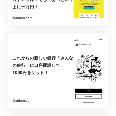
まに一万円！
ytanium.com
これからの新しい銀行「みんな
の銀行」に口座開設して、
1000円をゲット！
ytanium.com