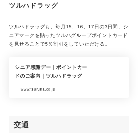
ツルハドラッグ
ツルハドラッグも、毎月15、16、17日の3日間、シ
ニアマークを貼ったツルハグループポイントカード
を見せることで5％割引をしていただける。
シニア感謝デー｜ポイントカー
ドのご案内｜ツルハドラッグ
www.tsuruha.co.jp
交通