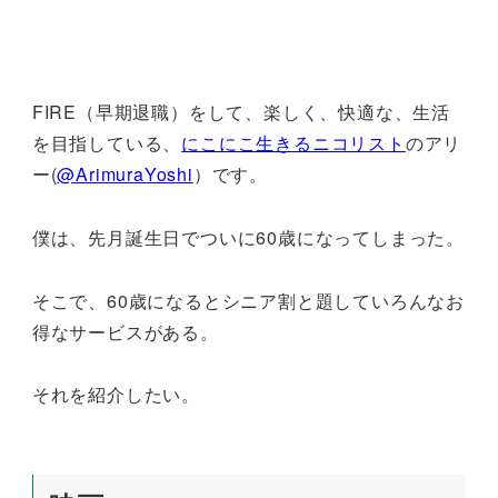
FIRE（早期退職）をして、楽しく、快適な、生活
を目指している、
にこにこ生きるニコリスト
のアリ
ー(
@ArimuraYoshi
）です。
僕は、先月誕生日でついに60歳になってしまった。
そこで、60歳になるとシニア割と題していろんなお
得なサービスがある。
それを紹介したい。