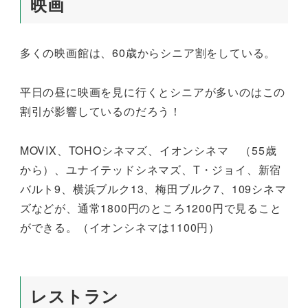
映画
多くの映画館は、60歳からシニア割をしている。
平日の昼に映画を見に行くとシニアが多いのはこの
割引が影響しているのだろう！
MOVIX、TOHOシネマズ、イオンシネマ （55歳
から）、ユナイテッドシネマズ、T・ジョイ、新宿
バルト9、横浜ブルク13、梅田ブルク7、109シネマ
ズなどが、通常1800円のところ1200円で見ること
ができる。（イオンシネマは1100円）
レストラン