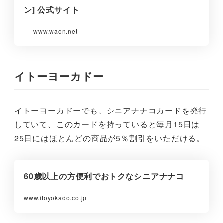
ン] 公式サイト
www.waon.net
イトーヨーカドー
イトーヨーカドーでも、シニアナナコカードを発行
していて、このカードを持っていると毎月15日は
25日にはほとんどの商品が5％割引をいただける。
60歳以上の方便利でおトクなシニアナナコ
www.itoyokado.co.jp