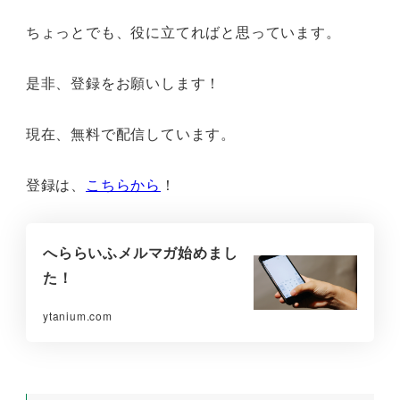
ちょっとでも、役に立てればと思っています。
是非、登録をお願いします！
現在、無料で配信しています。
登録は、
こちらから
！
へららいふメルマガ始めまし
た！
ytanium.com