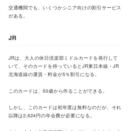
交通機関でも、いくつかシニア向けの割引サービス
がある。
JR
JRは、大人の休日倶楽部ミドルカードを発行して
いて、そのカードを持っているとJR東日本線・JR
北海道線の運賃・料金が5％割引になる。
このカードは、50歳から作ることができる。
しかし、このカードは初年度は無料なのだが、それ
以降は2,624円の年会費が必要になる。