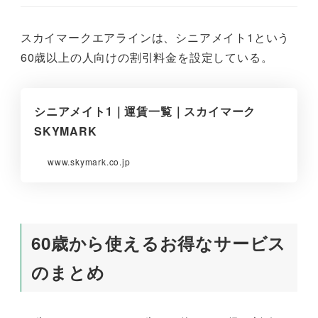
スカイマークエアラインは、シニアメイト1という
60歳以上の人向けの割引料金を設定している。
シニアメイト1｜運賃一覧｜スカイマーク
SKYMARK
www.skymark.co.jp
60歳から使えるお得なサービス
のまとめ