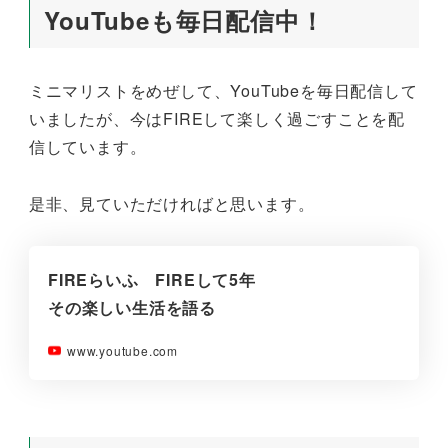
YouTubeも毎日配信中！
ミニマリストをめぜして、YouTubeを毎日配信して
いましたが、今はFIREして楽しく過ごすことを配
信しています。
是非、見ていただければと思います。
FIREらいふ FIREして5年
その楽しい生活を語る
www.youtube.com