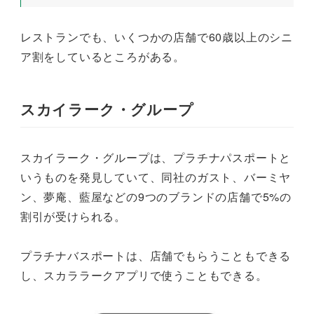
レストランでも、いくつかの店舗で60歳以上のシニ
ア割をしているところがある。
スカイラーク・グループ
スカイラーク・グループは、プラチナパスポートと
いうものを発見していて、同社のガスト、バーミヤ
ン、夢庵、藍屋などの9つのブランドの店舗で5%の
割引が受けられる。
プラチナバスポートは、店舗でもらうこともできる
し、スカララークアプリで使うこともできる。