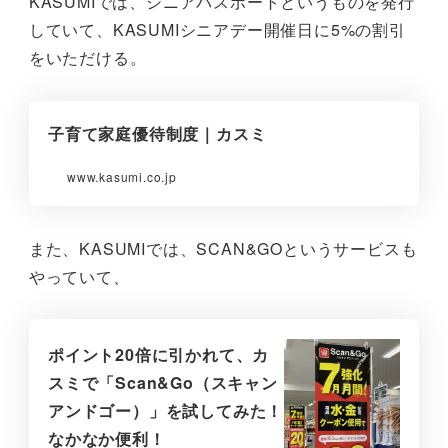
KASUMIでは、シニアパスボートというものを発行
していて、KASUMIシニアデー開催日に5%の割引
をいただける。
子育て家庭優待制度｜カスミ
www.kasumi.co.jp
また、KASUMIでは、SCAN&GOというサービスも
やっていて、
ポイント20倍に引かれて、カ
スミで「Scan&Go（スキャン
アンドゴー）」を試してみた！
なかなか便利！