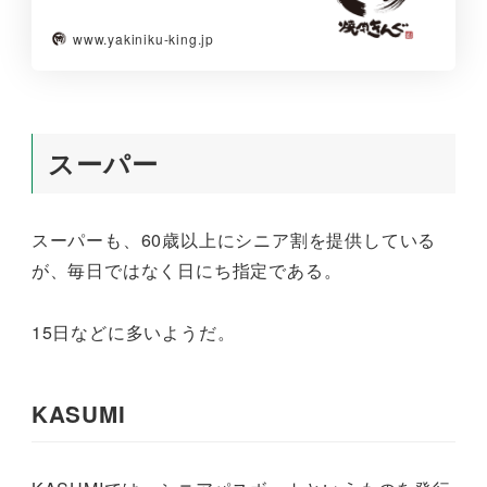
www.yakiniku-king.jp
スーパー
スーパーも、60歳以上にシニア割を提供している
が、毎日ではなく日にち指定である。
15日などに多いようだ。
KASUMI