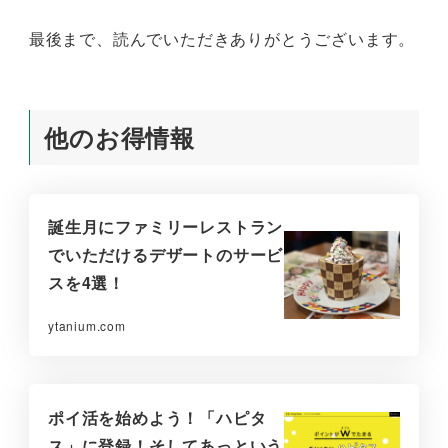
最後まで、読んでいただきありがとうございます。
他のお得情報
誕生月にファミリーレストラン
でいただけるデザートのサービ
スを4選！
ytanium.com
ポイ活を始めよう！「ハピタ
ス」に登録！そしてあっという