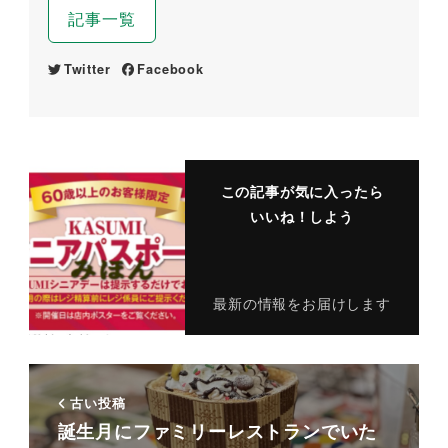
記事一覧
Twitter
Facebook
この記事が気に入ったら
いいね！しよう
最新の情報をお届けします
古い投稿
誕生月にファミリーレストランでいた