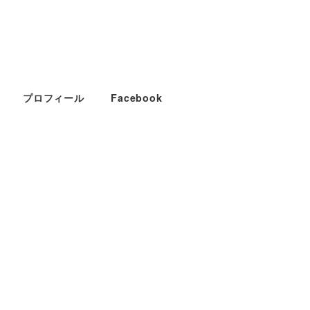
プロフィール
Facebook