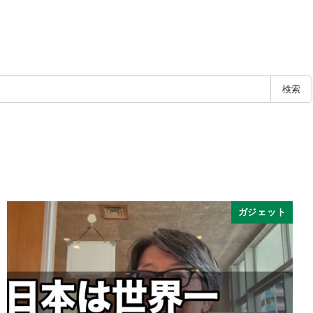
検索
ガジェット