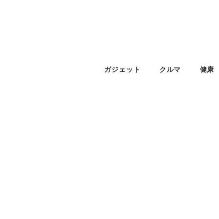
ガジェット
クルマ
健康