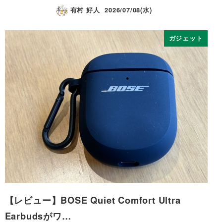
有村 好人
2026/07/08(水)
ガジェット
【レビュー】BOSE Quiet Comfort Ultra
Earbudsがワ…