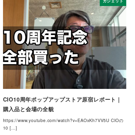
ガジェット
CIO10周年ポップアップストア原宿レポート｜
購入品と会場の全貌
https://www.youtube.com/watch?v=EAOxKh7VV5U CIOの
10 […]