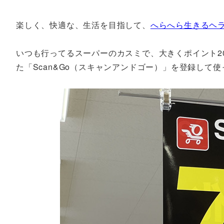
楽しく、快適な、生活を目指して、
へらへら生きるヘ
いつも行ってるスーパーのカスミで、大きくポイント2
た「Scan&Go（スキャンアンドゴー）」を登録して