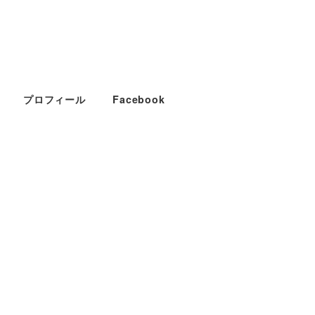
プロフィール
Facebook