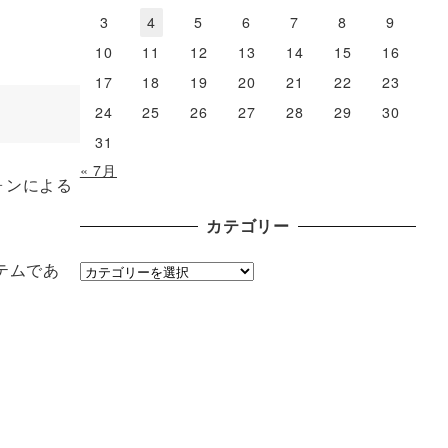
3
4
5
6
7
8
9
10
11
12
13
14
15
16
17
18
19
20
21
22
23
24
25
26
27
28
29
30
31
« 7月
フォンによる
カテゴリー
テムであ
カ
テ
ゴ
リ
ー