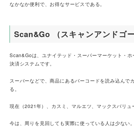
なかなか便利で、お得なサービスである。
Scan&Go （スキャンアンドゴ
Scan&Goは、ユナイテッド・スーパーマーケット・ホー
決済システムです。
スーバーなどで、商品にあるバーコードを読み込んで
る。
現在（2021年）、カスミ、マルエツ、マックスバリ
今は、周りを見回しても実際に使っている人は少ない