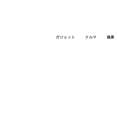
ガジェット
クルマ
健康