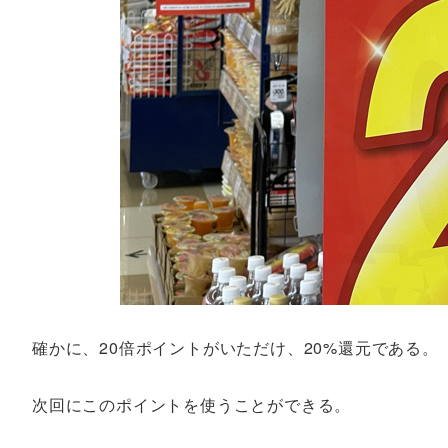
確かに、20倍ポイントがいただけ、20%還元である。
次回にこのポイントを使うことができる。