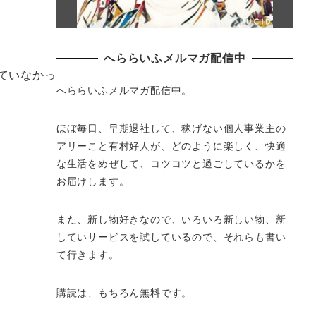
へららいふメルマガ配信中
ていなかっ
へららいふメルマガ配信中。
ほぼ毎日、早期退社して、
稼げない個人事業主の
アリーこと有村好人が、どのように楽しく、
快適
な生活をめぜして、
コツコツと過ごしているかを
お届けします。
また、新し物好きなので、いろいろ新しい物、
新
していサービスを試しているので、それらも書い
て行きます。
購読は、もちろん無料です。