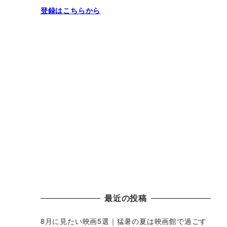
登録はこちらから
最近の投稿
8月に見たい映画5選｜猛暑の夏は映画館で過ごす