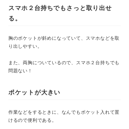
スマホ２台持ちでもさっと取り出せ
る。
胸のボケットが斜めになっていて、スマホなどを取
り出しやすい。
また、両胸についているので、スマホ２台持ちでも
問題ない！
ポケットが大きい
作業などをするときに、なんでもボケット入れて置
けるので便利である。