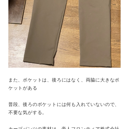
また、ボケットは、後ろにはなく、両脇に大きなポ
ケットがある
普段、後ろのボケットには何も入れていないので、
不要な気がする。
カーゴパンツの素材は、帝人フロンティア株式会社