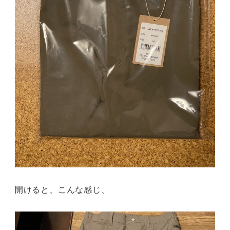
開けると、こんな感じ、