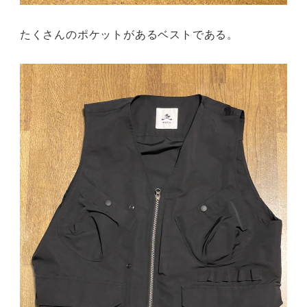
たくさんのポケットがあるベストである。