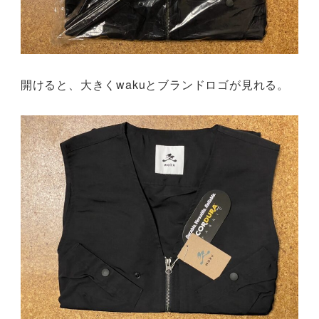
開けると、大きくwakuとブランドロゴが見れる。