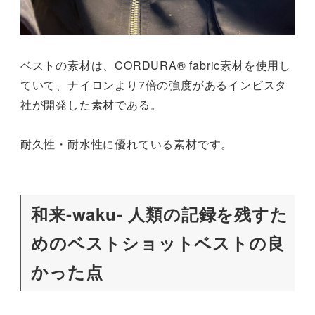
ベストの素材は、CORDURA® fabric素材を使用し
ていて、ナイロンより7倍の強度があるインビスタ
社が開発した素材である。
耐久性・耐水性に優れている素材です。
和来-waku- 人類の記録を残すた
めのベストショットベストの良
かった点