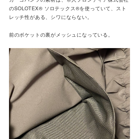
のSOLOTEX® ソロテックス®を使っていて、スト
レッチ性がある、シワにならない。
前のボケットの裏がメッシュになっている。