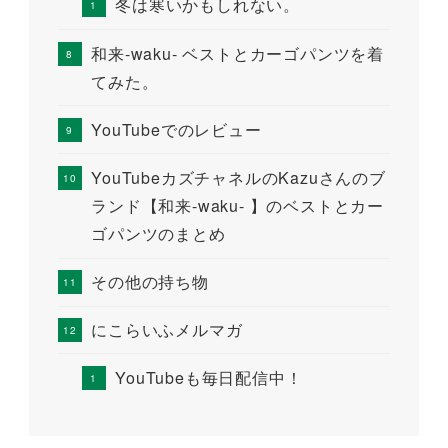
冬は寒いかもしれない。
和来-waku- ベストとカーゴパンツを着
てみた。
YouTubeでのレビュー
YouTubeカズチャネルのKazuさんのブ
ランド【和来-waku- 】のベストとカー
ゴパンツのまとめ
その他の持ち物
にこらいふメルマガ
YouTubeも毎日配信中！