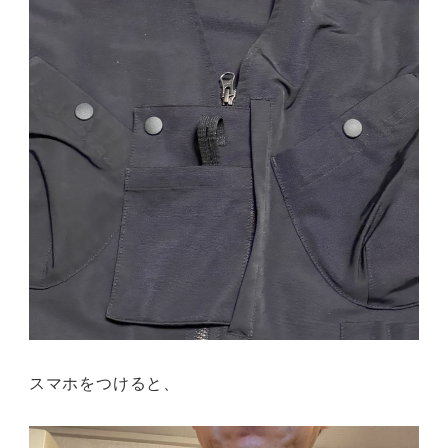
スマホをつけると、