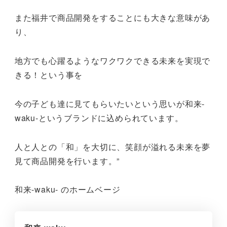
また福井で商品開発をすることにも大きな意味があ
り、
地方でも心躍るようなワクワクできる未来を実現で
きる！という事を
今の子ども達に見てもらいたいという思いが和来-
waku-というブランドに込められています。
人と人との「和」を大切に、笑顔が溢れる未来を夢
見て商品開発を行います。”
和来-waku- のホームベージ