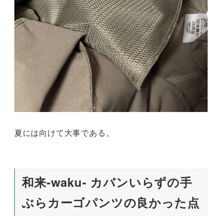
夏には向けて大事である。
和来-waku- カバンいらずの手
ぶらカーゴパンツの良かった点