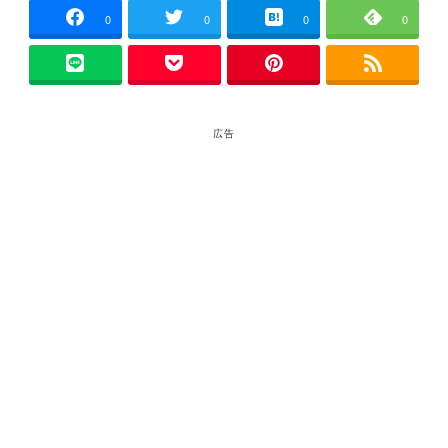
0
0
0
0
広告