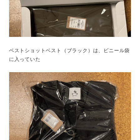
ベストショットベスト（ブラック）は、ビニール袋
に入っていた