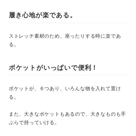
履き心地が楽である。
ストレッチ素材のため、座ったりする時に楽であ
る。
ボケットがいっぱいで便利！
ボケットが、６つあり、いろんな物を入れて置け
る。
また、大きなボケットもあるので、大きなものも手
ぶらで持っていける。