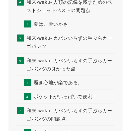
和来-waku- 人類の記録を残すためのベ
ストショットベストの問題点
夏は、暑いかも
和来-waku- カバンいらずの手ぶらカー
ゴパンツ
和来-waku- カバンいらずの手ぶらカー
ゴパンツの良かった点
履き心地が楽である。
ボケットがいっぱいで便利！
和来-waku- カバンいらずの手ぶらカー
ゴパンツの問題点