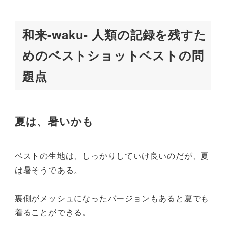
和来-waku- 人類の記録を残すた
めのベストショットベストの問
題点
夏は、暑いかも
ベストの生地は、しっかりしていけ良いのだが、夏
は暑そうである。
裏側がメッシュになったバージョンもあると夏でも
着ることができる。