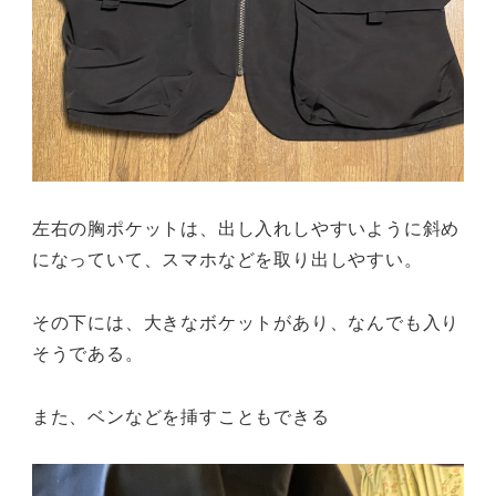
左右の胸ポケットは、出し入れしやすいように斜め
になっていて、スマホなどを取り出しやすい。
その下には、大きなボケットがあり、なんでも入り
そうである。
また、ベンなどを挿すこともできる