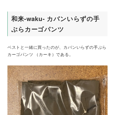
和来-waku- カバンいらずの手
ぶらカーゴパンツ
ベストと一緒に買ったのが、カバンいらずの手ぶら
カーゴパンツ （カーキ）である。