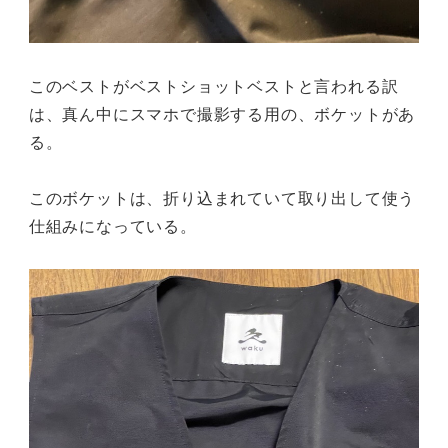
このベストがベストショットベストと言われる訳
は、真ん中にスマホで撮影する用の、ボケットがあ
る。
このボケットは、折り込まれていて取り出して使う
仕組みになっている。