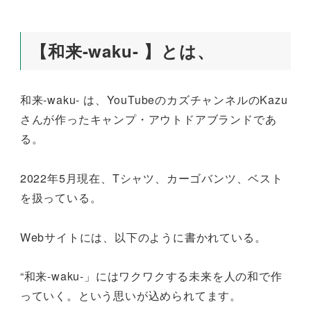
【和来-waku- 】とは、
和来-waku- は、YouTubeのカズチャンネルのKazu
さんが作ったキャンプ・アウトドアブランドであ
る。
2022年5月現在、Tシャツ、カーゴバンツ、ベスト
を扱っている。
Webサイトには、以下のように書かれている。
“和来-waku-」にはワクワクする未来を人の和で作
っていく。という思いが込められてます。