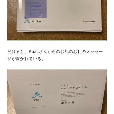
開けると、Kazuさんからのお礼のお礼のメッセー
ジが書かれている。