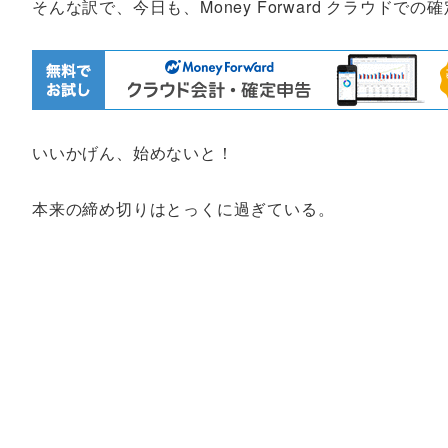
そんな訳で、今日も、Money Forward クラウド
いいかげん、始めないと！
本来の締め切りはとっくに過ぎている。