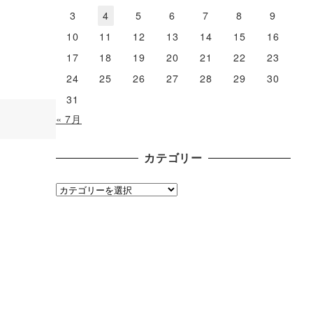
3
4
5
6
7
8
9
10
11
12
13
14
15
16
17
18
19
20
21
22
23
24
25
26
27
28
29
30
31
« 7月
カテゴリー
カ
テ
ゴ
リ
ー