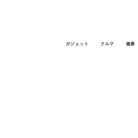
ガジェット
クルマ
健康