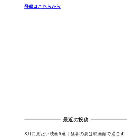
登録はこちらから
最近の投稿
8月に見たい映画5選｜猛暑の夏は映画館で過ごす