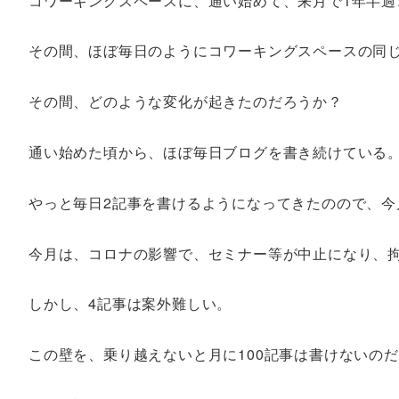
コワーキングスペースに、通い始めて、来月で1年半過
その間、ほぼ毎日のようにコワーキングスペースの同
その間、どのような変化が起きたのだろうか？
通い始めた頃から、ほぼ毎日ブログを書き続けている
やっと毎日2記事を書けるようになってきたのので、今
今月は、コロナの影響で、セミナー等が中止になり、
しかし、4記事は案外難しい。
この壁を、乗り越えないと月に100記事は書けないの