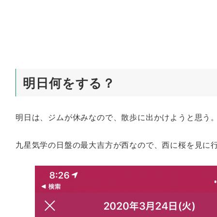
明日何をする？
明日は、ジムが休みなので、散歩に出かけようと思う
九星気学の日盤の最大吉方が西なので、西に桜を見に