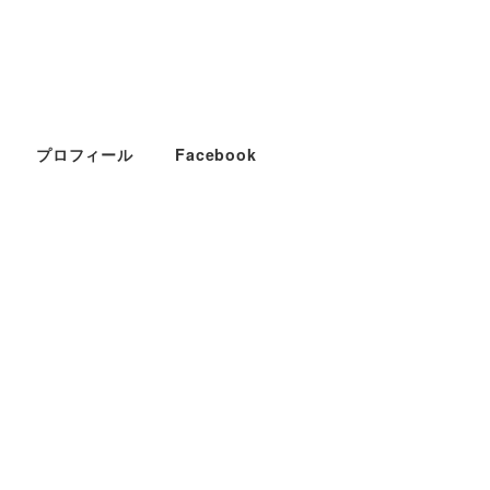
プロフィール
Facebook