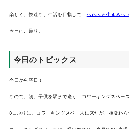
楽しく、快適な、生活を目指して、
へらへら生きるヘ
今日は、曇り。
今日のトピックス
今日から平日！
なので、朝、子供を駅まで送り、コワーキングスペー
3日ぶりに、コワーキングスペースに来たが、相変わら