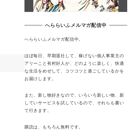
へららいふメルマガ配信中
へららいふメルマガ配信中。
ほぼ毎日、早期退社して、
稼げない個人事業主の
アリーこと有村好人が、どのように楽しく、
快適
な生活をめぜして、
コツコツと過ごしているかを
お届けします。
また、新し物好きなので、いろいろ新しい物、
新
していサービスを試しているので、それらも書い
て行きます。
購読は、もちろん無料です。