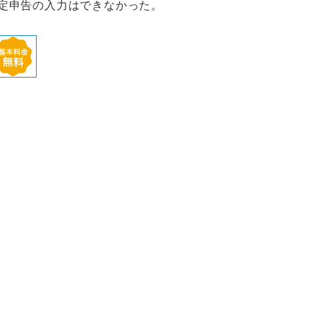
での確定申告の入力はできなかった。