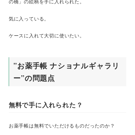
の橋」の絵柄を手に入れられた。
気に入っている。
ケースに入れて大切に使いたい。
”お薬手帳 ナショナルギャラリ
ー”の問題点
無料で手に入れられた？
お薬手帳は無料でいただけるものだったのか？