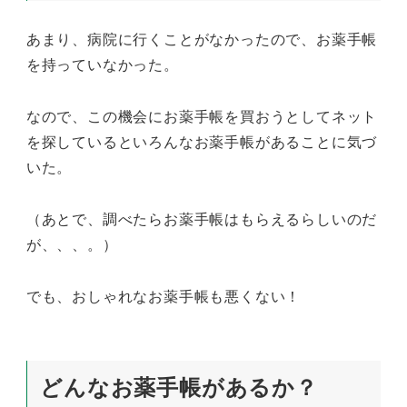
あまり、病院に行くことがなかったので、お薬手帳
を持っていなかった。
なので、この機会にお薬手帳を買おうとしてネット
を探しているといろんなお薬手帳があることに気づ
いた。
（あとで、調べたらお薬手帳はもらえるらしいのだ
が、、、。）
でも、おしゃれなお薬手帳も悪くない！
どんなお薬手帳があるか？