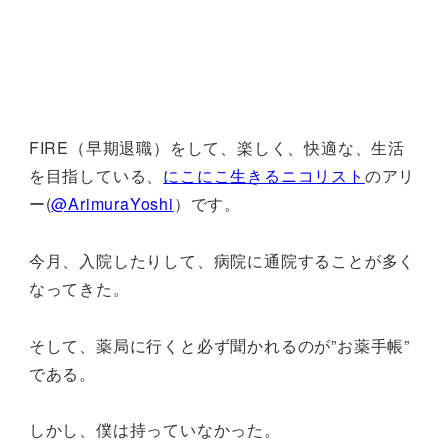
FIRE（早期退職）をして、楽しく、快適な、生活
を目指している、
にこにこ生きるニコリスト
のアリ
ー(
@ArimuraYoshi
）です。
今月、入院したりして、病院に通院することが多く
なってきた。
そして、薬局に行くと必ず聞かれるのが”お薬手帳”
である。
しかし、僕は持っていなかった。