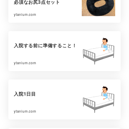
必須なお尻3点セット
ytanium.com
入院する前に準備すること！
ytanium.com
入院1日目
ytanium.com