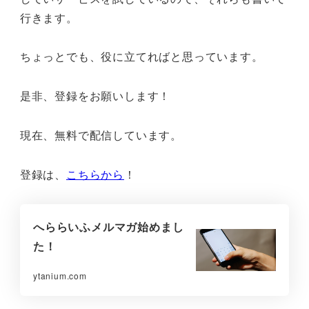
行きます。
ちょっとでも、役に立てればと思っています。
是非、登録をお願いします！
現在、無料で配信しています。
登録は、
こちらから
！
へららいふメルマガ始めまし
た！
ytanium.com