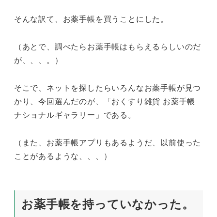
そんな訳て、お薬手帳を買うことにした。
（あとで、調べたらお薬手帳はもらえるらしいのだ
が、、、。）
そこで、ネットを探したらいろんなお薬手帳が見つ
かり、今回選んだのが、「おくすり雑貨 お薬手帳
ナショナルギャラリー」である。
（また、お薬手帳アプリもあるようだ、以前使った
ことがあるような、、、）
お薬手帳を持っていなかった。