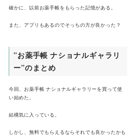
確かに、以前お薬手帳をもらった記憶がある。
また、アプリもあるのでそっちの方が良かった？
”お薬手帳 ナショナルギャラリ
ー”のまとめ
今回、お薬手帳 ナショナルギャラリーを買って使
い始めた。
結構気に入っている。
しかし、無料でもらえるならそれでも良かったかも