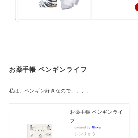
お薬手帳 ペンギンライフ
私は、ペンギン好きなので、、、。
お薬手帳 ペンギンライ
フ
created by
Rinker
シンリョウ