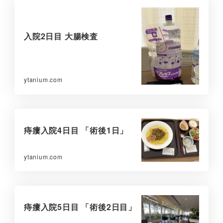
入院2日目 大腸検査
ytanium.com
痔瘻入院4日目 「術後1日」
ytanium.com
痔瘻入院5日目 「術後2日目」