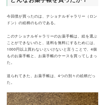
今回僕が買ったのは、ナショナルギャラリー（ロン
ドン）の絵柄のものである。
このナショナルギャラリーのお薬手帳は、絵を選ぶ
ことができないのと、送料を無料にするためには、
1000円以上買わないといけないと言うことで、4個
ものお薬手帳と、お薬手帳のケースを買ってしまっ
た。
送られてきた、お薬手帳は、4つの別々の絵柄だっ
た。