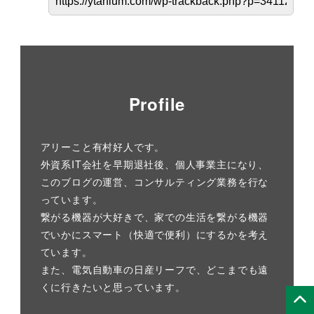
Profile
アリーこと有村好人です。
外資系IT会社を早期退社後、個人事業主になり、
このブログの運営、コンサルティング業務を行な
っています。
繋がる機器が大好きで、家での生活を繋がる機器
でいかにスマート（快適で便利）にするかを考え
ています。
また、電気自動車の日産リーフで、どこまでも遠
くに行きたいと思っています。