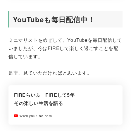
YouTubeも毎日配信中！
ミニマリストをめぜして、YouTubeを毎日配信して
いましたが、今はFIREして楽しく過ごすことを配
信しています。
是非、見ていただければと思います。
FIREらいふ FIREして5年
その楽しい生活を語る
www.youtube.com