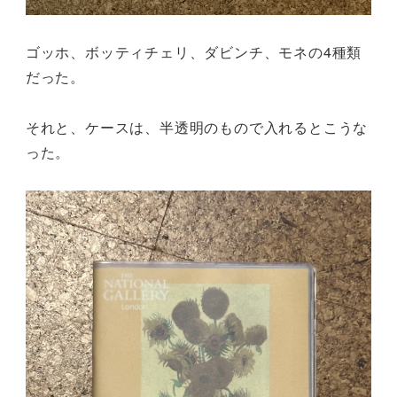
ゴッホ、ボッティチェリ、ダビンチ、モネの4種類
だった。
それと、ケースは、半透明のもので入れるとこうな
った。