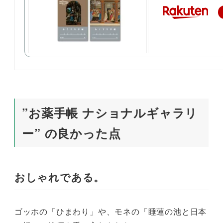
”お薬手帳 ナショナルギャラリ
ー” の良かった点
おしゃれである。
ゴッホの「ひまわり」や、モネの「睡蓮の池と日本