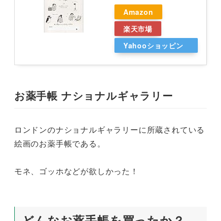
Amazon
楽天市場
Yahooショッピン
グ
お薬手帳 ナショナルギャラリー
ロンドンのナショナルギャラリーに所蔵されている
絵画のお薬手帳である。
モネ、ゴッホなどが欲しかった！
どんなお薬手帳を買ったか？