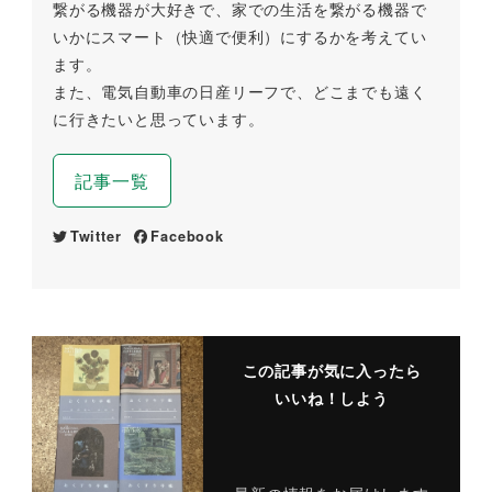
繋がる機器が大好きで、家での生活を繋がる機器で
いかにスマート（快適で便利）にするかを考えてい
ます。
また、電気自動車の日産リーフで、どこまでも遠く
に行きたいと思っています。
記事一覧
Twitter
Facebook
この記事が気に入ったら
いいね！しよう