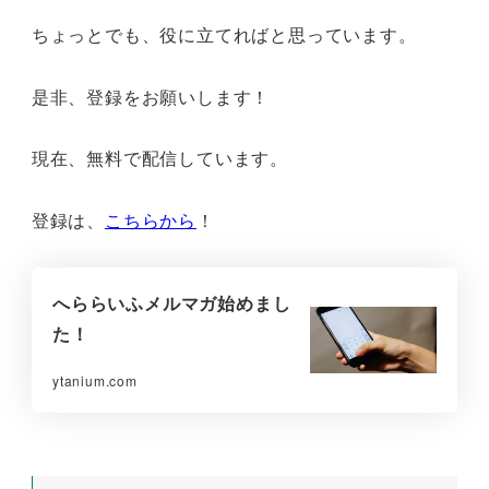
ちょっとでも、役に立てればと思っています。
是非、登録をお願いします！
現在、無料で配信しています。
登録は、
こちらから
！
へららいふメルマガ始めまし
た！
ytanium.com