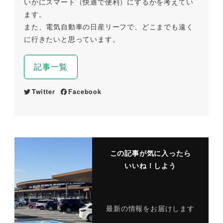
いかにスマート（快適で便利）にするかを考えてい
ます。
また、電気自動車の日産リーフで、どこまでも遠く
に行きたいと思っています。
記事一覧
Twitter
Facebook
この記事が気に入ったら
いいね！しよう
最新の情報をお届けします