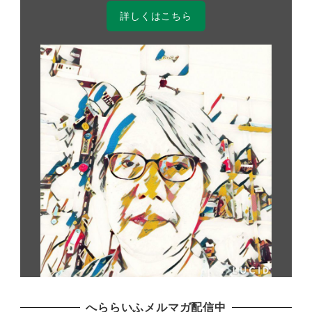
詳しくはこちら
へららいふメルマガ配信中