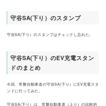
守谷SA(下り）のスタンプ
守谷SA(下り）のスタンプはチェックし忘れた。
守谷SA(下り）のEV充電スタン
ドのまとめ
今回、常磐自動車道の守谷SA(下り）にEV充電スタ
ンドに行ってみた。
守谷SA(下り）は、常磐自動車道（上り）の比較的