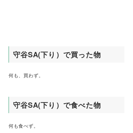
守谷SA(下り）で買った物
何も、買わず。
守谷SA(下り）で食べた物
何も食べず。