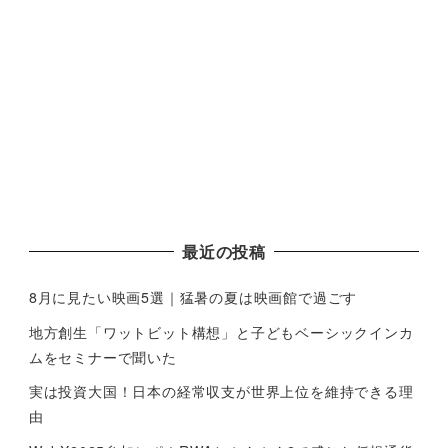
最近の投稿
8月に見たい映画5選｜猛暑の夏は映画館で過ごす
地方創生「ワットビット構想」と子どもベーシックインカ
ムをセミナーで聞いた
実は投資大国！日本の経常収支が世界上位を維持できる理
由