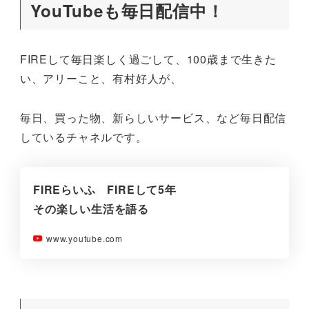
YouTubeも毎日配信中！
FIREして毎日楽しく過ごして、100歳まで生きた
い、アリーこと、有村好人が、
毎日、買った物、新らしいサービス、など毎日配信
しているチャネルです。
FIREらいふ FIREして5年
その楽しい生活を語る
www.youtube.com