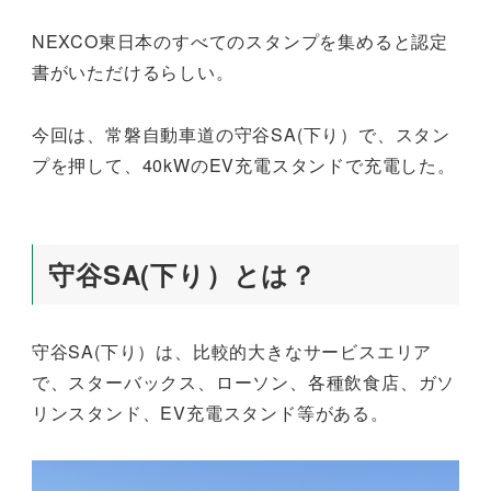
NEXCO東日本のすべてのスタンプを集めると認定
書がいただけるらしい。
今回は、常磐自動車道の守谷SA(下り）で、スタン
プを押して、40kWのEV充電スタンドで充電した。
守谷SA(下り）とは？
守谷SA(下り）は、比較的大きなサービスエリア
で、スターバックス、ローソン、各種飲食店、ガソ
リンスタンド、EV充電スタンド等がある。