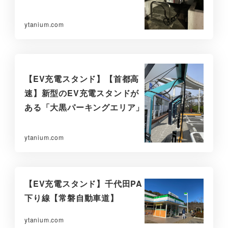
ytanium.com
【EV充電スタンド】【首都高
速】新型のEV充電スタンドが
ある「大黒パーキングエリア」
ytanium.com
【EV充電スタンド】千代田PA
下り線【常磐自動車道】
ytanium.com