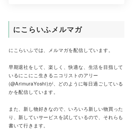
にこらいふメルマガ
にこらいふでは、メルマガを配信しています。
早期退社をして、楽しく、快適な、生活を目指して
いるにこにこ生きるニコリストのアリー
(@ArimuraYoshi)が、どのように毎日過ごしている
かを配信しています。
また、新し物好きなので、いろいろ新しい物買った
り、新していサービスを試しているので、それらも
書いて行きます。