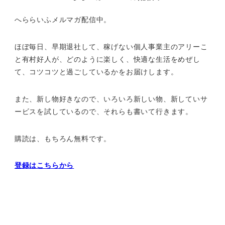
へららいふメルマガ配信中。
ほぼ毎日、早期退社して、
稼げない個人事業主のアリーこ
と有村好人が、どのように楽しく、
快適な生活をめぜし
て、
コツコツと過ごしているかをお届けします。
また、新し物好きなので、いろいろ新しい物、
新していサ
ービスを試しているので、それらも書いて行きます。
購読は、もちろん無料です。
登録はこちらから