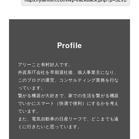
Profile
アリーこと有村好人です。
外資系IT会社を早期退社後、個人事業主になり、
このブログの運営、コンサルティング業務を行な
っています。
繋がる機器が大好きで、家での生活を繋がる機器
でいかにスマート（快適で便利）にするかを考え
ています。
また、電気自動車の日産リーフで、どこまでも遠
くに行きたいと思っています。