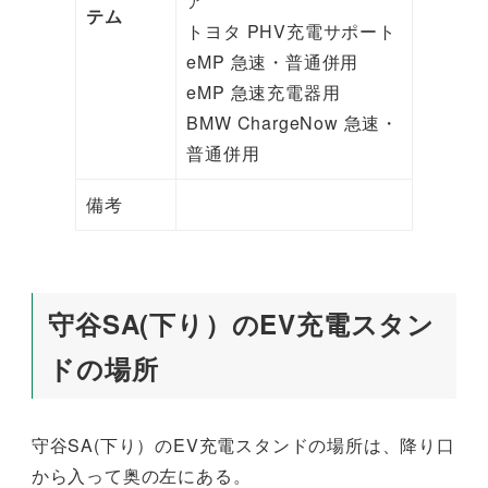
ア
テム
トヨタ PHV充電サポート
eMP 急速・普通併用
eMP 急速充電器用
BMW ChargeNow 急速・
普通併用
備考
守谷SA(下り）のEV充電スタン
ドの場所
守谷SA(下り）のEV充電スタンドの場所は、降り口
から入って奥の左にある。