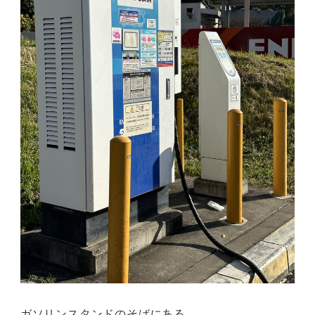
ガソリンスタンドのそばにある。