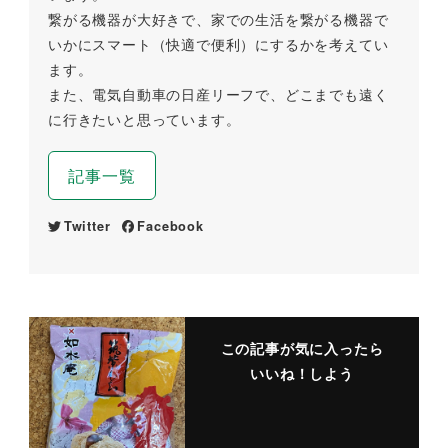
繋がる機器が大好きで、家での生活を繋がる機器で
いかにスマート（快適で便利）にするかを考えてい
ます。
また、電気自動車の日産リーフで、どこまでも遠く
に行きたいと思っています。
記事一覧
Twitter
Facebook
この記事が気に入ったら
いいね！しよう