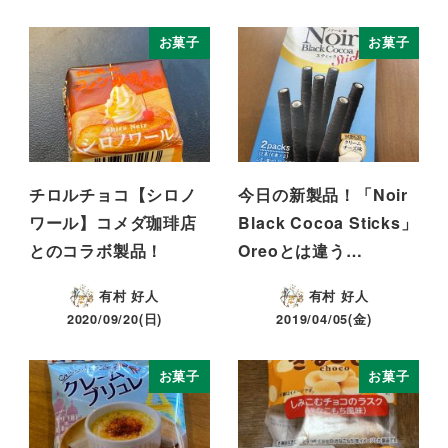
お菓子
お菓子
チロルチョコ【シロノ
今日の新製品！「Noir
ワール】コメダ珈琲店
Black Cocoa Sticks」
とのコラボ製品！
Oreoとは違う…
有村 好人
有村 好人
2020/09/20(日)
2019/04/05(金)
お菓子
お菓子