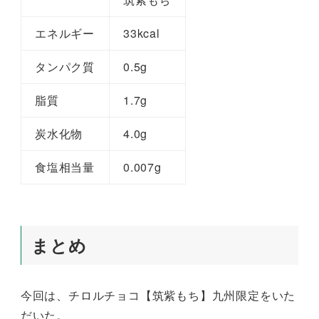
エネルギー
33kcal
タンパク質
0.5g
脂質
1.7g
炭水化物
4.0g
食塩相当量
0.007g
まとめ
今回は、チロルチョコ【筑紫もち】九州限定をいた
だいた。