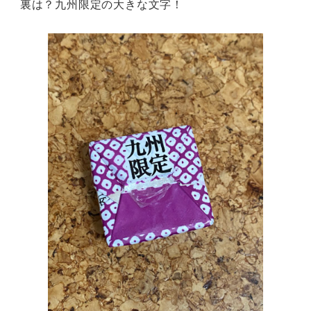
裏は？九州限定の大きな文字！