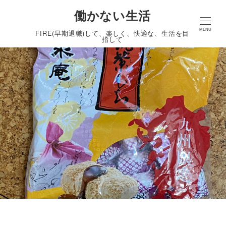
働かない生活
MENU
FIRE(早期退職)して、楽しく、快適な、生活を目
指して