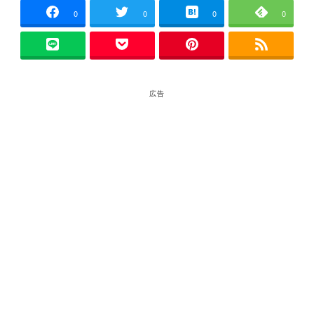
0
0
0
0
広告