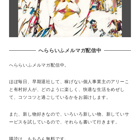
へららいふメルマガ配信中
へららいふメルマガ配信中。
ほぼ毎日、早期退社して、
稼げない個人事業主のアリーこ
と有村好人が、どのように楽しく、
快適な生活をめぜし
て、
コツコツと過ごしているかをお届けします。
また、新し物好きなので、いろいろ新しい物、
新していサ
ービスを試しているので、それらも書いて行きます。
購読は、もちろん無料です。