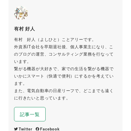
有村 好人
有村 好人（よしひと）ことアリーです。
外資系IT会社を早期退社後、個人事業主になり、こ
のブログの運営、コンサルティング業務を行なって
います。
繋がる機器が大好きで、家での生活を繋がる機器で
いかにスマート（快適で便利）にするかを考えてい
ます。
また、電気自動車の日産リーフで、どこまでも遠く
に行きたいと思っています。
記事一覧
Twitter
Facebook