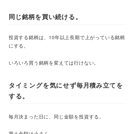
同じ銘柄を買い続ける。
投資する銘柄は、10年以上長期で上がっている銘柄
にする。
いろいろ買う銘柄を変えては行けない。
タイミングを気にせず毎月積み立てを
する。
毎月決まった日に、同じ金額を投資する。
買う金額は小さく