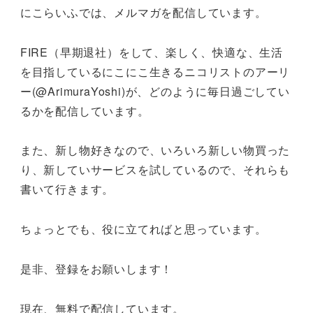
にこらいふでは、メルマガを配信しています。
FIRE（早期退社）をして、楽しく、快適な、生活
を目指しているにこにこ生きるニコリストのアーリ
ー(@ArimuraYoshi)が、どのように毎日過ごしてい
るかを配信しています。
また、新し物好きなので、いろいろ新しい物買った
り、新していサービスを試しているので、それらも
書いて行きます。
ちょっとでも、役に立てればと思っています。
是非、登録をお願いします！
現在、無料で配信しています。