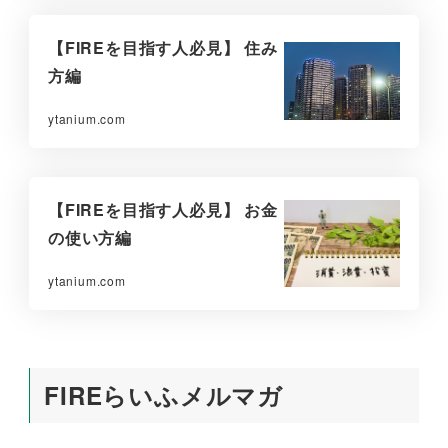
【FIREを目指す人必見】 住み
方編
ytanium.com
【FIREを目指す人必見】 お金
の使い方編
ytanium.com
FIREらいふメルマガ