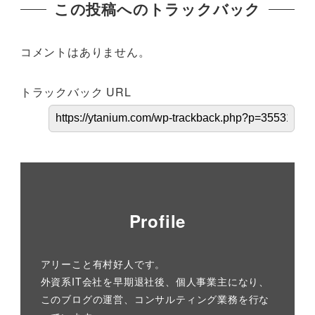
この投稿へのトラックバック
コメントはありません。
トラックバック URL
Profile
アリーこと有村好人です。
外資系IT会社を早期退社後、個人事業主になり、
このブログの運営、コンサルティング業務を行な