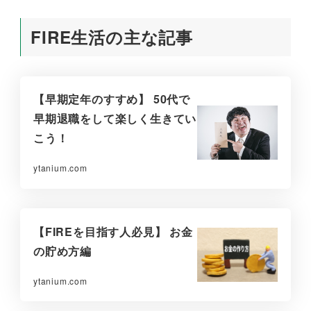
FIRE生活の主な記事
【早期定年のすすめ】 50代で
早期退職をして楽しく生きてい
こう！
ytanium.com
【FIREを目指す人必見】 お金
の貯め方編
ytanium.com