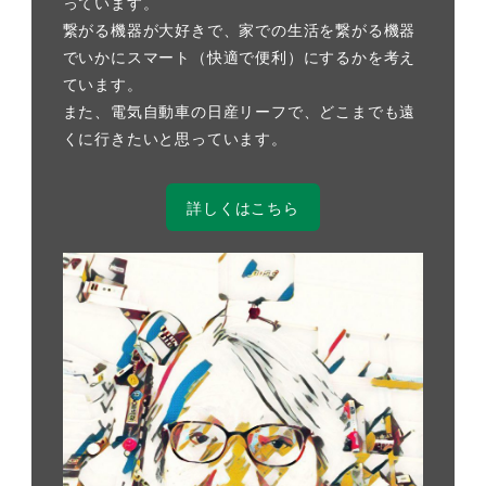
っています。
繋がる機器が大好きで、家での生活を繋がる機器
でいかにスマート（快適で便利）にするかを考え
ています。
また、電気自動車の日産リーフで、どこまでも遠
くに行きたいと思っています。
詳しくはこちら