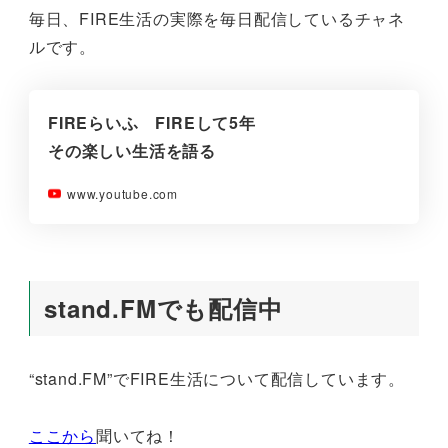
毎日、FIRE生活の実際を毎日配信しているチャネ
ルです。
FIREらいふ FIREして5年
その楽しい生活を語る
www.youtube.com
stand.FMでも配信中
“stand.FM”でFIRE生活について配信しています。
ここから
聞いてね！