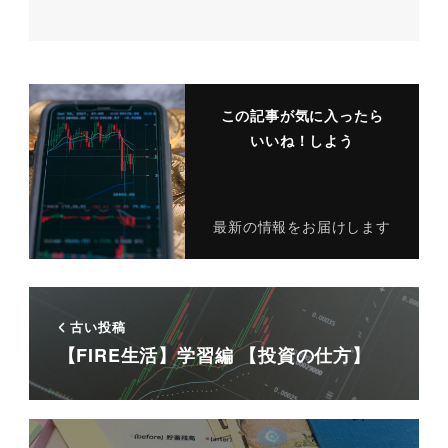
この記事が気に入ったら
いいね！しよう
最新の情報をお届けします
古い投稿
【FIRE生活】学習編 【投資の仕方】