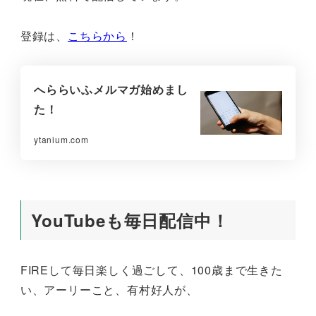
登録は、
こちらから
！
へららいふメルマガ始めまし
た！
ytanium.com
YouTubeも毎日配信中！
FIREして毎日楽しく過ごして、100歳まで生きた
い、アーリーこと、有村好人が、