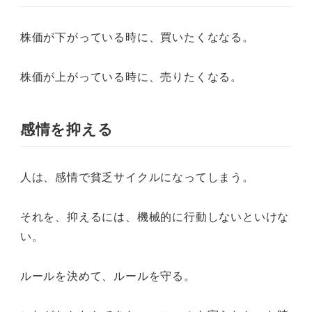
株価が下がっている時に、買いたくななる。
株価が上がっている時に、売りたくなる。
感情を抑える
人は、感情で貧乏サイクルになってしまう。
それを、抑えるには、機械的に行動しないといけな
い。
ルールを決めて、ルールを守る。