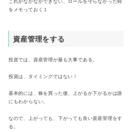
これがなかなかできない、ロールを守らなかった時
をメモっておく１
資産管理をする
投資では、資産管理が最も大事である。
投資は、タイミングではない！
基本的には、株を買った後、上がるか下がるかは誰
にもわからない。
なので、上がっても、下がっても良い資産管理をす
る。