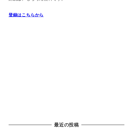
登録はこちらから
最近の投稿