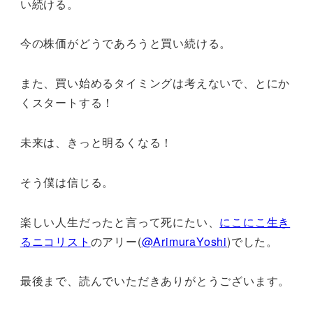
い続ける。
今の株価がどうであろうと買い続ける。
また、買い始めるタイミングは考えないで、とにか
くスタートする！
未来は、きっと明るくなる！
そう僕は信じる。
楽しい人生だったと言って死にたい、
にこにこ生き
るニコリスト
のアリー(
@ArimuraYoshi
)でした。
最後まで、読んでいただきありがとうございます。