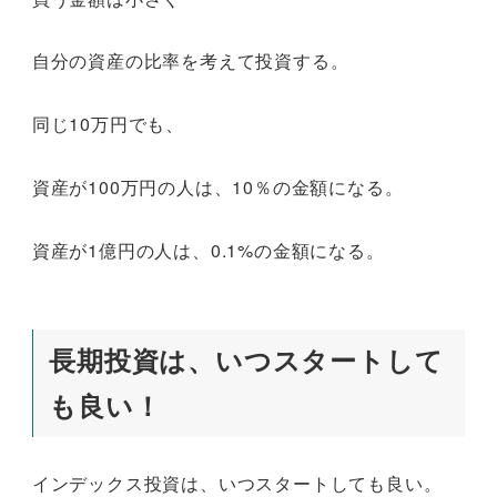
自分の資産の比率を考えて投資する。
同じ10万円でも、
資産が100万円の人は、10％の金額になる。
資産が1億円の人は、0.1%の金額になる。
長期投資は、いつスタートして
も良い！
インデックス投資は、いつスタートしても良い。