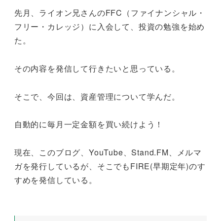
先月、ライオン兄さんのFFC（ファイナンシャル・
フリー・カレッジ）に入会して、投資の勉強を始め
た。
その内容を発信して行きたいと思っている。
そこで、今回は、資産管理について学んだ。
自動的に毎月一定金額を買い続けよう！
現在、このブログ、YouTube、Stand.FM、メルマ
ガを発行しているが、そこでもFIRE(早期定年)のす
すめを発信している。