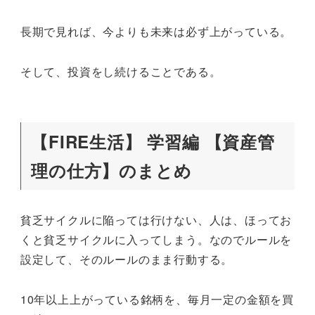
長期で見れば、今よりも未来は必ず上がっている。
そして、投資をし続けることである。
【FIRE生活】 学習編 【資産管
理の仕方】のまとめ
貧乏サイクルに陥っては行けない、人は、ほってお
くと貧乏サイクルに入ってしまう。なのでルールを
設定して、そのルールのまま行動する。
10年以上上がっている銘柄を、毎月一定の金額を買