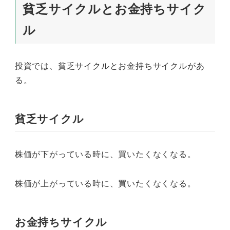
貧乏サイクルとお金持ちサイク
ル
投資では、貧乏サイクルとお金持ちサイクルがあ
る。
貧乏サイクル
株価が下がっている時に、買いたくなくなる。
株価が上がっている時に、買いたくなくなる。
お金持ちサイクル