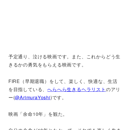
予定通り、泣ける映画です。また、これからどう生
きるかの勇気をもらえる映画です。
FIRE（早期退職）をして、楽しく、快適な、生活
を目指している、
へらへら生きるヘラリスト
のアリ
ー(
@ArimuraYoshi
)です。
映画「余命10年」を観た。