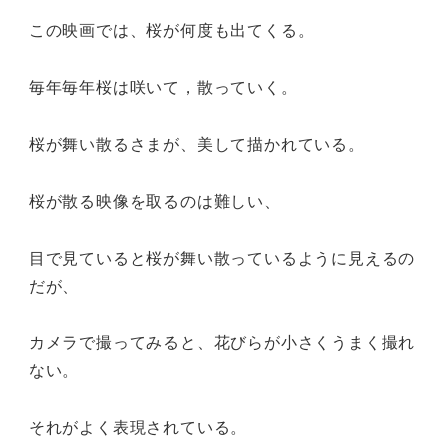
この映画では、桜が何度も出てくる。
毎年毎年桜は咲いて，散っていく。
桜が舞い散るさまが、美して描かれている。
桜が散る映像を取るのは難しい、
目で見ていると桜が舞い散っているように見えるの
だが、
カメラで撮ってみると、花びらが小さくうまく撮れ
ない。
それがよく表現されている。