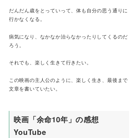
だんだん歳をとっていって、体も自分の思う通りに
行かなくなる。
病気になり、なかなか治らなかったりしてくるのだ
ろう。
それでも、楽しく生きて行きたい。
この映画の主人公のように、楽しく生き、最後まで
文章を書いていたい。
映画「余命10年」の感想
YouTube