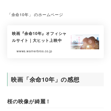
「余命10年」 のホームページ
映画『余命10年』オフィシャ
ルサイト｜大ヒット上映中
wwws.warnerbros.co.jp
映画「余命10年」の感想
桜の映像が綺麗！