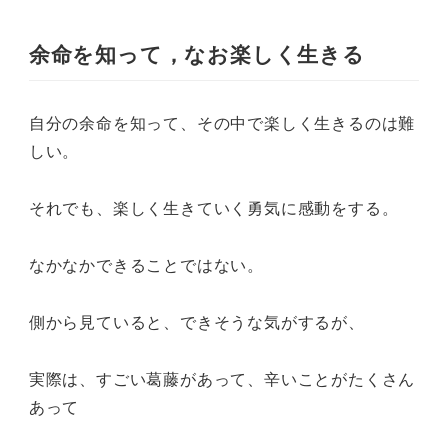
余命を知って，なお楽しく生きる
自分の余命を知って、その中で楽しく生きるのは難
しい。
それでも、楽しく生きていく勇気に感動をする。
なかなかできることではない。
側から見ていると、できそうな気がするが、
実際は、すごい葛藤があって、辛いことがたくさん
あって