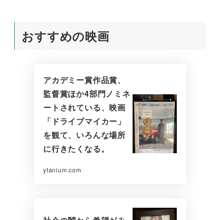
おすすめの映画
アカデミー賞作品賞、
監督賞ほか4部門ノミネ
ートされている、映画
「ドライブマイカー」
を観て、いろんな場所
に行きたくなる。
ytanium.com