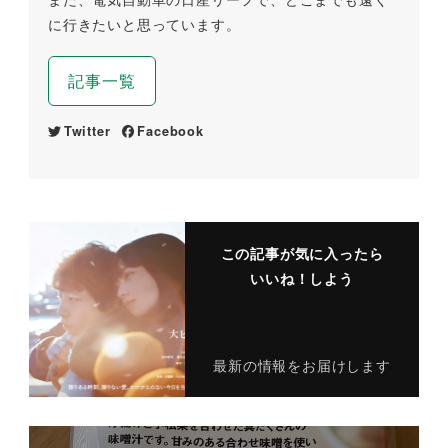
に行きたいと思っています。
記事一覧
Twitter
Facebook
この記事が気に入ったら
いいね！しよう
最新の情報をお届けします