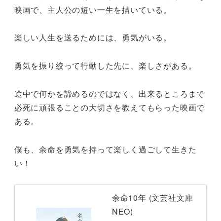
映画で、主人公の短い一生を描いている。
楽しい人生を送るためには、勇気がいる。
勇気を振り絞って行動した先に、楽しさがある。
途中で何かを諦めるのではなく、出来るところまで
必死に頑張ることの大切さを教えてもらった映画で
ある。
僕も、余命を勇気を持って楽しく過ごして生きた
い！
余命10年 (文芸社文庫
NEO)