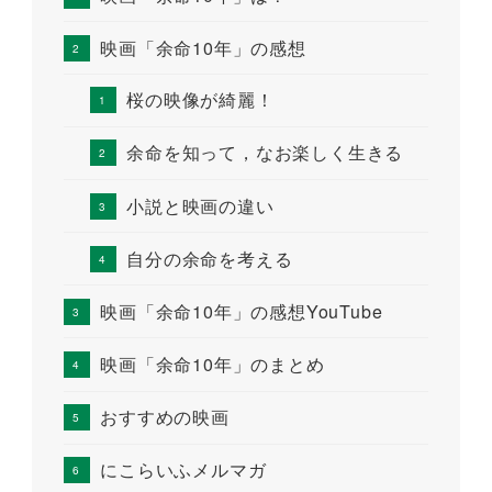
映画「余命10年」の感想
桜の映像が綺麗！
余命を知って，なお楽しく生きる
小説と映画の違い
自分の余命を考える
映画「余命10年」の感想YouTube
映画「余命10年」のまとめ
おすすめの映画
にこらいふメルマガ