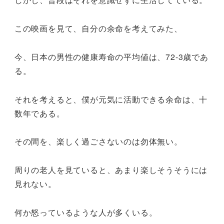
この映画を見て、自分の余命を考えてみた、
今、日本の男性の健康寿命の平均値は、72-3歳であ
る。
それを考えると、僕が元気に活動できる余命は、十
数年である。
その間を、楽しく過ごさないのは勿体無い。
周りの老人を見ていると、あまり楽しそうそうには
見れない。
何か怒っているような人が多くいる。