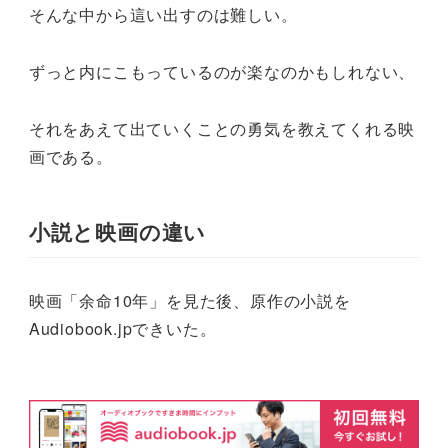
そんな中から這い出すのは難しい。
ずっと内にこもっているのが楽なのかもしれない、
それをあえて出ていくことの勇気を教えてくれる映
画である。
小説と映画の違い
映画「余命10年」を見た後、原作の小説を
Audiobook.jpできいた。