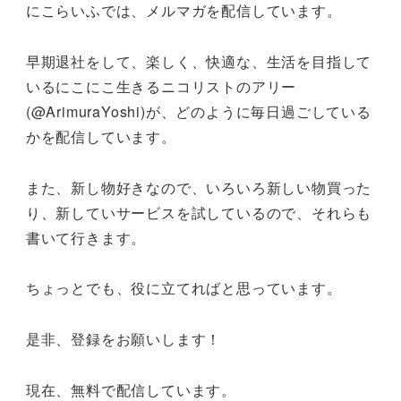
にこらいふでは、メルマガを配信しています。
早期退社をして、楽しく、快適な、生活を目指して
いるにこにこ生きるニコリストのアリー
(@ArimuraYoshi)が、どのように毎日過ごしている
かを配信しています。
また、新し物好きなので、いろいろ新しい物買った
り、新していサービスを試しているので、それらも
書いて行きます。
ちょっとでも、役に立てればと思っています。
是非、登録をお願いします！
現在、無料で配信しています。