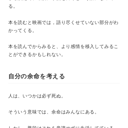
る。
本を読むと映画では，語り尽くせていない部分がわ
かってくる。
本を読んでからみると、より感情を移入してみるこ
とができるかもしれない。
自分の余命を考える
人は、いつかは必ず死ぬ。
そういう意味では、余命はみんなにある。
しかし、普段はそれを意識せずに生活してている。