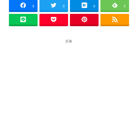
0
0
0
0
広告