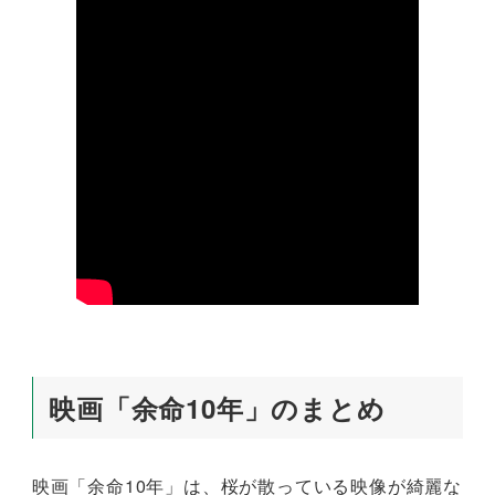
映画「余命10年」のまとめ
映画「余命10年」は、桜が散っている映像が綺麗な