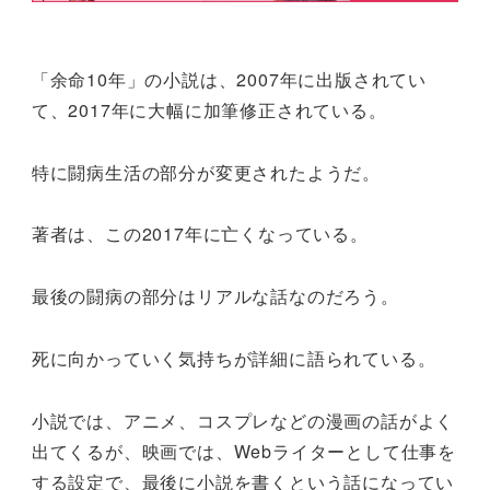
「余命10年」の小説は、2007年に出版されてい
て、2017年に大幅に加筆修正されている。
特に闘病生活の部分が変更されたようだ。
著者は、この2017年に亡くなっている。
最後の闘病の部分はリアルな話なのだろう。
死に向かっていく気持ちが詳細に語られている。
小説では、アニメ、コスプレなどの漫画の話がよく
出てくるが、映画では、Webライターとして仕事を
する設定で、最後に小説を書くという話になってい