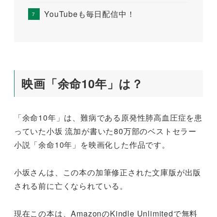
YouTubeも毎日配信中！
映画「余命10年」は？
「余命10年」は、難病である原発性肺高血圧症を患
っていた小坂 流加が書いた80万部のベストセラー
小説「余命10年」を映画化した作品です。
小坂さんは、この本の加筆修正された文庫版が出版
される前に亡くなられている。
現在この本は、AmazonのKindle Unlimitedで無料