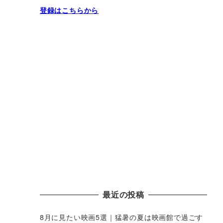
登録はこちらから
最近の投稿
8月に見たい映画5選｜猛暑の夏は映画館で過ごす