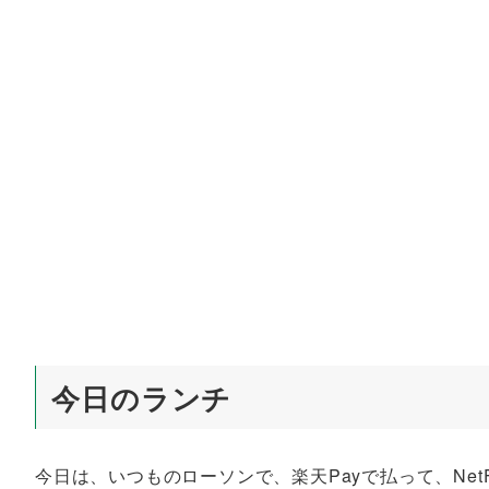
今日のランチ
今日は、いつものローソンで、楽天Payで払って、Net