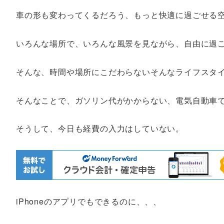
車の形も変わってくるだろう、もっと快適に過ごせる
いろんな場所で、いろんな風景を見ながら、自由に過
そんな、時間や場所にこだわらないそんなライフスタ
そんなことで、ガソリン代がかからない、電気自動車
そうして、今日も経費の入力はしていない。
iPhoneのアプリでもできるのに、、、