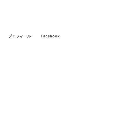
プロフィール
Facebook