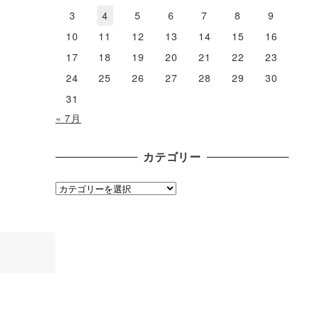
3
4
5
6
7
8
9
10
11
12
13
14
15
16
17
18
19
20
21
22
23
24
25
26
27
28
29
30
31
« 7月
カテゴリー
カ
テ
ゴ
リ
ー