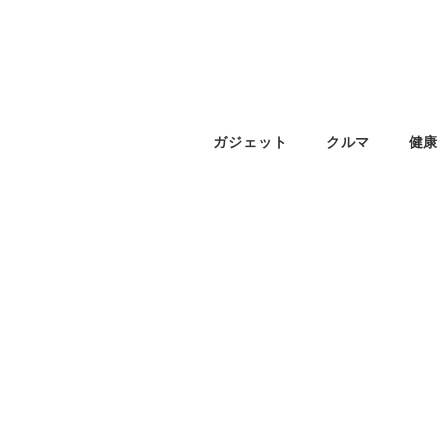
ガジェット
クルマ
健康