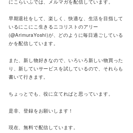
にこらいふでは、メルマガを配信しています。
早期退社をして、楽しく、快適な、生活を目指して
いるにこにこ生きるニコリストのアリー
(@ArimuraYoshi)が、どのように毎日過ごしている
かを配信しています。
また、新し物好きなので、いろいろ新しい物買った
り、新していサービスを試しているので、それらも
書いて行きます。
ちょっとでも、役に立てればと思っています。
是非、登録をお願いします！
現在、無料で配信しています。