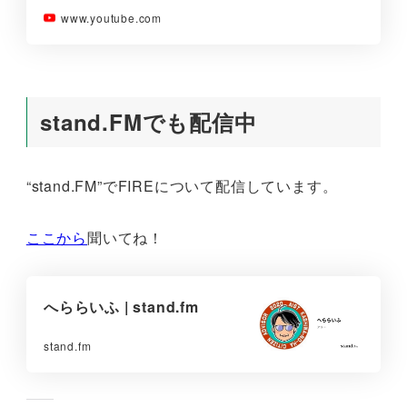
www.youtube.com
stand.FMでも配信中
“stand.FM”でFIREについて配信しています。
ここから
聞いてね！
へららいふ | stand.fm
stand.fm