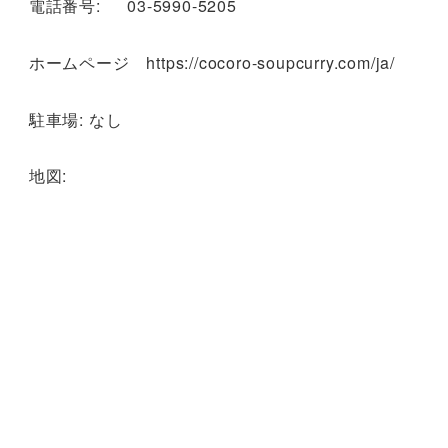
電話番号: 03-5990-5205
ホームページ https://cocoro-soupcurry.com/ja/
駐車場: なし
地図: