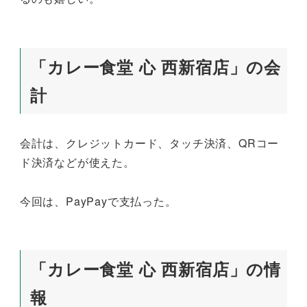
「カレー食堂 心 西新宿店」の会
計
会計は、クレジットカード、タッチ決済、QRコー
ド決済などが使えた。
今回は、PayPayで支払った。
「カレー食堂 心 西新宿店」の情
報