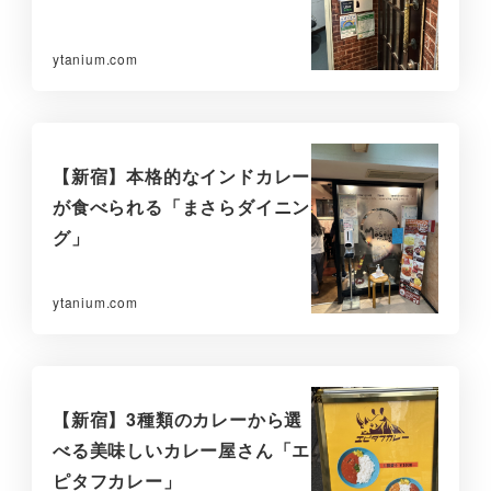
ytanium.com
【新宿】本格的なインドカレー
が食べられる「まさらダイニン
グ」
ytanium.com
【新宿】3種類のカレーから選
べる美味しいカレー屋さん「エ
ピタフカレー」