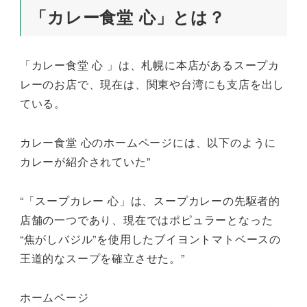
「カレー食堂 心」とは？
「カレー食堂 心 」は、札幌に本店があるスープカ
レーのお店で、現在は、関東や台湾にも支店を出し
ている。
カレー食堂 心のホームページには、以下のように
カレーが紹介されていた”
“「スープカレー 心」は、スープカレーの先駆者的
店舗の一つであり、現在ではポピュラーとなった
“焦がしバジル”を使用したブイヨントマトベースの
王道的なスープを確立させた。”
ホームページ