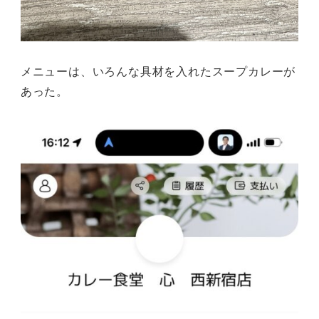
メニューは、いろんな具材を入れたスープカレーが
あった。