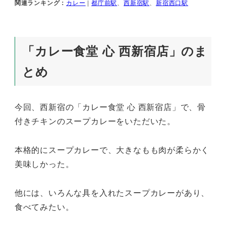
関連ランキング：
カレー
|
都庁前駅
、
西新宿駅
、
新宿西口駅
「カレー食堂 心 西新宿店」のま
とめ
今回、西新宿の「カレー食堂 心 西新宿店」で、骨
付きチキンのスープカレーをいただいた。
本格的にスープカレーで、大きなもも肉が柔らかく
美味しかった。
他には、いろんな具を入れたスープカレーがあり、
食べてみたい。