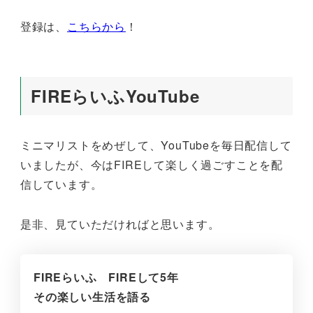
登録は、
こちらから
！
FIREらいふYouTube
ミニマリストをめぜして、YouTubeを毎日配信して
いましたが、今はFIREして楽しく過ごすことを配
信しています。
是非、見ていただければと思います。
FIREらいふ FIREして5年
その楽しい生活を語る