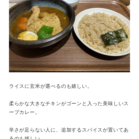
ライスに玄米が選べるのも嬉しい。
柔らかな大きなチキンがゴーンと入った美味しいス
ープカレー。
辛さが足らない人に、追加するスパイスが置いてあ
るのも嬉しい。