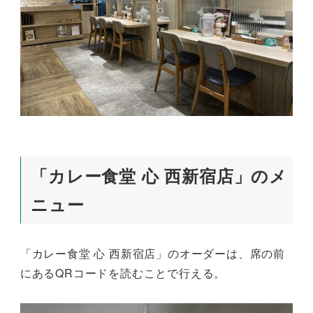
「カレー食堂 心 西新宿店」のメ
ニュー
「カレー食堂 心 西新宿店」のオーダーは、席の前
にあるQRコードを読むことで行える。