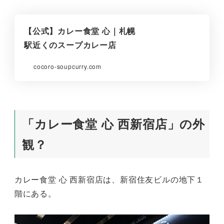
【公式】カレー食堂 心｜札幌
駅近くのスープカレー店
cocoro-soupcurry.com
「カレー食堂 心 西新宿店」の外
観？
カレー食堂 心 西新宿店は、新宿住友ビルの地下１
階にある。