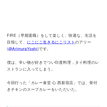
FIRE（早期退職）をして楽しく、快適な、生活を
目指して、
にこにこ生きるにこリスト
のアリー
(
@ArimuraYoshi
)です。
僕は、辛い物が好きでつい印度料理，タイ料理のレ
ストランに入ってしまう。
今回行った「カレー食堂 心 西新宿店」では、骨付
きチキンのスープカレーをいただいた。