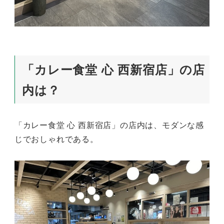
「カレー食堂 心 西新宿店」の店
内は？
「カレー食堂 心 西新宿店」の店内は、モダンな感
じでおしゃれである。