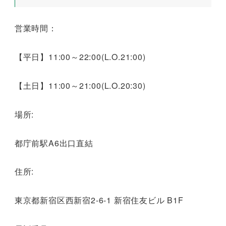
営業時間：
【平日】11:00～22:00(L.O.21:00)
【土日】11:00～21:00(L.O.20:30)
場所:
都庁前駅A6出口直結
住所:
東京都新宿区西新宿2-6-1 新宿住友ビル B1F