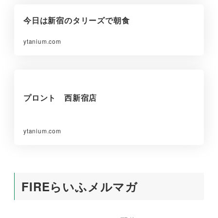
今日は新宿のタリーズで朝食
ytanium.com
プロント 西新宿店
ytanium.com
FIREらいふメルマガ