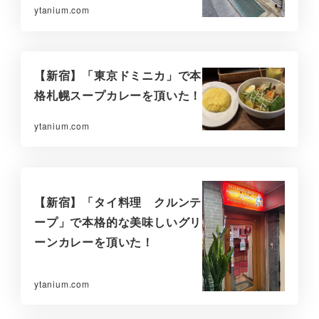
ytanium.com
【新宿】「東京ドミニカ」で本
格札幌スープカレーを頂いた！
ytanium.com
【新宿】「タイ料理 クルンテ
ープ」で本格的な美味しいグリ
ーンカレーを頂いた！
ytanium.com