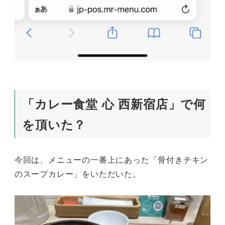
「カレー食堂 心 西新宿店」で何
を頂いた？
今回は、メニューの一番上にあった「骨付きチキン
のスープカレー」をいただいた。