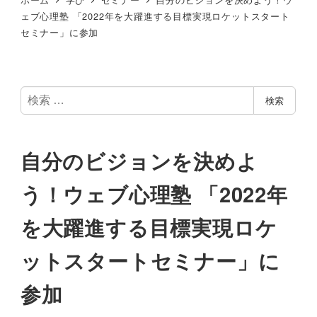
ェブ心理塾 「2022年を大躍進する目標実現ロケットスタート
セミナー」に参加
検
検索
索
自分のビジョンを決めよ
う！ウェブ心理塾 「2022年
を大躍進する目標実現ロケ
ットスタートセミナー」に
参加