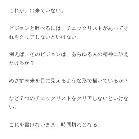
これが、出来ていない。
ビジョンと呼べるには、チェックリストがあってそ
れをクリアしないといけない。
例えば、そのビジョンは、あらゆる人の精神に訴え
たけるか？
めざす未来を目に見えるような形で描いているか？
など７つのチェックリストをクリアしないといけな
い。
これを書けないまま、時間切れとなる。