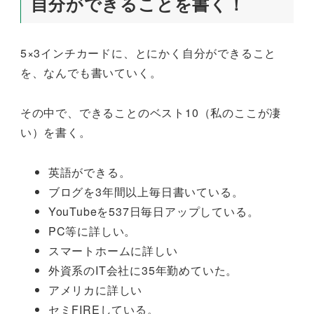
自分ができることを書く！
5×3インチカードに、とにかく自分ができること
を、なんでも書いていく。
その中で、できることのベスト10（私のここが凄
い）を書く。
英語ができる。
ブログを3年間以上毎日書いている。
YouTubeを537日毎日アップしている。
PC等に詳しい。
スマートホームに詳しい
外資系のIT会社に35年勤めていた。
アメリカに詳しい
セミFIREしている。