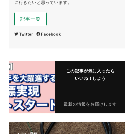
に行きたいと思っています。
記事一覧
Twitter
Facebook
この記事が気に入ったら
いいね！しよう
最新の情報をお届けします
古い投稿