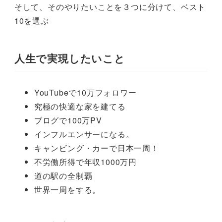
そして、そのやりたいことを３つに分けて、ベスト
10を選ぶ
人生で実現したいこと
YouTubeで10万フォロワー
究極の快適な家を建てる
ブログで100万PV
インフルエンサーになる。
キャンビング・カーで日本一周！
不労働所得で年収1000万円
道の駅の全制覇
世界一周をする。