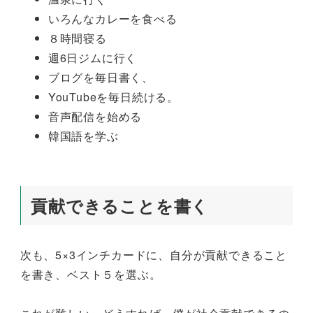
いろんなカレーを食べる
８時間寝る
週6日ジムに行く
ブログを毎日書く、
YouTubeを毎日続ける。
音声配信を始める
韓国語を学ぶ
貢献できることを書く
次も、5×3インチカードに、自分が貢献できること
を書き、ベスト５を選ぶ。