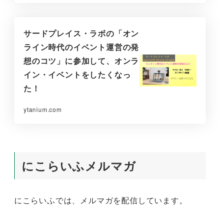
サードプレイス・ラボの「オン
ライン時代のイベント運営の発
想のコツ」に参加して、オンラ
イン・イベントをしたくなっ
た！
ytanium.com
にこらいふメルマガ
にこらいふでは、メルマガを配信しています。