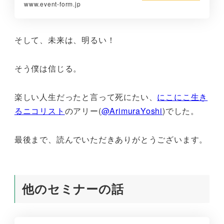
www.event-form.jp
そして、未来は、明るい！
そう僕は信じる。
楽しい人生だったと言って死にたい、
にこにこ生き
るニコリスト
のアリー(
@ArimuraYoshi
)でした。
最後まで、読んでいただきありがとうございます。
他のセミナーの話