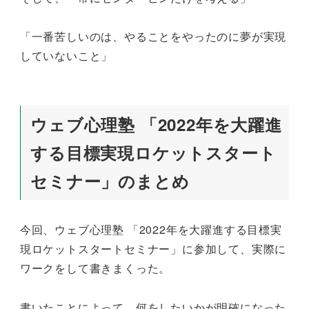
「一番苦しいのは、やることをやったのに夢が実現
していないこと」
ウェブ心理塾 「2022年を大躍進
する目標実現ロケットスタート
セミナー」のまとめ
今回、ウェブ心理塾 「2022年を大躍進する目標実
現ロケットスタートセミナー」に参加して、実際に
ワークをして書きまくった。
書いたことによって，何をしたいかが明確になった