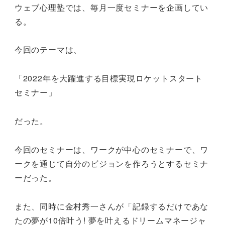
ウェブ心理塾では、毎月一度セミナーを企画してい
る。
今回のテーマは、
「2022年を大躍進する目標実現ロケットスタート
セミナー」
だった。
今回のセミナーは、ワークが中心のセミナーで、ワ
ークを通じて自分のビジョンを作ろうとするセミナ
ーだった。
また、同時に金村秀一さんが「記録するだけであな
たの夢が10倍叶う! 夢を叶えるドリームマネージャ