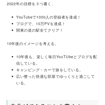
2022年の目標を３つ書く、
YouTubeで1000人の登録者を達成！
ブログで、10万PVを達成！
関東の道の駅全てクリア！
10年後のイメージを考える。
10年後も、楽しく毎日YouTUbeとブログを配
信している。
キャンビング・カーで旅をしている。
広い整った快適な部屋でゆっくりと過ごして
いる。