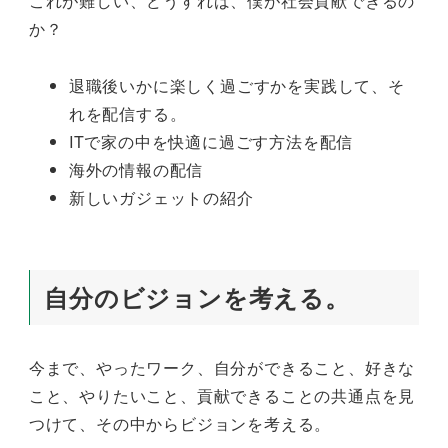
これが難しい、どうすれば、僕が社会貢献できるの
か？
退職後いかに楽しく過ごすかを実践して、そ
れを配信する。
ITで家の中を快適に過ごす方法を配信
海外の情報の配信
新しいガジェットの紹介
自分のビジョンを考える。
今まで、やったワーク、自分ができること、好きな
こと、やりたいこと、貢献できることの共通点を見
つけて、その中からビジョンを考える。