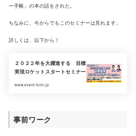
ー手帳」の本の話をされた。
ちなみに、今からでもこのセミナーは見れます。
詳しくは、以下から！
２０２２年を大躍進する 目標
実現ロケットスタートセミナー
www.event-form.jp
事前ワーク