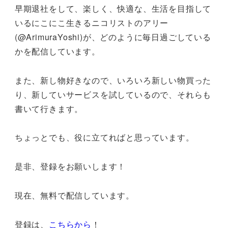
早期退社をして、楽しく、快適な、生活を目指して
いるにこにこ生きるニコリストのアリー
(@ArimuraYoshi)が、どのように毎日過ごしている
かを配信しています。
また、新し物好きなので、いろいろ新しい物買った
り、新していサービスを試しているので、それらも
書いて行きます。
ちょっとでも、役に立てればと思っています。
是非、登録をお願いします！
現在、無料で配信しています。
登録は、
こちらから
！