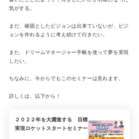
気がする。
まだ、確固としたビジョンは出来ていないが、ビジ
ョンを作れるように考え続けて行きたい。
また、ドリームマネージャー手帳を使って夢を実現
したい。
ちなみに、今からでもこのセミナーは見れます。
詳しくは、以下から！
２０２２年を大躍進する 目標
実現ロケットスタートセミナー