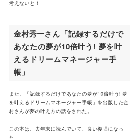
考えないと！
金村秀一さん「記録するだけで
あなたの夢が10倍叶う! 夢を叶
えるドリームマネージャー手
帳」
また、「記録するだけであなたの夢が10倍叶う! 夢
を叶えるドリームマネージャー手帳」を出版した金
村さんが夢の叶え方の話をされた。
この本は、去年末に読んでいて、良い復唱になっ
た。