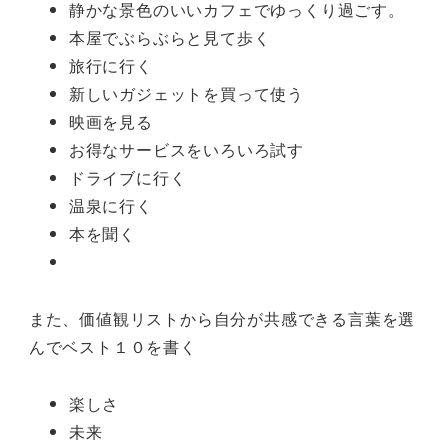
静かな景色のいいカフェでゆっくり過ごす。
本屋でぶらぶらと見て歩く
旅行に行く
新しいガジェットを買って使う
映画を見る
お得なサービスをいろいろ試す
ドライブに行く
温泉に行く
本を聞く
また、価値観リストから自分が共感できる言葉を選
んでベスト１０を書く
楽しさ
未来