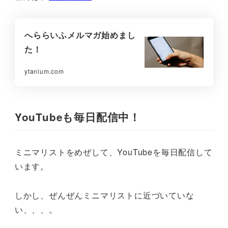
へららいふメルマガ始めまし
た！
ytanium.com
YouTubeも毎日配信中！
ミニマリストをめぜして、YouTubeを毎日配信して
います。
しかし、ぜんぜんミニマリストに近づいていな
い、、、。