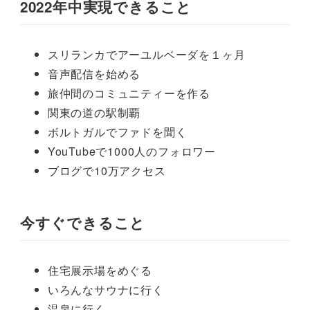
2022年中実現できること
スリランカでアーユルベーダを１ヶ月
音声配信を始める
旅仲間のコミュニティーを作る
関東の道の駅制覇
ボルトガルでファドを聞く
YouTubeで1000人のフォロワー
ブログで10万アクセス
今すぐできること
住宅展示場をめぐる
いろんなサウナに行く
温泉に行く