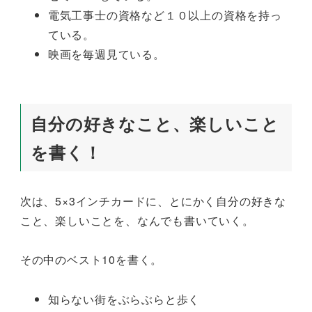
電気工事士の資格など１０以上の資格を持っ
ている。
映画を毎週見ている。
自分の好きなこと、楽しいこと
を書く！
次は、5×3インチカードに、とにかく自分の好きな
こと、楽しいことを、なんでも書いていく。
その中のベスト10を書く。
知らない街をぶらぶらと歩く