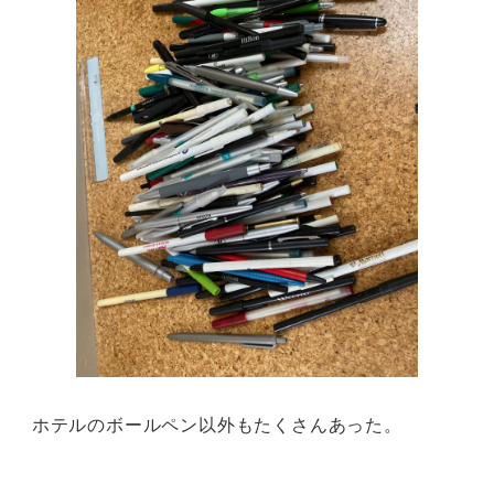
ホテルのボールペン以外もたくさんあった。