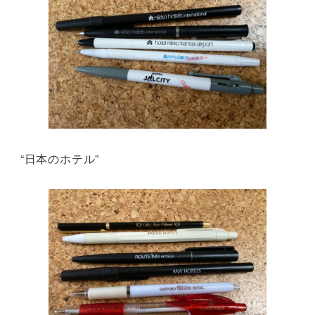
“日本のホテル”