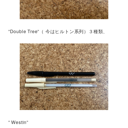
”Double Tree”（ 今はヒルトン系列）３種類、
” Westin”