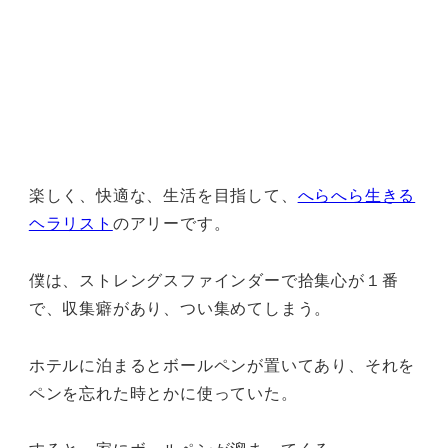
楽しく、快適な、生活を目指して、
へらへら生きる
ヘラリスト
のアリーです。
僕は、ストレングスファインダーで拾集心が１番
で、収集癖があり、つい集めてしまう。
ホテルに泊まるとボールペンが置いてあり、それを
ペンを忘れた時とかに使っていた。