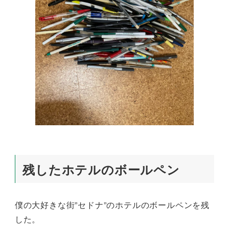
残したホテルのボールペン
僕の大好きな街”セドナ”のホテルのボールペンを残
した。