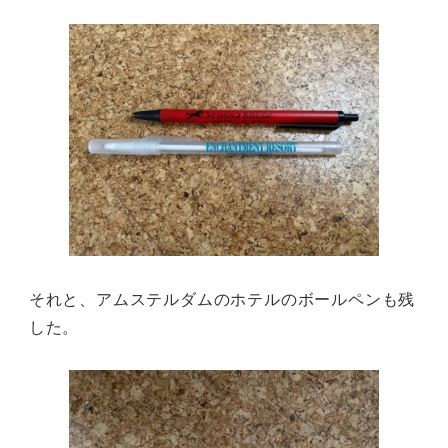
それと、アムステルダムのホテルのボールペンも残
した。