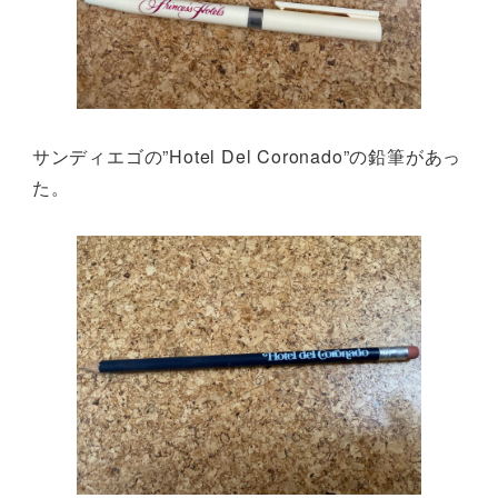
サンディエゴの”Hotel Del Coronado”の鉛筆があっ
た。