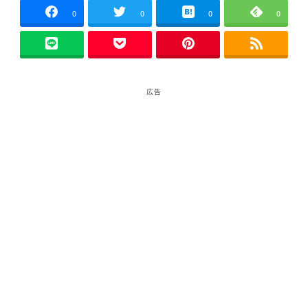
0
0
0
0
広告