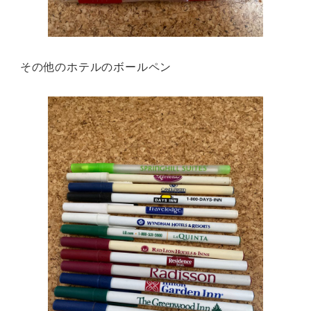
その他のホテルのボールペン