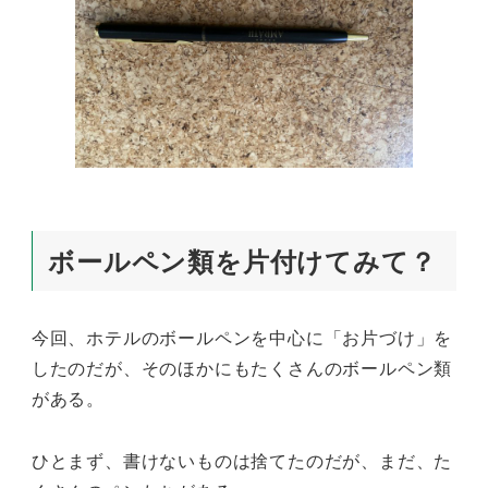
ボールペン類を片付けてみて？
今回、ホテルのボールペンを中心に「お片づけ」を
したのだが、そのほかにもたくさんのボールペン類
がある。
ひとまず、書けないものは捨てたのだが、まだ、た