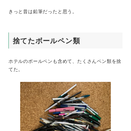
きっと昔は鉛筆だったと思う。
捨てたボールペン類
ホテルのボールペンも含めて、たくさんペン類を捨
てた。