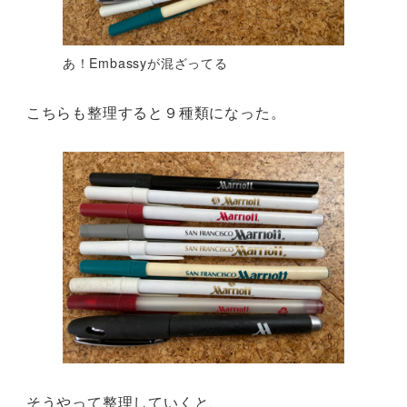
あ！Embassyが混ざってる
こちらも整理すると９種類になった。
そうやって整理していくと、