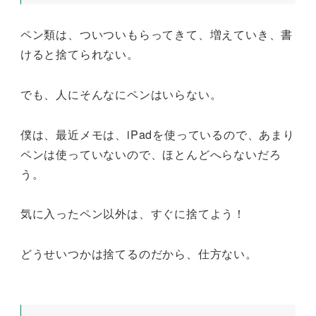
ペン類は、ついついもらってきて、増えていき、書
けると捨てられない。
でも、人にそんなにペンはいらない。
僕は、最近メモは、iPadを使っているので、あまり
ペンは使っていないので、ほとんどへらないだろ
う。
気に入ったペン以外は、すぐに捨てよう！
どうせいつかは捨てるのだから、仕方ない。