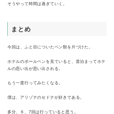
そうやって時間は過ぎていく。
まとめ
今回は、ふと目についたペン類を片づけた。
ホテルのボールペンを見ていると、昔泊まってホテ
ルの思い出が思い出される。
もう一度行ってみたくなる。
僕は、アリゾナのセドナが好きである。
多分、６、7回は行っていると思う。