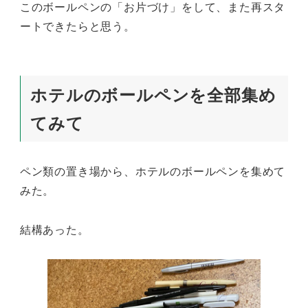
このボールペンの「お片づけ」をして、また再スタ
ートできたらと思う。
ホテルのボールペンを全部集め
てみて
ペン類の置き場から、ホテルのボールペンを集めて
みた。
結構あった。