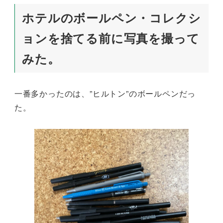
ホテルのボールペン・コレクシ
ョンを捨てる前に写真を撮って
みた。
一番多かったのは、”ヒルトン”のボールペンだっ
た。