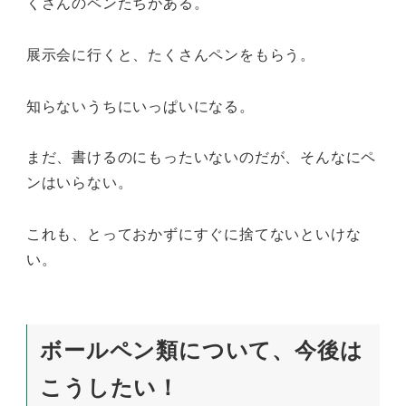
くさんのペンたちがある。
展示会に行くと、たくさんペンをもらう。
知らないうちにいっぱいになる。
まだ、書けるのにもったいないのだが、そんなにペ
ンはいらない。
これも、とっておかずにすぐに捨てないといけな
い。
ボールペン類について、今後は
こうしたい！