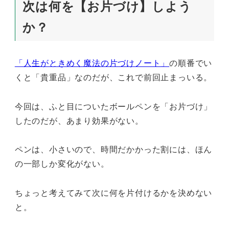
次は何を【お片づけ】しよう
か？
「人生がときめく魔法の片づけノート」
の順番でい
くと「貴重品」なのだが、これで前回止まっいる。
今回は、ふと目についたボールペンを「お片づけ」
したのだが、あまり効果がない。
ペンは、小さいので、時間だかかった割には、ほん
の一部しか変化がない。
ちょっと考えてみて次に何を片付けるかを決めない
と。