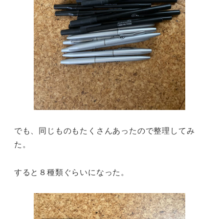
でも、同じものもたくさんあったので整理してみ
た。
すると８種類ぐらいになった。