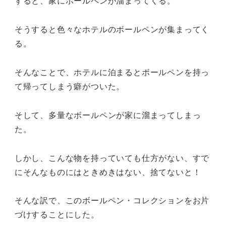
すると、家にボールペンが溜まってくる。
そうすると色々なホテルのボールペンが集まってく
る。
そんなことで、ホテルに泊まるとボールペンを持っ
て帰ってしまう癖がついた。
そして、多量なボールペンが家に溜まってしまっ
た。
しかし、こんな物を持っていても仕方がない、すで
にそんなものにはときめきはない、捨てないと！
そんな訳で、このボールペン・コレクションをお片
づけすることにした。