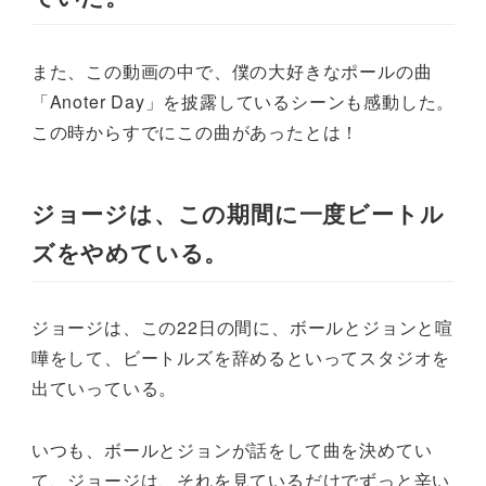
また、この動画の中で、僕の大好きなポールの曲
「Anoter Day」を披露しているシーンも感動した。
この時からすでにこの曲があったとは！
ジョージは、この期間に一度ビートル
ズをやめている。
ジョージは、この22日の間に、ボールとジョンと喧
嘩をして、ビートルズを辞めるといってスタジオを
出ていっている。
いつも、ボールとジョンが話をして曲を決めてい
て、ジョージは、それを見ているだけでずっと辛い