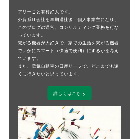
アリーこと有村好人です。
外資系IT会社を早期退社後、個人事業主になり、
このブログの運営、コンサルティング業務を行な
っています。
繋がる機器が大好きで、家での生活を繋がる機器
でいかにスマート（快適で便利）にするかを考え
ています。
また、電気自動車の日産リーフで、どこまでも遠
くに行きたいと思っています。
詳しくはこちら