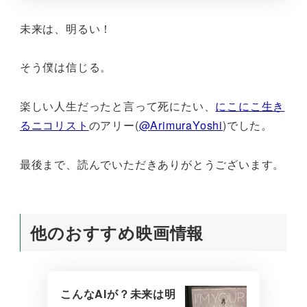
未来は、明るい！
そう僕は信じる。
楽しい人生だったと言って死にたい、
にこにこ生き
るニコリスト
のアリー(
@ArimuraYoshi
)でした。
最後まで、読んでいただきありがとうございます。
他のおすすめ映画情報
こんなAIが？未来は明