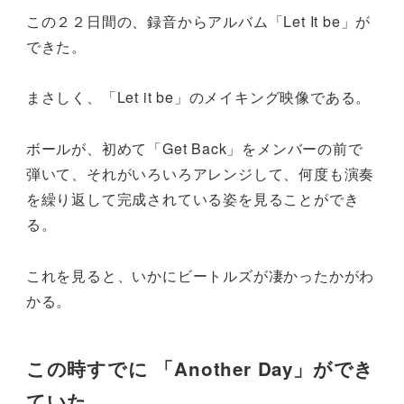
この２２日間の、録音からアルバム「Let It be」が
できた。
まさしく、「Let it be」のメイキング映像である。
ボールが、初めて「Get Back」をメンバーの前で
弾いて、それがいろいろアレンジして、何度も演奏
を繰り返して完成されている姿を見ることができ
る。
これを見ると、いかにビートルズが凄かったかがわ
かる。
この時すでに 「Another Day」ができ
ていた。