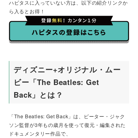
ハピタスに入っていない方は、以下の紹介リンクか
ら入るとお得！
ディズニー+オリジナル・ムー
ビー「The Beatles: Get
Back」とは？
「The Beatles: Get Back」は、ピーター・ジャク
ソン監督が3年もの歳月を使って復元・編集された
ドキュメンタリー作品で、