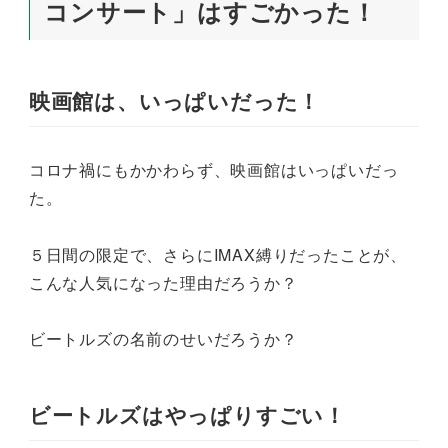
コンサート」はすごかった！
映画館は、いっぱいだった！
コロナ禍にもかかわらず、映画館はいっぱいだっ
た。
５日間の限定で、さらにIMAX縛りだったことが、
こんな人気になった理由だろうか？
ビートルズの名前のせいだろうか？
ビートルズはやっぱりすごい！