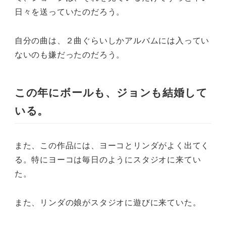
日々を送っていたのだろう。
自分の曲は、２曲ぐらいしかアルバムには入ってい
ないのも嫌だったのだろう。
この年にボールも、ジョンも結婚して
いる。
また、この作品には、ヨーコとリンダがよく出てく
る。特にヨーコは毎日のようにスタジオに来てい
た。
また、リンダの娘がスタジオに遊びに来ていた。