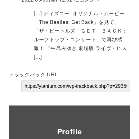
[…] ディズニー+オリジナル・ムービー
「The Beatles: Get Back」を見て、
「ザ・ビートルズ ＧＥＴ ＢＡＣＫ：
ルーフトップ・コンサート」で再び感
激！ 『中島みゆき 劇場版 ライヴ・ヒス
[…]
トラックバック URL
Profile