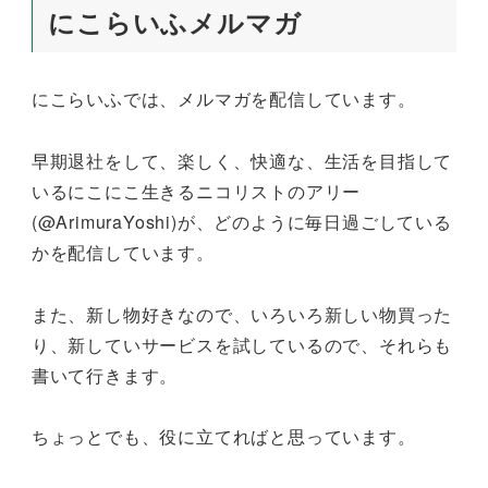
にこらいふメルマガ
にこらいふでは、メルマガを配信しています。
早期退社をして、楽しく、快適な、生活を目指して
いるにこにこ生きるニコリストのアリー
(@ArimuraYoshi)が、どのように毎日過ごしている
かを配信しています。
また、新し物好きなので、いろいろ新しい物買った
り、新していサービスを試しているので、それらも
書いて行きます。
ちょっとでも、役に立てればと思っています。