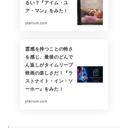
るい？『アイム・ユ
ア・マン』をみた！
ytanium.com
霊感を持つことの怖さ
を感じ、最後のどんで
ん返しがタイムリープ
映画の楽しさだ！『ラ
ストナイト・イン・ソ
ーホー』をみた！
ytanium.com