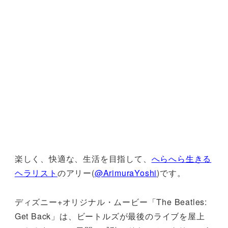
楽しく、快適な、生活を目指して、
へらへら生きる
ヘラリスト
のアリー(
@ArimuraYoshi
)です。
ディズニー+オリジナル・ムービー「The Beatles:
Get Back」は、ビートルズが最後のライブを屋上