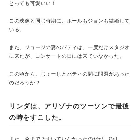
とっても可愛いい！
この映像と同じ時期に、ボールもジョンも結婚して
いる。
また、ジョージの妻のパティは、一度だけスタジオ
に来たが、コンサートの日には来ていなかった。
この頃から、じょーじとパティの間に問題があった
のだろうか？
リンダは、アリゾナのツーソンで最後
の時をすこした。
また、今まできずいていなかったのだが、Get