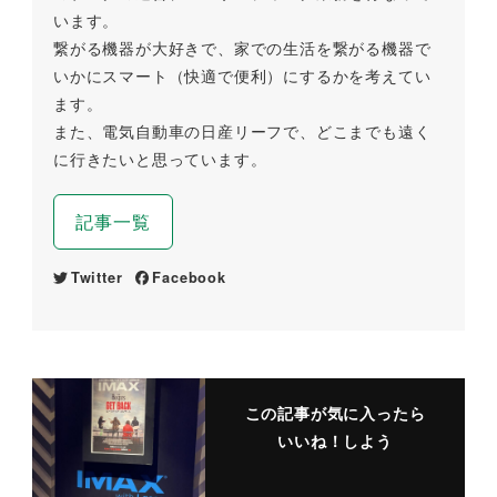
います。
繋がる機器が大好きで、家での生活を繋がる機器で
いかにスマート（快適で便利）にするかを考えてい
ます。
また、電気自動車の日産リーフで、どこまでも遠く
に行きたいと思っています。
記事一覧
Twitter
Facebook
この記事が気に入ったら
いいね！しよう