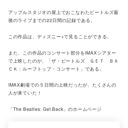
アップルスタジオの屋上でおこなわたビートルズ最
後のライブまでの22日間の記録である。
この作品は、ディズニー+で見ることができる。
また、この作品のコンサート部分をiMAXシアター
で上映したのが、「ザ・ビートルズ ＧＥＴ ＢＡ
ＣＫ：ルーフトップ・コンサート」である。
IMAX劇場での５日間の上映だったが、たくさんの
人が来ていた！
「The Beatles: Get Back」のホームベージ