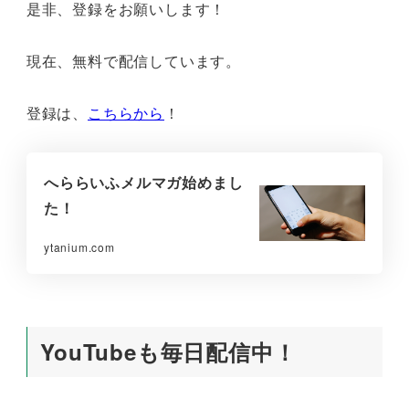
是非、登録をお願いします！
現在、無料で配信しています。
登録は、
こちらから
！
へららいふメルマガ始めまし
た！
ytanium.com
YouTubeも毎日配信中！