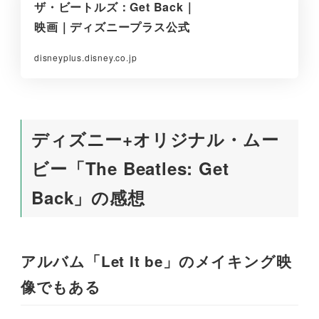
ザ・ビートルズ：Get Back｜
映画｜ディズニープラス公式
disneyplus.disney.co.jp
ディズニー+オリジナル・ムー
ビー「The Beatles: Get
Back」の感想
アルバム「Let It be」のメイキング映
像でもある