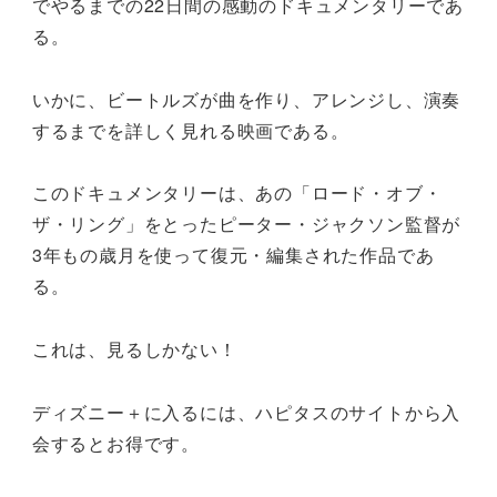
でやるまでの22日間の感動のドキュメンタリーであ
る。
いかに、ビートルズが曲を作り、アレンジし、演奏
するまでを詳しく見れる映画である。
このドキュメンタリーは、あの「ロード・オブ・
ザ・リング」をとったピーター・ジャクソン監督が
3年もの歳月を使って復元・編集された作品であ
る。
これは、見るしかない！
ディズニー＋に入るには、ハピタスのサイトから入
会するとお得です。