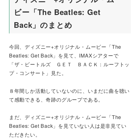
ビー「The Beatles: Get
Back」のまとめ
今回、ディズニー+オリジナル・ムービー「The
Beatles: Get Back」を見て、IMAXシアターで
「ザ・ビートルズ ＧＥＴ ＢＡＣＫ：ルーフトッ
プ・コンサート」見た。
８年間しか活動していないのに、いまだに曲を聴い
て感動できる、奇跡のグループである。
まだ、ディズニー+オリジナル・ムービー「The
Beatles: Get Back」を見ていない人は是非見てい
ただきたい。