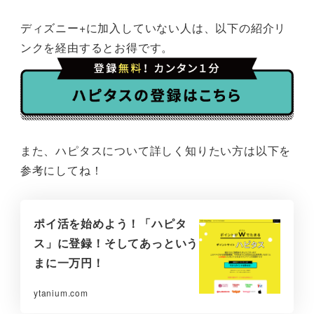
ディズニー+に加入していない人は、以下の紹介リ
ンクを経由するとお得です。
また、ハピタスについて詳しく知りたい方は以下を
参考にしてね！
ポイ活を始めよう！「ハピタ
ス」に登録！そしてあっという
まに一万円！
ytanium.com