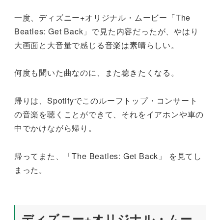
一度、ディズニー+オリジナル・ムービー「The
Beatles: Get Back」で見た内容だったが、やはり
大画面と大音量で感じる音楽は素晴らしい。
何度も聞いた曲なのに、また聴きたくなる。
帰りは、Spotifyでこのルーフトップ・コンサート
の音楽を聴くことができて、それをイアホンや車の
中でかけながら帰り。
帰ってまた、「The Beatles: Get Back」 を見てし
まった。
ディズニー+オリジナル・ムー