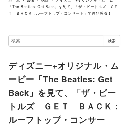
「The Beatles: Get Back」を見て、「ザ・ビートルズ ＧＥ
Ｔ ＢＡＣＫ：ルーフトップ・コンサート」で再び感激！
検
検索
索
ディズニー+オリジナル・ム
ービー「The Beatles: Get
Back」を見て、「ザ・ビー
トルズ ＧＥＴ ＢＡＣＫ：
ルーフトップ・コンサー