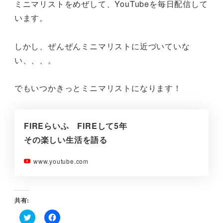
ミニマリストをめぜして、YouTubeを毎日配信して
います。
しかし、ぜんぜんミニマリストに近づいていな
い、、、。
でもいつかきっとミニマリストになります！
FIREらいふ FIREして5年
その楽しい生活を語る
www.youtube.com
共有: