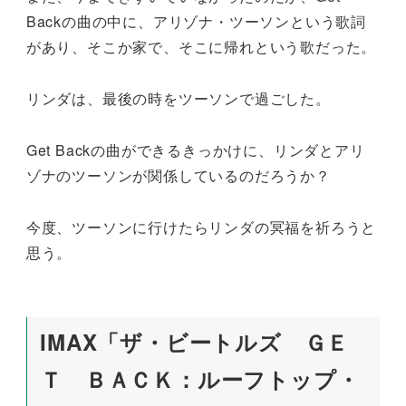
Backの曲の中に、アリゾナ・ツーソンという歌詞
があり、そこか家で、そこに帰れという歌だった。
リンダは、最後の時をツーソンで過ごした。
Get Backの曲ができるきっかけに、リンダとアリ
ゾナのツーソンが関係しているのだろうか？
今度、ツーソンに行けたらリンダの冥福を祈ろうと
思う。
IMAX「ザ・ビートルズ ＧＥ
Ｔ ＢＡＣＫ：ルーフトップ・