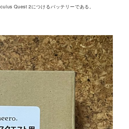
ulus Quest 2につけるバッテリーである。