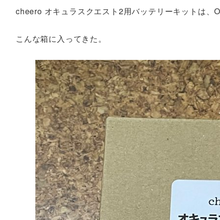
cheero オキュラスクエスト2用バッテリーキットは、Oc
こんな箱に入ってきた。