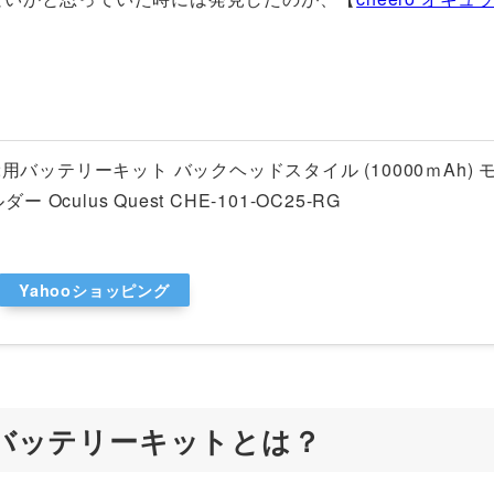
2用バッテリーキット バックヘッドスタイル (10000ｍAh) 
culus Quest CHE-101-OC25-RG
Yahooショッピング
2用バッテリーキットとは？