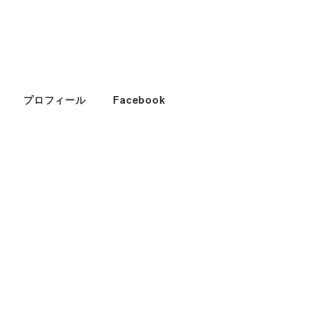
プロフィール
Facebook