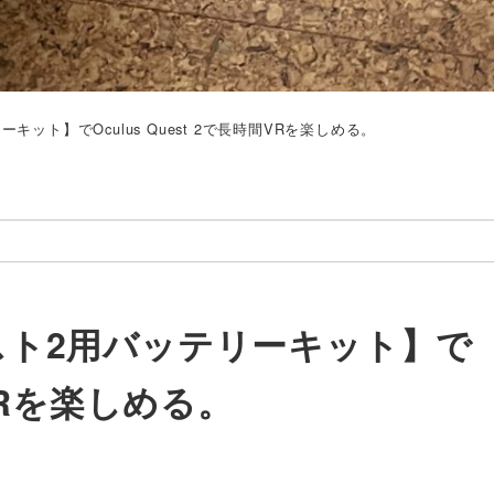
ーキット】でOculus Quest 2で長時間VRを楽しめる。
エスト2用バッテリーキット】で
間VRを楽しめる。