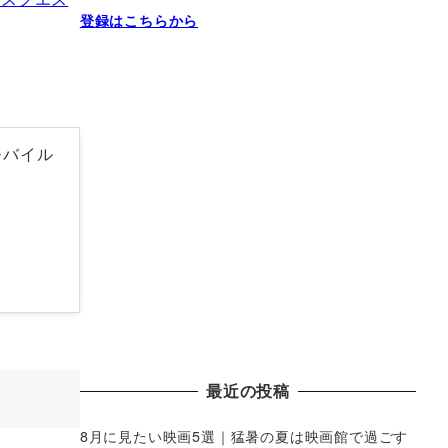
登録はこちらから
モバイル
最近の投稿
8月に見たい映画5選｜猛暑の夏は映画館で過ごす