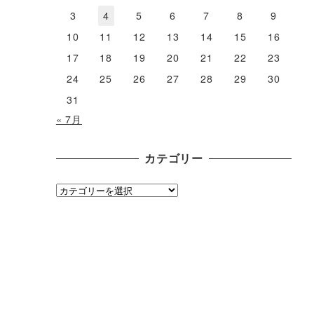
3
4
5
6
7
8
9
10
11
12
13
14
15
16
17
18
19
20
21
22
23
24
25
26
27
28
29
30
31
« 7月
カテゴリー
カ
テ
ゴ
リ
ー