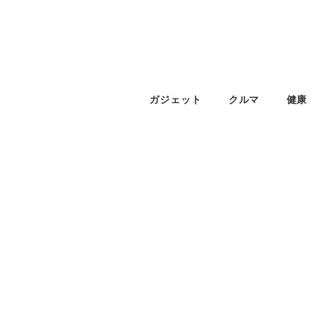
ガジェット
クルマ
健康