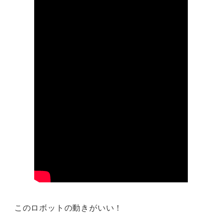
このロボットの動きがいい！