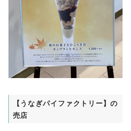
【うなぎパイファクトリー】の
売店