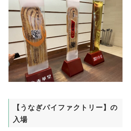
【うなぎパイファクトリー】の
入場