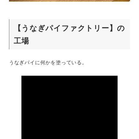
【うなぎパイファクトリー】の
工場
うなぎパイに何かを塗っている。