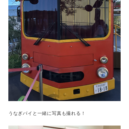
うなぎパイと一緒に写真も撮れる！