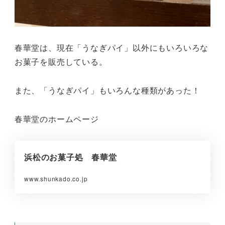
春華堂は、現在「うなぎパイ」以外にもいろいろな
お菓子を販売している。
また、「うなぎパイ」もいろんな種類があった！
春華堂のホームページ
浜松のお菓子処 春華堂
www.shunkado.co.jp