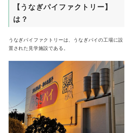
【うなぎパイファクトリー】
は？
うなぎパイファクトリーは、うなぎパイの工場に設
置された見学施設である。