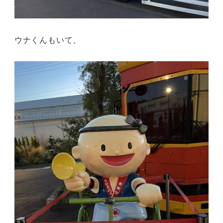
ウナくんもいて、