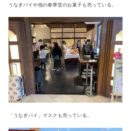
うなぎパイや他の春華堂のお菓子も売っている。
「うなぎパイ」マスクも売っている。