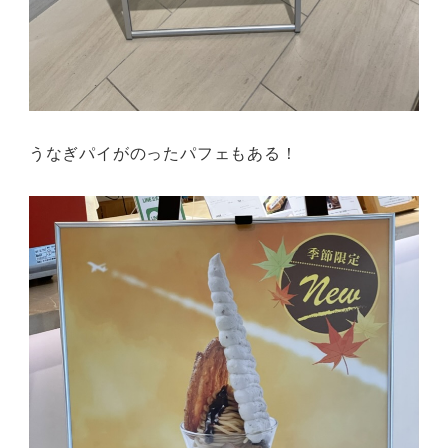
うなぎパイがのったパフェもある！