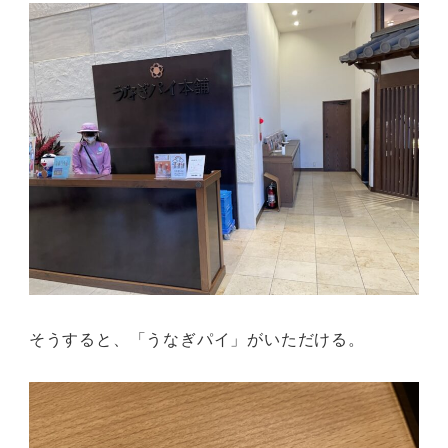
そうすると、「うなぎパイ」がいただける。