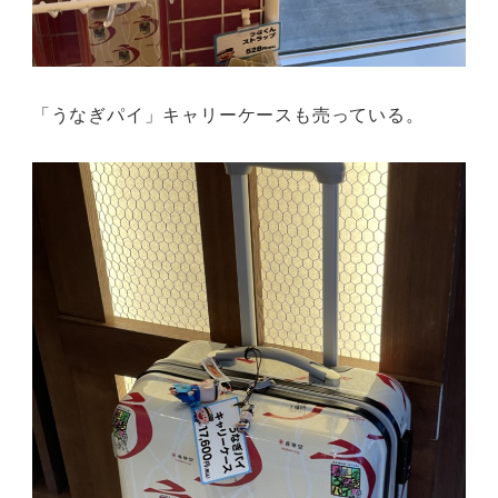
「うなぎパイ」キャリーケースも売っている。