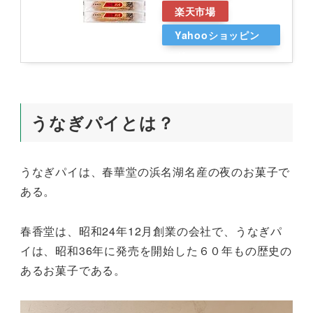
楽天市場
Yahooショッピン
グ
うなぎパイとは？
うなぎパイは、春華堂の浜名湖名産の夜のお菓子で
ある。
春香堂は、昭和24年12月創業の会社で、うなぎパ
イは、昭和36年に発売を開始した６０年もの歴史の
あるお菓子である。