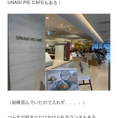
UNAGI PIE CAFEもある！
（結構混んでいたので入れず、、、。）
つらすが好きなだけかけられるランチもある。