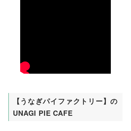
【うなぎパイファクトリー】の
UNAGI PIE CAFE