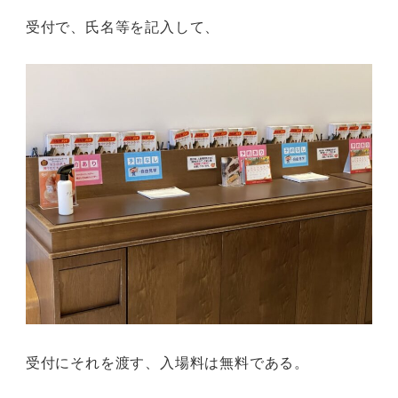
受付で、氏名等を記入して、
受付にそれを渡す、入場料は無料である。