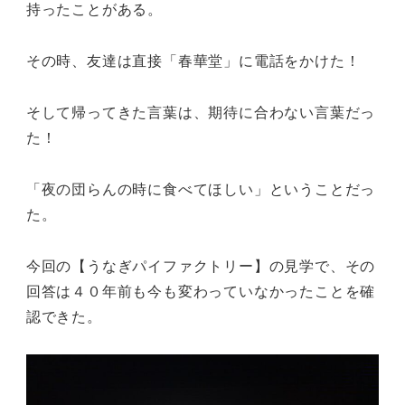
持ったことがある。
その時、友達は直接「春華堂」に電話をかけた！
そして帰ってきた言葉は、期待に合わない言葉だっ
た！
「夜の団らんの時に食べてほしい」ということだっ
た。
今回の【うなぎパイファクトリー】の見学で、その
回答は４０年前も今も変わっていなかったことを確
認できた。