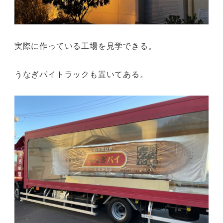
実際に作っている工場を見学できる。
うなぎパイトラックも置いてある。