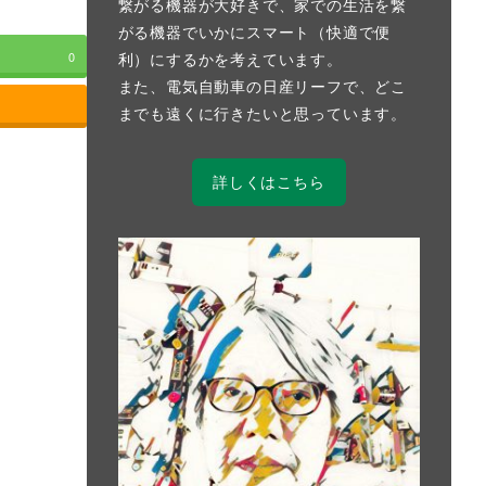
繋がる機器が大好きで、家での生活を繋
がる機器でいかにスマート（快適で便
利）にするかを考えています。
0
また、電気自動車の日産リーフで、どこ
までも遠くに行きたいと思っています。
詳しくはこちら