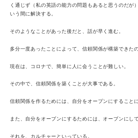
く通じず（私の英語の能力の問題もあると思うのだが
いう間に解決する。
そのようなことがあった後だと、話が早く進む。
多分一度あったことによって、信頼関係が構築できた
現在は、コロナで、簡単に人に会うことが難しい。
その中で、信頼関係を築くことが大事である。
信頼関係を作るためには、自分をオープンにすること
また、自分をオーブンにするためには、オーブンにし
それを、カルチャーといっている。