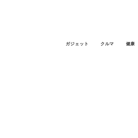
ガジェット
クルマ
健康