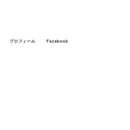
プロフィール
Facebook