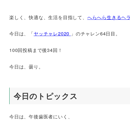
楽しく、快適な、生活を目指して、
へらへら生きるヘ
今日は、「
ヤッチャレ2020
」のチャレン64日目。
100回投稿まで後34回！
今日は、曇り。
今日のトピックス
今日は、午後歯医者にいく、