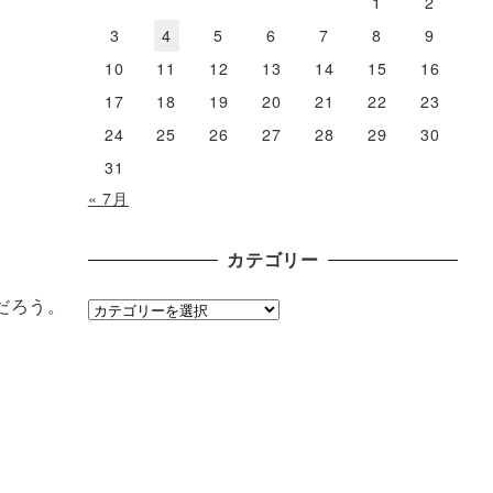
1
2
3
4
5
6
7
8
9
10
11
12
13
14
15
16
17
18
19
20
21
22
23
24
25
26
27
28
29
30
31
« 7月
カテゴリー
だろう。
カ
テ
ゴ
リ
ー