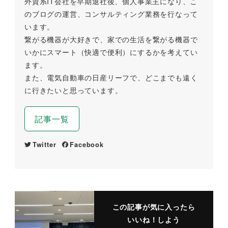
外資系IT会社を早期退社後、個人事業主になり、こ
のブログの運営、コンサルティング業務を行なって
います。
繋がる機器が大好きで、家での生活を繋がる機器で
いかにスマート（快適で便利）にするかを考えてい
ます。
また、電気自動車の日産リーフで、どこまでも遠く
に行きたいと思っています。
記事一覧
Twitter
Facebook
この記事が気に入ったら
いいね！しよう