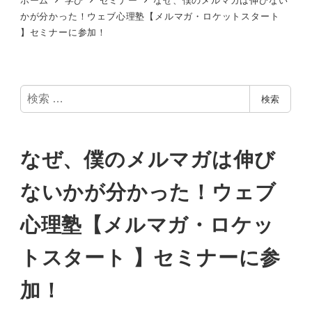
かが分かった！ウェブ心理塾【メルマガ・ロケットスタート
】セミナーに参加！
検
検索
索
なぜ、僕のメルマガは伸び
ないかが分かった！ウェブ
心理塾【メルマガ・ロケッ
トスタート 】セミナーに参
加！