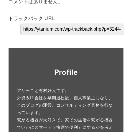
コメントはありません。
トラックバック URL
Profile
アリーこと有村好人です。
外資系IT会社を早期退社後、個人事業主になり、
このブログの運営、コンサルティング業務を行な
っています。
繋がる機器が大好きで、家での生活を繋がる機器
でいかにスマート（快適で便利）にするかを考え