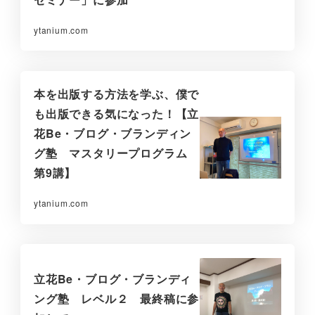
ytanium.com
本を出版する方法を学ぶ、僕で
も出版できる気になった！【立
花Be・ブログ・ブランディン
グ塾 マスタリープログラム
第9講】
ytanium.com
立花Be・ブログ・ブランディ
ング塾 レベル２ 最終稿に参