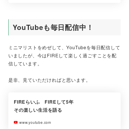
YouTubeも毎日配信中！
ミニマリストをめぜして、YouTubeを毎日配信して
いましたが、今はFIREして楽しく過ごすことを配
信しています。
是非、見ていただければと思います。
FIREらいふ FIREして5年
その楽しい生活を語る
www.youtube.com