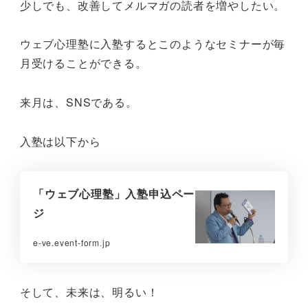
少しでも、改善してメルマガの読者を増やしたい。
ウェブ心理塾に入塾するとこのようなセミナーが毎
月受けることができる。
来月は、SNSである。
入塾は以下から
「ウェブ心理塾」入塾申込ペー
ジ
e-ve.event-form.jp
そして、未来は、明るい！