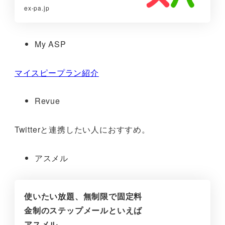
ex-pa.jp
My ASP
マイスピープラン紹介
Revue
Twitterと連携したい人におすすめ。
アスメル
使いたい放題、無制限で固定料
金制のステップメールといえば
アスメル。