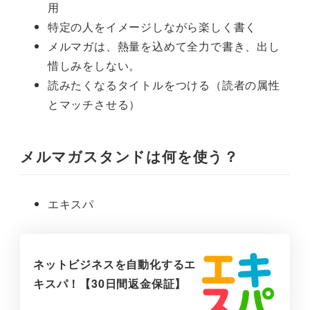
用
特定の人をイメージしながら楽しく書く
メルマガは、熱量を込めて全力で書き、出し
惜しみをしない。
読みたくなるタイトルをつける（読者の属性
とマッチさせる）
メルマガスタンドは何を使う？
エキスパ
ネットビジネスを自動化するエ
キスパ！【30日間返金保証】