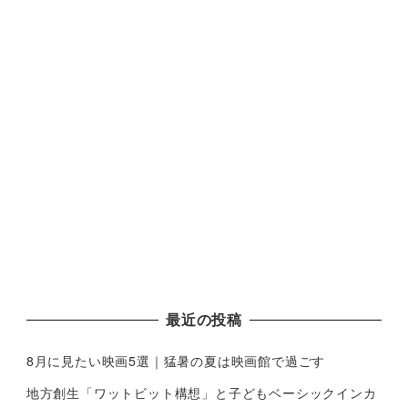
最近の投稿
8月に見たい映画5選｜猛暑の夏は映画館で過ごす
地方創生「ワットビット構想」と子どもベーシックインカ