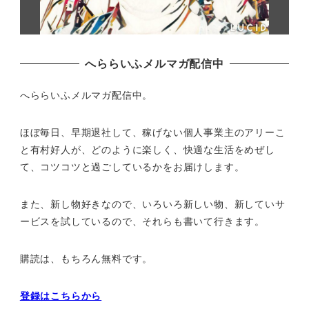
へららいふメルマガ配信中
へららいふメルマガ配信中。
ほぼ毎日、早期退社して、
稼げない個人事業主のアリーこ
と有村好人が、どのように楽しく、
快適な生活をめぜし
て、
コツコツと過ごしているかをお届けします。
また、新し物好きなので、いろいろ新しい物、
新していサ
ービスを試しているので、それらも書いて行きます。
購読は、もちろん無料です。
登録はこちらから