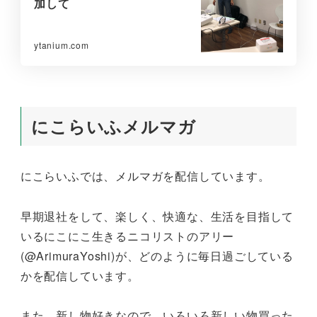
加して
ytanium.com
にこらいふメルマガ
にこらいふでは、メルマガを配信しています。
早期退社をして、楽しく、快適な、生活を目指して
いるにこにこ生きるニコリストのアリー
(@ArimuraYoshi)が、どのように毎日過ごしている
かを配信しています。
また、新し物好きなので、いろいろ新しい物買った