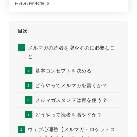
e-ve.event-form.jp
目次
メルマガの読者を増やすのに必要なこ
と
基本コンセプトを決める
どうやってメルマガを書くか？
メルマガスタンドは何を使う？
どうやって読者を増やすか？
ウェブ心理塾【メルマガ・ロケットス