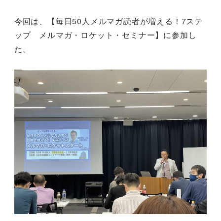
今回は、【毎日50人メルマガ読者が増える！7ステ
ップ メルマガ・ロケット・セミナー】に参加し
た。