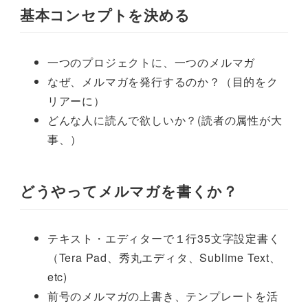
基本コンセプトを決める
一つのプロジェクトに、一つのメルマガ
なぜ、メルマガを発行するのか？（目的をク
リアーに）
どんな人に読んで欲しいか？(読者の属性が大
事、）
どうやってメルマガを書くか？
テキスト・エディターで１行35文字設定書く
（Tera Pad、秀丸エディタ、Sublime Text、
etc)
前号のメルマガの上書き、テンプレートを活