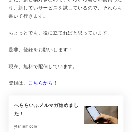
り、新していサービスを試しているので、それらも
書いて行きます。
ちょっとでも、役に立てればと思っています。
是非、登録をお願いします！
現在、無料で配信しています。
登録は、
こちらから
！
へららいふメルマガ始めまし
た！
ytanium.com