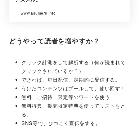
www.asumeru.info
どうやって読者を増やすか？
クリック計測をして解析する（何が読まれて
クリックされているか？）
できれば、毎日配信、定期的に配信する。
うけたコンテンツはプールして、使い回す！
無料、ご招待、限定等のワードを使う
無料特典、期間限定特典を使ってリストをと
る。
SNS等で、ひつこく宣伝をする。