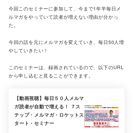
今回このセミナーに参加して、今まで1年半毎日メ
ルマガをやっていて読者が増えない理由が分かっ
た。
今回の話を元にメルマガを変えていき、毎日50人増
やしていきたい！
このセミナーは、録画されているので、以下のURL
から申し込むと見ることができます。
【動画視聴】毎日５０人メルマ
ガ読者が自動で増える！ ７ス
テップ・メルマガ・ロケットス
タート・セミナー ​