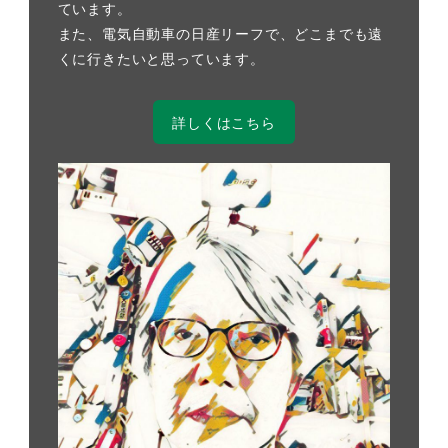
ています。
また、電気自動車の日産リーフで、どこまでも遠
くに行きたいと思っています。
詳しくはこちら