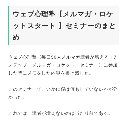
ウェブ心理塾【メルマガ・ロケ
ットスタート 】セミナーのまと
め
ウェブ心理塾【毎日50人メルマガ読者が増える！7
ステップ メルマガ・ロケット・セミナー】に参加
した時にメモをした内容を書き残した。
このセミナーで、いかに僕は何もしていないかが分
かった。
これでは、読者が増えないのは当たり前である。