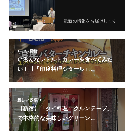
最新の情報をお届けします
古い投稿
いろんなレトルトカレーを食べてみた
い！【「印度料理シタール」…
新しい投稿
【新宿】「タイ料理 クルンテープ」
で本格的な美味しいグリーン…