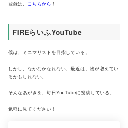
登録は、
こちらから
！
FIREらいふYouTube
僕は、ミニマリストを目指している。
しかし、なかなかなれない、最近は、物が増えてい
るかもしれない。
そんなあがきを、毎日YouTubeに投稿している。
気軽に見てください！