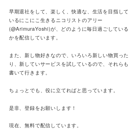
早期退社をして、楽しく、快適な、生活を目指して
いるにこにこ生きるニコリストのアリー
(@ArimuraYoshi)が、どのように毎日過ごしている
かを配信しています。
また、新し物好きなので、いろいろ新しい物買った
り、新していサービスを試しているので、それらも
書いて行きます。
ちょっとでも、役に立てればと思っています。
是非、登録をお願いします！
現在、無料で配信しています。