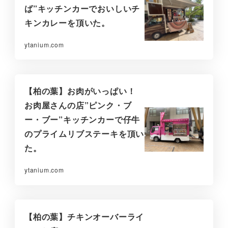
ば”キッチンカーでおいしいチ
キンカレーを頂いた。
ytanium.com
【柏の葉】お肉がいっぱい！
お肉屋さんの店”ピンク・ブ
ー・ブー”キッチンカーで仔牛
のプライムリブステーキを頂い
た。
ytanium.com
【柏の葉】チキンオーバーライ