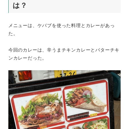
は？
メニューは、ケバブを使った料理とカレーがあっ
た。
今回のカレーは、辛うまチキンカレーとバターチキ
ンカレーだった。