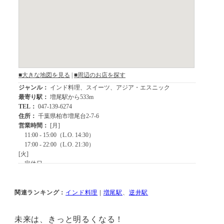
関連ランキング：
インド料理
|
増尾駅
、
逆井駅
未来は、きっと明るくなる！