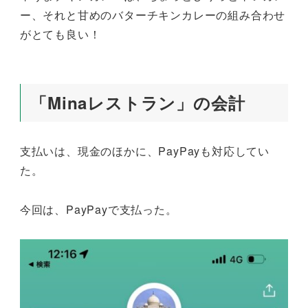
ー、それと甘めのバターチキンカレーの組み合わせ
がとても良い！
「Minaレストラン」の会計
支払いは、現金のほかに、PayPayも対応してい
た。
今回は、PayPayで支払った。