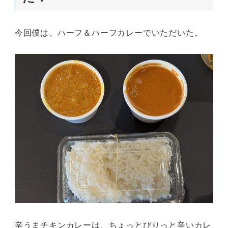
今回僕は、ハーフ＆ハーフカレーでいただいた。
辛うまチキンカレーは、ちょっとびりっと辛いカレ