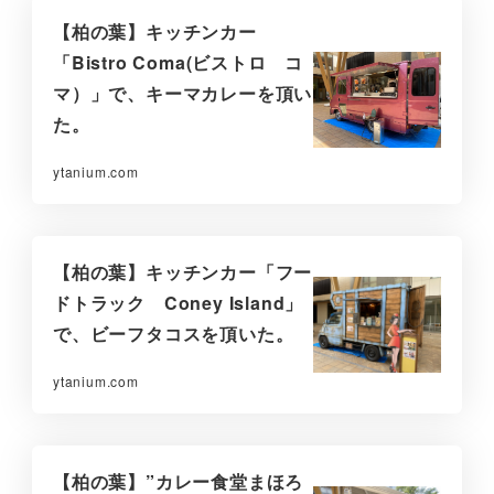
【柏の葉】キッチンカー
「Bistro Coma(ビストロ コ
マ）」で、キーマカレーを頂い
た。
ytanium.com
【柏の葉】キッチンカー「フー
ドトラック Coney Island」
で、ビーフタコスを頂いた。
ytanium.com
【柏の葉】”カレー食堂まほろ