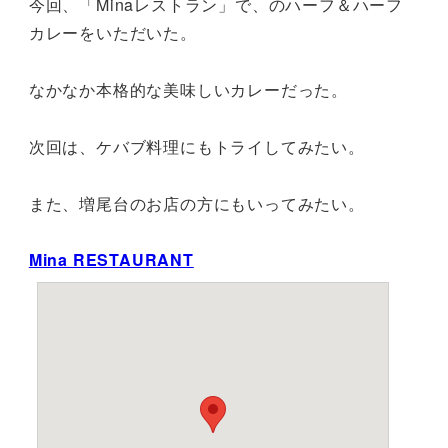
今回、「Minaレストラン」で、のハーフ＆ハーフ
カレーをいただいた。
なかなか本格的な美味しいカレーだった。
次回は、ケバブ料理にもトライしてみたい。
また、増尾台のお店の方にもいってみたい。
Mina RESTAURANT