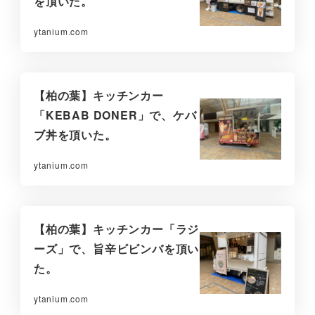
を頂いた。
ytanium.com
【柏の葉】キッチンカー
「KEBAB DONER」で、ケバ
ブ丼を頂いた。
ytanium.com
【柏の葉】キッチンカー「ラジ
ーズ」で、旨辛ビビンバを頂い
た。
ytanium.com