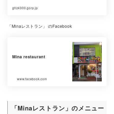
ghz4300.gorp.jp
「Minaレストラン」 のFacebook
Mina restaurant
www.facebook.com
「Minaレストラン」のメニュー