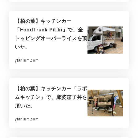
【柏の葉】キッチンカー
「FoodTruck Pit In」で、全
トッピングオーバーライスを頂
いた。
ytanium.com
【柏の葉】キッチンカー「ラポ
ムキッチン」で、麻婆茄子丼を
頂いた。
ytanium.com