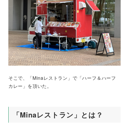
そこで、「Minaレストラン」で「ハーフ＆ハーフ
カレー」を頂いた。
「Minaレストラン」とは？