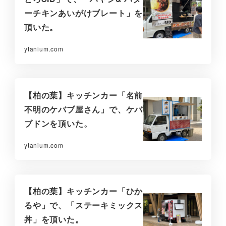
ーチキンあいがけブレート」を
頂いた。
ytanium.com
【柏の葉】キッチンカー「名前
不明のケバブ屋さん」で、ケバ
ブドンを頂いた。
ytanium.com
【柏の葉】キッチンカー「ひか
るや」で、「ステーキミックス
丼」を頂いた。