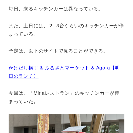
毎日、来るキッチンカーは異なっている。
また、土日には、２−3台ぐらいのキッチンカーが停
まっている。
予定は、以下のサイトで見ることができる。
かけだし横丁 & ふるさとマーケット & Agora【明
日のランチ】
今回は、「Minaレストラン」のキッチンカーが停
まっていた。