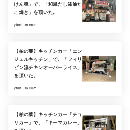
けん魂」で、「和風だし醤油た
こ焼き」を頂いた。
ytanium.com
【柏の葉】キッチンカー「エン
ジェルキッチン」で、「フィリ
ピン流チキンオーバーライス」
を頂いた。
ytanium.com
【柏の葉】キッチンカー「チョ
リカー」で、「キーマカレー」