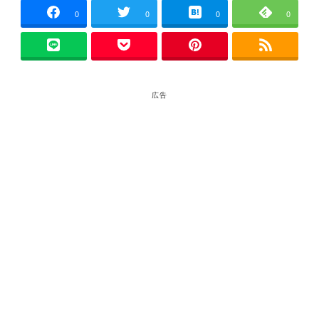
0
0
0
0
広告