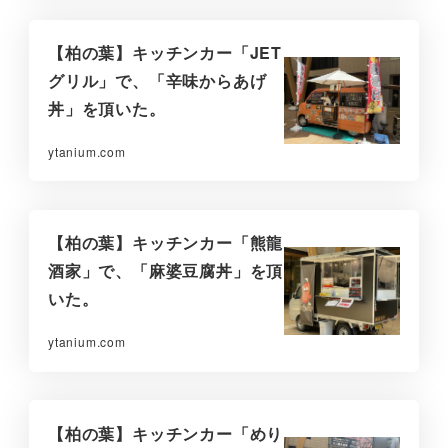
【柏の葉】キッチンカー「JET
グリル」で、「辛味からあげ
丼」を頂いた。
ytanium.com
【柏の葉】キッチンカー「熊龍
酒家」で、「麻婆豆腐丼」を頂
いた。
ytanium.com
【柏の葉】キッチンカー「めり