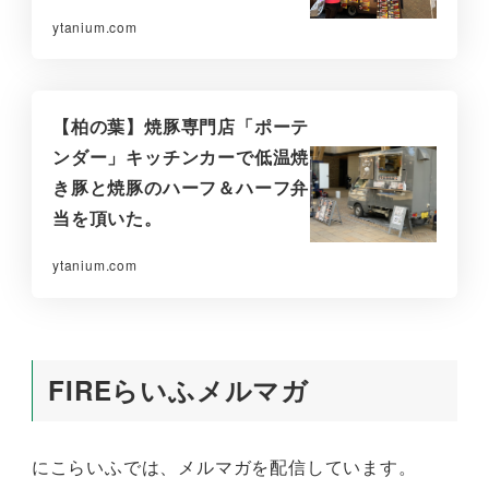
ytanium.com
【柏の葉】焼豚専門店「ポーテ
ンダー」キッチンカーで低温焼
き豚と焼豚のハーフ＆ハーフ弁
当を頂いた。
ytanium.com
FIREらいふメルマガ
にこらいふでは、メルマガを配信しています。