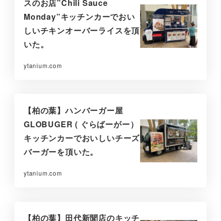
スのお店”Chili Sauce
Monday”キッチンカーでおい
しいチキンオーバーライスを頂
いた。
ytanium.com
【柏の葉】ハンバーガー屋
GLOBUGER ( ぐらばーがー）
キッチンカーでおいしいチーズ
バーガーを頂いた。
ytanium.com
【柏の葉】田代新聞店のキッチ