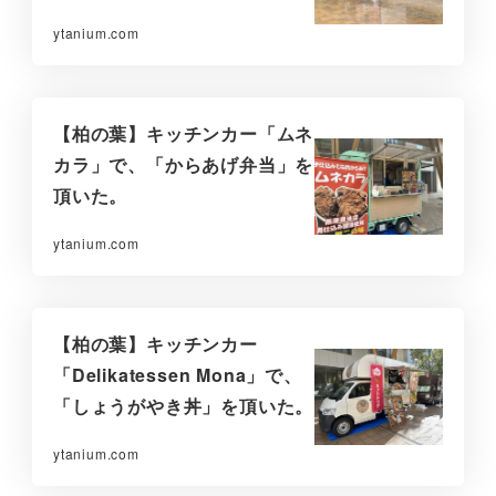
ytanium.com
【柏の葉】キッチンカー「ムネ
カラ」で、「からあげ弁当」を
頂いた。
ytanium.com
【柏の葉】キッチンカー
「Delikatessen Mona」で、
「しょうがやき丼」を頂いた。
ytanium.com