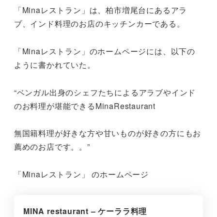
「Minaレストラン」は、柏市増尾台にあるアラ
ブ、インド料理のお店のキッチンカーである。
「Minaレストラン」のホームページには、以下の
ように書かれていた。
“ベンガル出身のシェフたちによるアラブやインド
のお料理が堪能できるMinaRestaurant
無国籍料理が好きな方や甘いものが好きの方にもお
薦めのお店です。。”
「Minaレストラン」 のホームページ
MINA restaurant – ケーララ料理