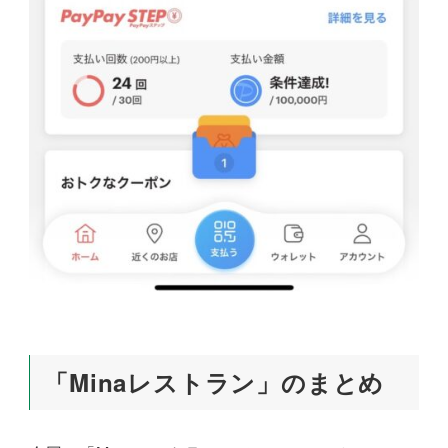
「Minaレストラン」のまとめ