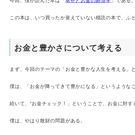
今回、僕が読んだ本は「
幸せとお金の経済学
」である
この本は、いつ買ったか覚えていない積読の本で、ふ
お金と豊かさについて考える
まず、今回のテーマの「お金と豊かな人生を考える」
僕は、「お金が降ってきて豊かになる」というような
続いて、”お金チェック！」ということで、お金に対す
僕は、やはり散財の問題がある。