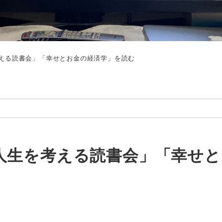
える読書会」「幸せとお金の経済学」を読む
人生を考える読書会」「幸せと