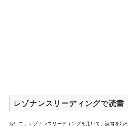
レゾナンスリーディングで読書
続いて，レゾナンスリーディングを用いて、読書を始