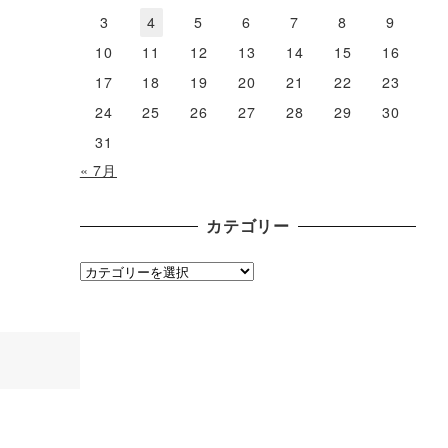
3
4
5
6
7
8
9
10
11
12
13
14
15
16
17
18
19
20
21
22
23
24
25
26
27
28
29
30
31
« 7月
カテゴリー
カ
テ
ゴ
リ
ー