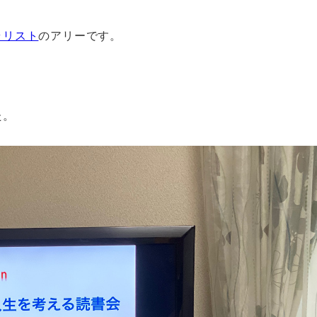
ラリスト
のアリーです。
た。