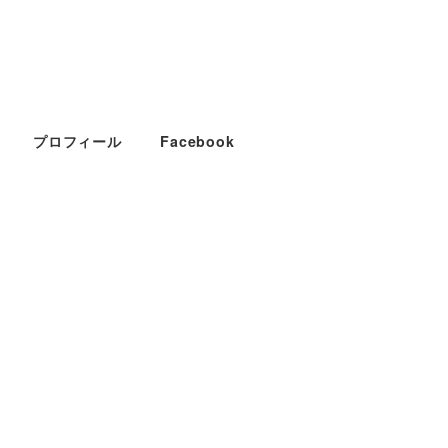
プロフィール
Facebook