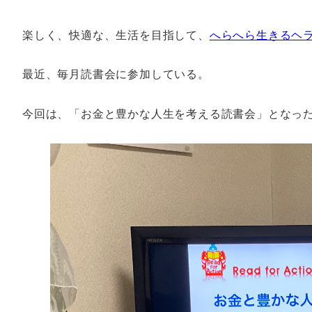
楽しく、快適な、生活を目指して、
へらへら生きるヘ
最近、毎月読書会に参加している。
今回は、「お金と豊かな人生を考える読書会」となっ