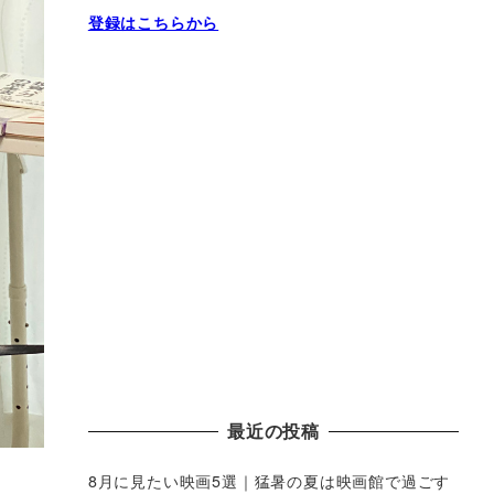
登録はこちらから
最近の投稿
8月に見たい映画5選｜猛暑の夏は映画館で過ごす