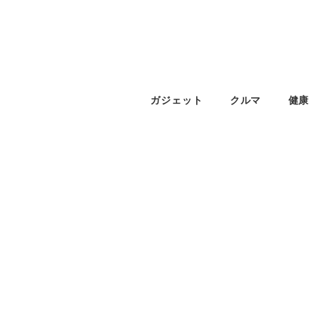
ガジェット
クルマ
健康