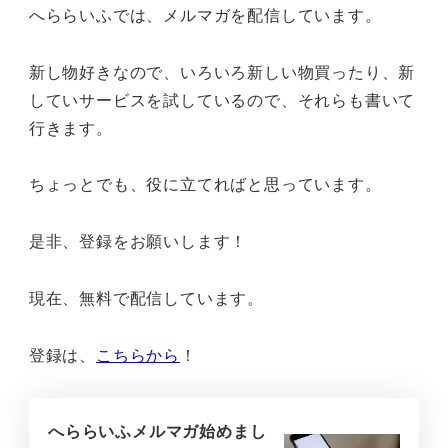
へららいふでは、メルマガを配信しています。
新し物好きなので、いろいろ新しい物買ったり、新
していサービスを試しているので、それらも書いて
行きます。
ちょっとでも、役に立てればと思っています。
是非、登録をお願いします！
現在、無料で配信しています。
登録は、
こちらから
！
へららいふメルマガ始めまし