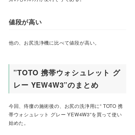
値段が高い
他の、お尻洗浄機に比べて値段が高い。
”TOTO 携帯ウォシュレット グ
レー YEW4W3”のまとめ
今回、痔瘻の施術後の、お尻の洗浄用に” TOTO 携
帯ウォシュレット グレー YEW4W3”を買って使い
始めた。