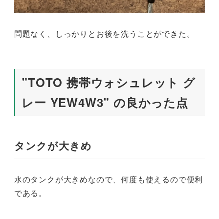
問題なく、しっかりとお後を洗うことができた。
”TOTO 携帯ウォシュレット グ
レー YEW4W3” の良かった点
タンクが大きめ
水のタンクが大きめなので、何度も使えるので便利
である。