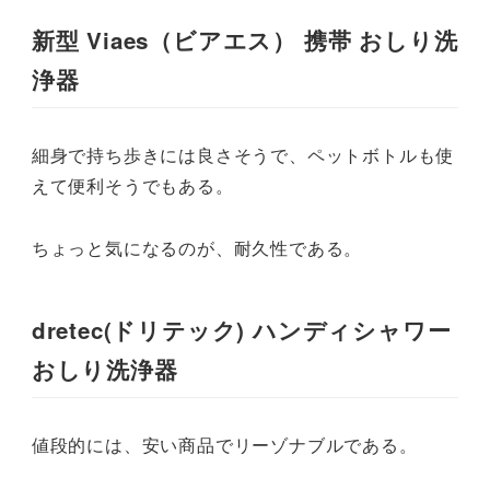
新型 Viaes（ビアエス） 携帯 おしり洗
浄器
細身で持ち歩きには良さそうで、ペットボトルも使
えて便利そうでもある。
ちょっと気になるのが、耐久性である。
dretec(ドリテック) ハンディシャワー
おしり洗浄器
値段的には、安い商品でリーゾナブルである。