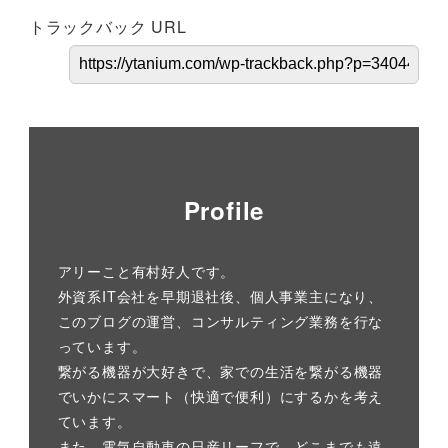
トラックバック URL
Profile
アリーこと有村好人です。
外資系IT会社を早期退社後、個人事業主になり、
このブログの運営、コンサルティング業務を行な
っています。
繋がる機器が大好きで、家での生活を繋がる機器
でいかにスマート（快適で便利）にするかを考え
ています。
また、電気自動車の日産リーフで、どこまでも遠