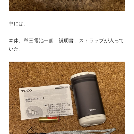
中には、
本体、単三電池一個、説明書、ストラップが入って
いた。