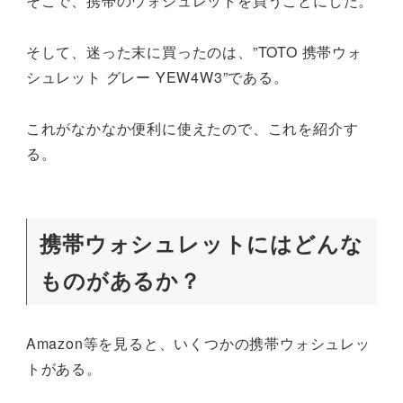
そこで、携帯のウォシュレットを買うことにした。
そして、迷った末に買ったのは、”TOTO 携帯ウォ
シュレット グレー YEW4W3”である。
これがなかなか便利に使えたので、これを紹介す
る。
携帯ウォシュレットにはどんな
ものがあるか？
Amazon等を見ると、いくつかの携帯ウォシュレッ
トがある。