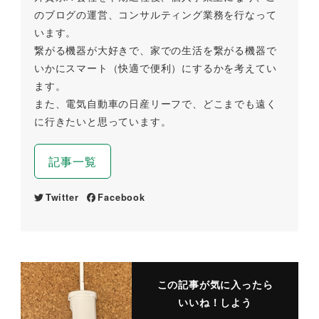
のブログの運営、コンサルティング業務を行なって
います。
繋がる機器が大好きで、家での生活を繋がる機器で
いかにスマート（快適で便利）にするかを考えてい
ます。
また、電気自動車の日産リーフで、どこまでも遠く
に行きたいと思っています。
記事一覧
Twitter
Facebook
この記事が気に入ったら
いいね！しよう