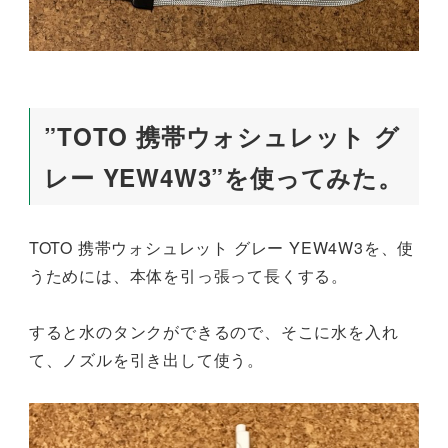
”TOTO 携帯ウォシュレット グ
レー YEW4W3”を使ってみた。
TOTO 携帯ウォシュレット グレー YEW4W3を、使
うためには、本体を引っ張って長くする。
すると水のタンクができるので、そこに水を入れ
て、ノズルを引き出して使う。