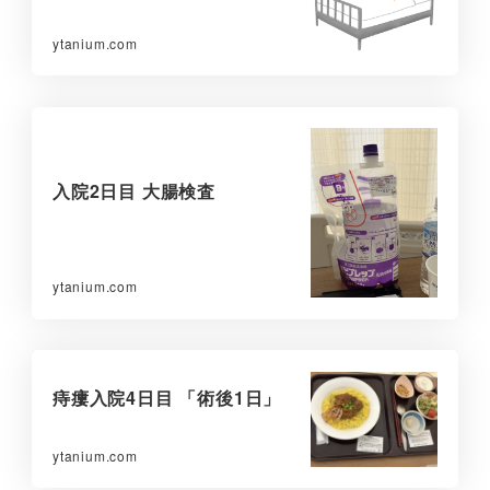
ytanium.com
入院2日目 大腸検査
ytanium.com
痔瘻入院4日目 「術後1日」
ytanium.com