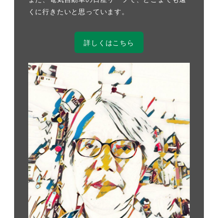
くに行きたいと思っています。
詳しくはこちら