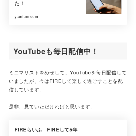
た！
ytanium.com
YouTubeも毎日配信中！
ミニマリストをめぜして、YouTubeを毎日配信して
いましたが、今はFIREして楽しく過ごすことを配
信しています。
是非、見ていただければと思います。
FIREらいふ FIREして5年