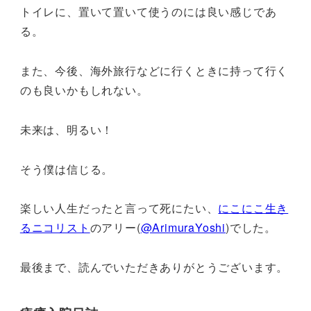
トイレに、置いて置いて使うのには良い感じであ
る。
また、今後、海外旅行などに行くときに持って行く
のも良いかもしれない。
未来は、明るい！
そう僕は信じる。
楽しい人生だったと言って死にたい、
にこにこ生き
るニコリスト
のアリー(
@ArimuraYoshi
)でした。
最後まで、読んでいただきありがとうございます。