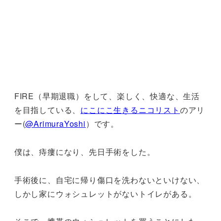
FIRE（早期退職）をして、楽しく、快適な、生活
を目指している、
にこにこ生きるニコリスト
のアリ
ー(
@ArimuraYoshi
）です。
僕は、痔瘻になり、先日手術をした。
手術後に、自宅に帰り傷口を洗わないといけない、
しかし家にウォシュレットがないトイレがある。