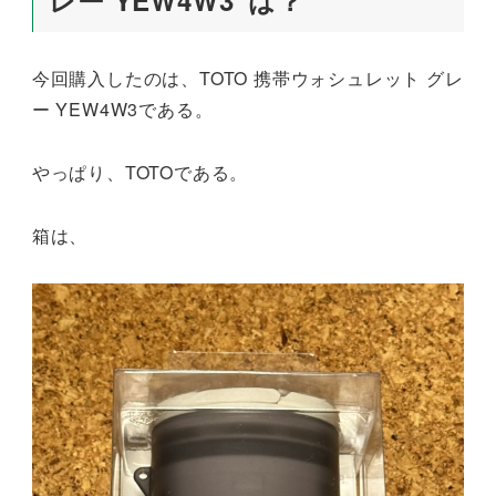
レー YEW4W3”は？
今回購入したのは、TOTO 携帯ウォシュレット グレ
ー YEW4W3である。
やっぱり、TOTOである。
箱は、