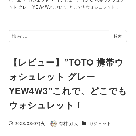
ット グレー YEW4W3”これで、どこでもウォシュレット！
検
検索
索
【レビュー】”TOTO 携帯ウ
ォシュレット グレー
YEW4W3”これで、どこでも
ウォシュレット！
カテゴリー
2023/03/07(火)
有村 好人
ガジェット
投稿日
著
者