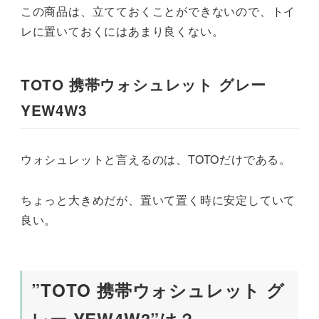
この商品は、立てておくことができないので、トイ
レに置いておくにはあまり良くない。
TOTO 携帯ウォシュレット グレー
YEW4W3
ウォシュレットと言えるのは、TOTOだけである。
ちょっと大きめだが、置いて置く時に安定していて
良い。
”TOTO 携帯ウォシュレット グ