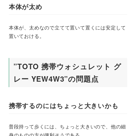
本体が太め
本体が、太めなので立てて置いて置くには安定して
置いておける。
”TOTO 携帯ウォシュレット グ
レー YEW4W3”の問題点
携帯するのにはちょっと大きいかも
普段持って歩くには、ちょっと大きいので、他の細
身のものの方が便利そうである。