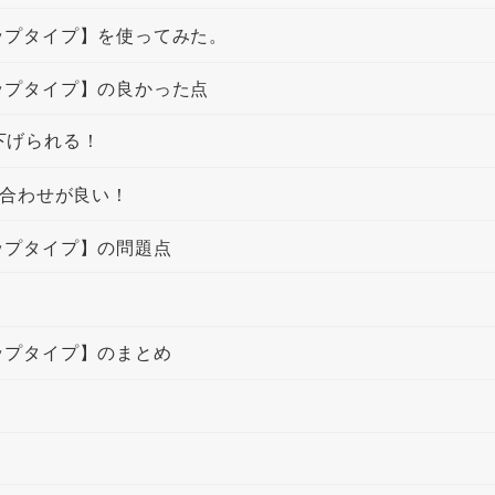
ラップタイプ】を使ってみた。
ラップタイプ】の良かった点
下げられる！
み合わせが良い！
ラップタイプ】の問題点
ラップタイプ】のまとめ