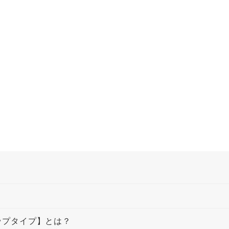
ラップタイプ】とは？