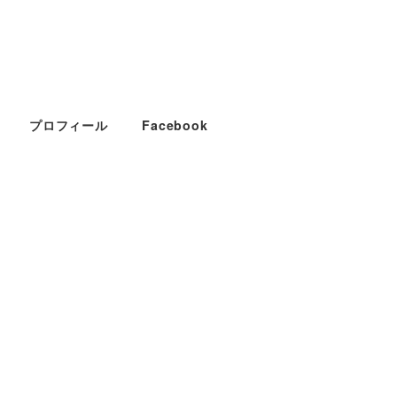
プロフィール
Facebook