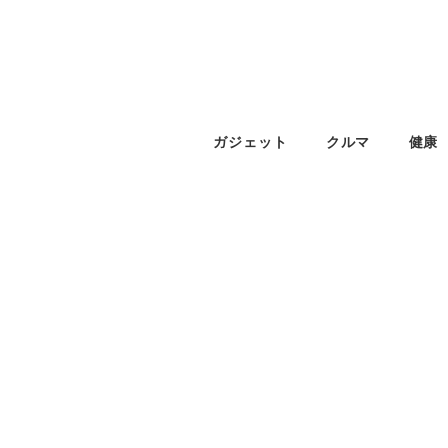
ガジェット
クルマ
健康