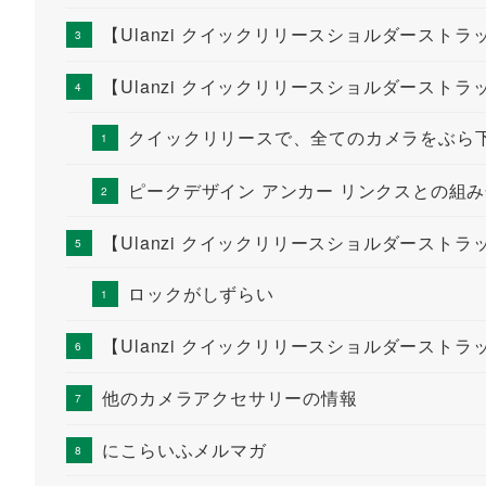
【Ulanzi クイックリリースショルダースト
【Ulanzi クイックリリースショルダースト
クイックリリースで、全てのカメラをぶら
ピークデザイン アンカー リンクスとの組
【Ulanzi クイックリリースショルダースト
ロックがしずらい
【Ulanzi クイックリリースショルダースト
他のカメラアクセサリーの情報
にこらいふメルマガ