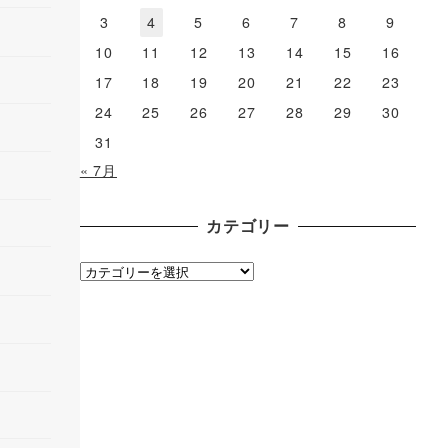
3
4
5
6
7
8
9
10
11
12
13
14
15
16
17
18
19
20
21
22
23
24
25
26
27
28
29
30
31
« 7月
カテゴリー
カ
テ
ゴ
リ
ー