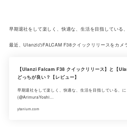
早期退社をして楽しく、快適な、生活を目指している
最近、UlanziのFALCAM F38クイックリリース
【Ulanzi Falcam F38 クイックリリース】と【U
どっちが良い？【レビュー】
早期退社をして楽しく、快適な、生活を目指している、に
(@ArimuraYoshi…
ytanium.com