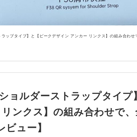
ーストラップタイプ】と【ピークデザイン アンカー リンクス】の組み合
ースショルダーストラップタイプ
 リンクス】の組み合わせで、
レビュー】