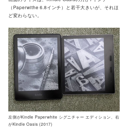
（Paperwithe 6.8インチ）と若干大きいが、それほ
ど変わらない。
左側がKindle Paperwhite シグニチャー エディション、右
がKindle Oasis (2017)