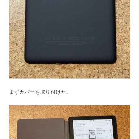
まずカバーを取り付けた。