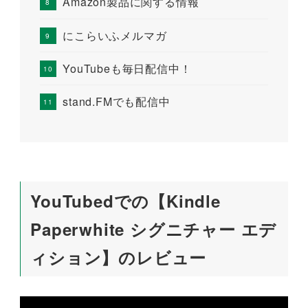
Amazon製品に関する情報
にこらいふメルマガ
YouTubeも毎日配信中！
stand.FMでも配信中
YouTubedでの【Kindle
Paperwhite シグニチャー エデ
ィション】のレビュー