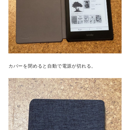
カバーを閉めると自動で電源が切れる。