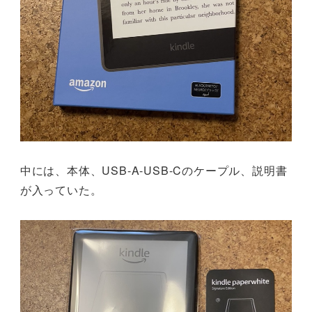
中には、本体、USB-A-USB-Cのケープル、説明書
が入っていた。