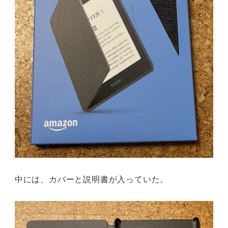
中には、カバーと説明書が入っていた。