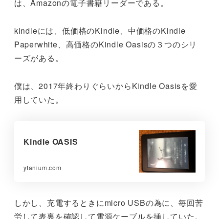
は、Amazonの電子書籍リーダーである。
kindleには、低価格のKindle、中価格のKindle
Paperwhite、高価格のKindle Oasisの３つのシリ
ーズがある。
僕は、2017年終わりぐらいからKindle Oasisを愛
用していた。
Kindle OASIS
ytanium.com
しかし、充電するときにmicro USBの為に、毎回苦
労して表裏を確認して電源ケーブルを挿していた。