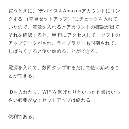
買うときに、”デバイスをAmazonアカウントにリン
クする （簡単セットアップ）”にチェックを入れて
いたので、電源を入れるとアカウントの確認が出て
それを確認すると、WiFiにアクセスして、ソフトの
アップデータがされ、ライプラリーも同期されて、
しばらくすると使い始めることができる。
電源を入れて、数回タップするだけで使い始めるこ
とができる。
IDを入れたり、WiFiを繋げたりといった作業はいっ
さい必要がなくセットアップは終わる。
便利である。