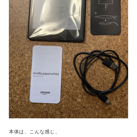
本体は、こんな感じ、