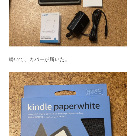
続いて、カバーが届いた。