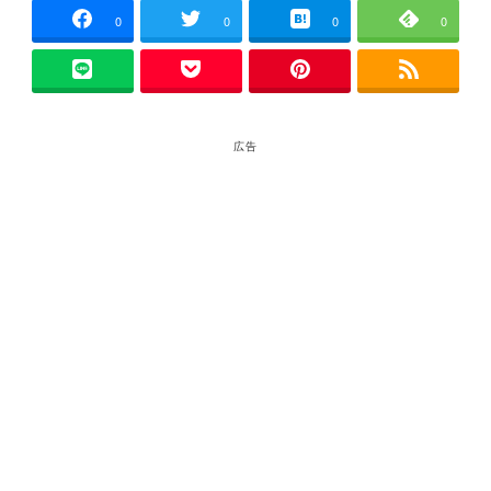
0
0
0
0
広告