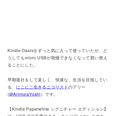
Kindle Oasisをずっと気に入って使っていたが、ど
うしてもmicro USBが我慢できなくなって買い替え
ることにした。
早期退社をして楽しく、快適な、生活を目指してい
る、
にこにこ生きるニコリスト
のアリー
(
@ArimuraYoshi
）です。
【Kindle Paperwhite シグニチャー エディション】