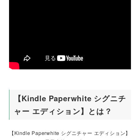
【Kindle Paperwhite シグニチ
ャー エディション】とは？
【Kindle Paperwhite シグニチャー エディション】