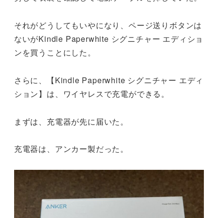
それがどうしてもいやになり、ページ送りボタンは
ないがKindle Paperwhite シグニチャー エディショ
ンを買うことにした。
さらに、【Kindle Paperwhite シグニチャー エディ
ション】は、ワイヤレスで充電ができる。
まずは、充電器が先に届いた。
充電器は、アンカー製だった。