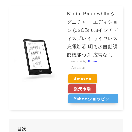
Kindle Paperwhite シ
グニチャー エディショ
ン (32GB) 6.8インチデ
ィスプレイ ワイヤレス
充電対応 明るさ自動調
節機能つき 広告なし
created by
Rinker
Amazon
Amazon
楽天市場
Yahooショッピン
グ
目次