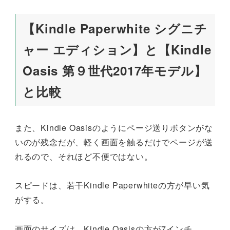
【Kindle Paperwhite シグニチ
ャー エディション】と【Kindle
Oasis 第９世代2017年モデル】
と比較
また、Kindle Oasisのようにページ送りボタンがな
いのが残念だが、軽く画面を触るだけでページが送
れるので、それほど不便ではない。
スピードは、若干Kindle Paperwhiteの方が早い気
がする。
画面のサイズは、Kindle Oasisの方が7インチ