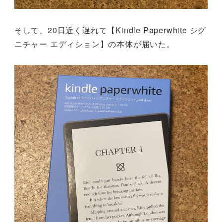
そして、20日近く遅れて【Kindle Paperwhite シグ
ニチャー エディション】の本体が届いた。