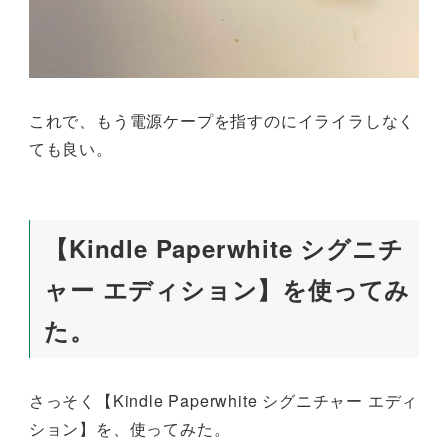
これで、もう電源ケープを指すのにイライラしなく
ても良い。
【Kindle Paperwhite シグニチ
ャー エディション】を使ってみ
た。
さっそく【Kindle Paperwhite シグニチャー エディ
ション】を、使ってみた。