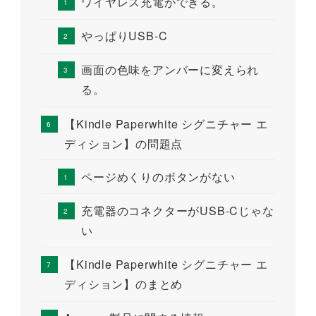
ワイヤレス充電ができる。
やっぱりUSB-C
画面の色味をアンバーに変えられ
る。
【Kindle Paperwhite シグニチャー エ
ディション】の問題点
ページめくりのボタンがない
充電器のコネクターがUSB-Cじゃな
い
【Kindle Paperwhite シグニチャー エ
ディション】のまとめ