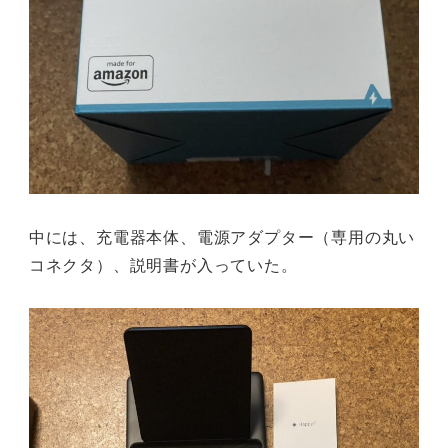
中には、充電器本体、電源アダプター（専用の丸い
コネクタ）、説明書が入っていた。