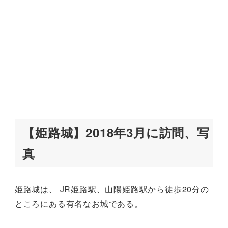
【姫路城】2018年3月に訪問、写
真
姫路城は、 JR姫路駅、山陽姫路駅から徒歩20分の
ところにある有名なお城である。