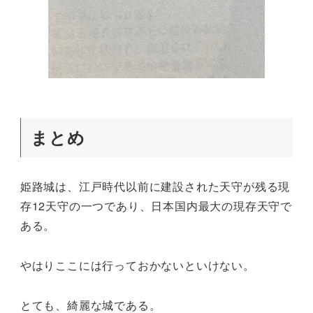
まとめ
姫路城は、江戸時代以前に建設された天守が残る現
存12天守の一つであり、日本国内最大の現存天守で
ある。
やはりここには行っておかないといけない。
とても、綺麗な城である。