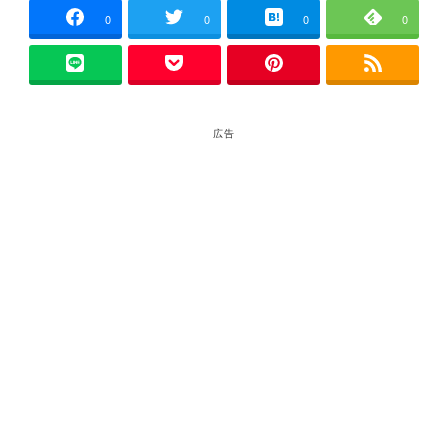
0
0
0
0
広告