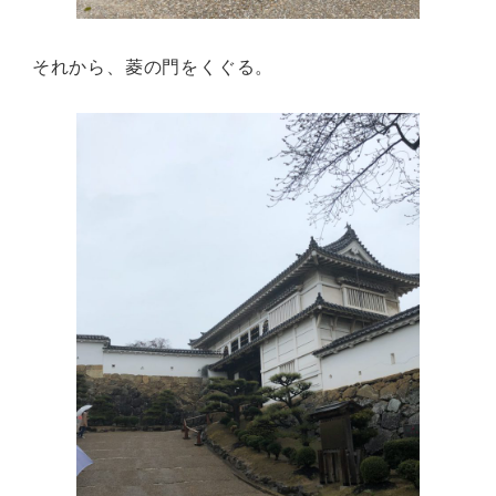
それから、菱の門をくぐる。