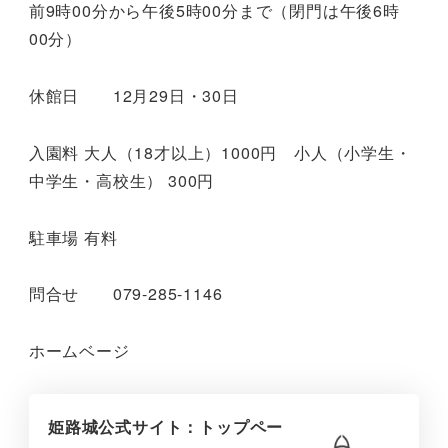
前9時00分から午後5時00分まで（閉門は午後6時
00分）
休館日 12月29日・30日
入園料 大人（18才以上）1000円 小人（小学生・
中学生・高校生） 300円
駐車場 有料
問合せ 079-285-1146
ホームベージ
姫路城公式サイト：トップペー