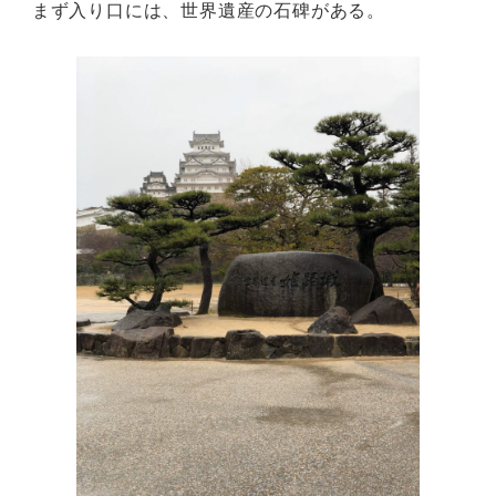
まず入り口には、世界遺産の石碑がある。