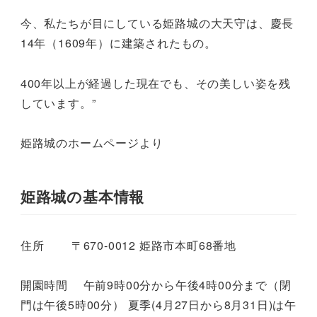
今、私たちが目にしている姫路城の大天守は、慶長
14年（1609年）に建築されたもの。
400年以上が経過した現在でも、その美しい姿を残
しています。”
姫路城のホームページより
姫路城の基本情報
住所 〒670-0012 姫路市本町68番地
開園時間 午前9時00分から午後4時00分まで（閉
門は午後5時00分） 夏季(4月27日から8月31日)は午