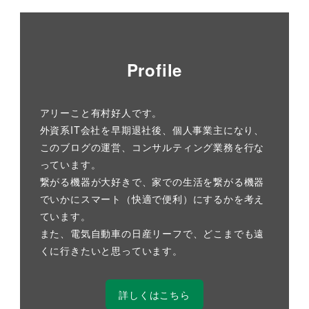
Profile
アリーこと有村好人です。
外資系IT会社を早期退社後、個人事業主になり、
このブログの運営、コンサルティング業務を行な
っています。
繋がる機器が大好きで、家での生活を繋がる機器
でいかにスマート（快適で便利）にするかを考え
ています。
また、電気自動車の日産リーフで、どこまでも遠
くに行きたいと思っています。
詳しくはこちら