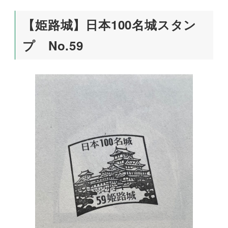
【姫路城】日本100名城スタン
プ No.59