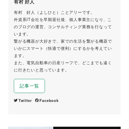
有村 好人
有村 好人（よしひと）ことアリーです。
外資系IT会社を早期退社後、個人事業主になり、こ
のブログの運営、コンサルティング業務を行なって
います。
繋がる機器が大好きで、家での生活を繋がる機器で
いかにスマート（快適で便利）にするかを考えてい
ます。
また、電気自動車の日産リーフで、どこまでも遠く
に行きたいと思っています。
記事一覧
Twitter
Facebook