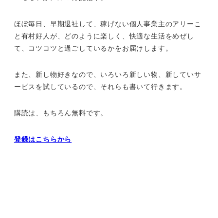
ほぼ毎日、早期退社して、
稼げない個人事業主のアリーこ
と有村好人が、どのように楽しく、
快適な生活をめぜし
て、
コツコツと過ごしているかをお届けします。
また、新し物好きなので、いろいろ新しい物、
新していサ
ービスを試しているので、それらも書いて行きます。
購読は、もちろん無料です。
登録はこちらから