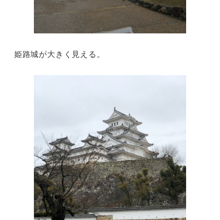
姫路城が大きく見える。