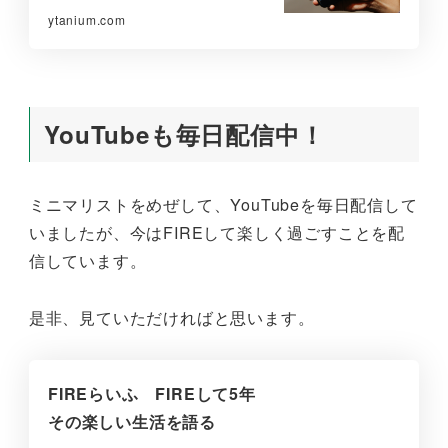
ytanium.com
YouTubeも毎日配信中！
ミニマリストをめぜして、YouTubeを毎日配信して
いましたが、今はFIREして楽しく過ごすことを配
信しています。
是非、見ていただければと思います。
FIREらいふ FIREして5年
その楽しい生活を語る