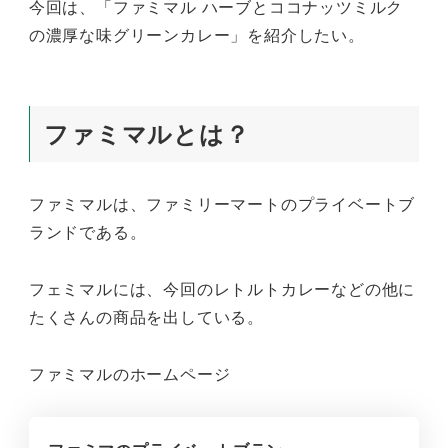
今回は、「ファミマル ハーブとココナッツミルク
の濃厚な味グリーンカレー」を紹介したい。
ファミマルとは？
ファミマルは、ファミリーマートのプライベートブ
ランドである。
フェミマルには、今回のレトルトカレーなどの他に
たくさんの商品を出している。
ファミマルのホームページ