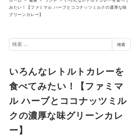
みたい！【ファミマル ハーブとココナッツミルクの濃厚な味
グリーンカレー】
検
検索
索
いろんなレトルトカレーを
食べてみたい！【ファミマ
ル ハーブとココナッツミル
クの濃厚な味グリーンカレ
ー】