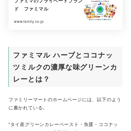
ファミマのプライベートブラン
ド ファミマル
www.family.co.jp
ファミマル ハーブとココナッ
ツミルクの濃厚な味グリーンカ
レーとは？
ファミリーマートのホームページには、以下のよう
に書かれている。
”タイ産グリーンカレーペースト・魚醤・ココナッ