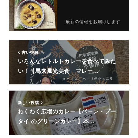
最新の情報をお届けします
古い投稿
いろんなレトルトカレーを食べてみた
い！【馬来風光美食 マレー…
新しい投稿
わくわく広場のカレー【バーン・プー
タイ のグリーンカレー】本…