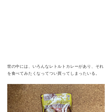
世の中には、いろんなレトルトカレーがあり、それ
を食べてみたくなってつい買ってしまったいる。