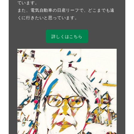
ています。
また、電気自動車の日産リーフで、どこまでも遠
くに行きたいと思っています。
詳しくはこちら