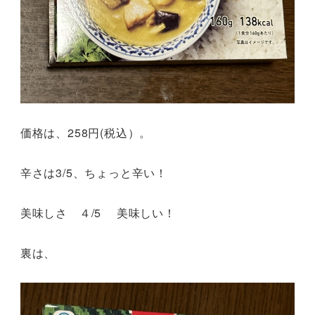
価格は、258円(税込）。
辛さは3/5、ちょっと辛い！
美味しさ ４/5 美味しい！
裏は、