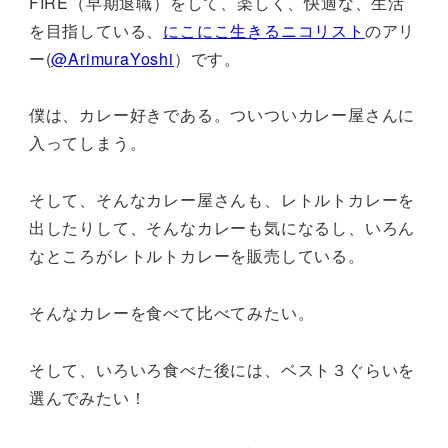
FIRE（早期退職）をして、楽しく、快適な、生活
を目指している、
にこにこ生きるニコリスト
のアリ
ー(
@ArimuraYoshi
）です。
僕は、カレー好きである。ついついカレー屋さんに
入ってしまう。
そして、そんなカレー屋さんも、レトルトカレーを
出したりして、そんなカレーも気になるし、いろん
なところがレトルトカレーを販売している。
そんなカレーを食べて比べてみたい。
そして、いろいろ食べた後には、ベスト３ぐらいを
選んでみたい！