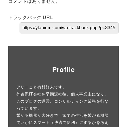
コメントはありません。
トラックバック URL
Profile
アリーこと有村好人です。
外資系IT会社を早期退社後、個人事業主になり、
このブログの運営、コンサルティング業務を行な
っています。
繋がる機器が大好きで、家での生活を繋がる機器
でいかにスマート（快適で便利）にするかを考え