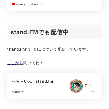
www.youtube.com
stand.FMでも配信中
“stand.FM”でFIREについて配信しています。
ここから
聞いてね！
へららいふ | stand.fm
stand.fm