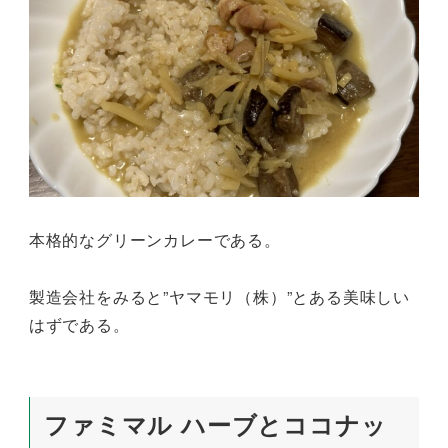
本格的なグリーンカレーである。
製造会社をみると”ヤマモリ（株）”とある美味しい
はずである。
ファミマル ハーブとココナッ