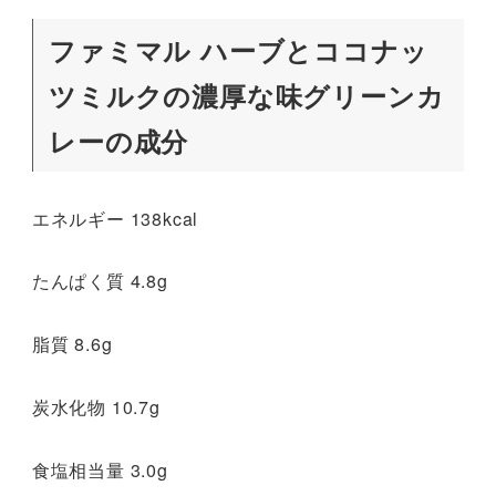
ファミマル ハーブとココナッ
ツミルクの濃厚な味グリーンカ
レーの成分
エネルギー 138kcal
たんぱく質 4.8g
脂質 8.6g
炭水化物 10.7g
食塩相当量 3.0g