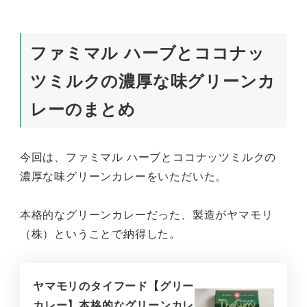
ファミマル ハーブとココナッ
ツミルクの濃厚な味グリーンカ
レーのまとめ
今回は、ファミマル ハーブとココナッツミルクの
濃厚な味グリーンカレーをいただいた。
本格的なグリーンカレーだった、製造がヤマモリ
（株）ということで納得した。
ヤマモリのタイフード【グリー
カレー】本格的なグリーンカレ