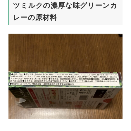
ツミルクの濃厚な味グリーンカ
レーの原材料