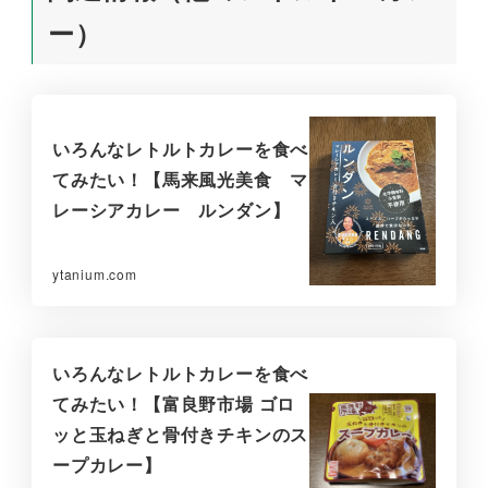
ー）
いろんなレトルトカレーを食べ
てみたい！【馬来風光美食 マ
レーシアカレー ルンダン】
ytanium.com
いろんなレトルトカレーを食べ
てみたい！【富良野市場 ゴロ
ッと玉ねぎと骨付きチキンのス
ープカレー】