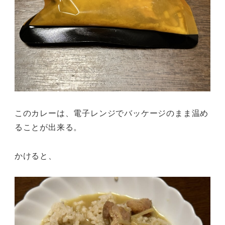
このカレーは、電子レンジでバッケージのまま温め
ることが出来る。
かけると、