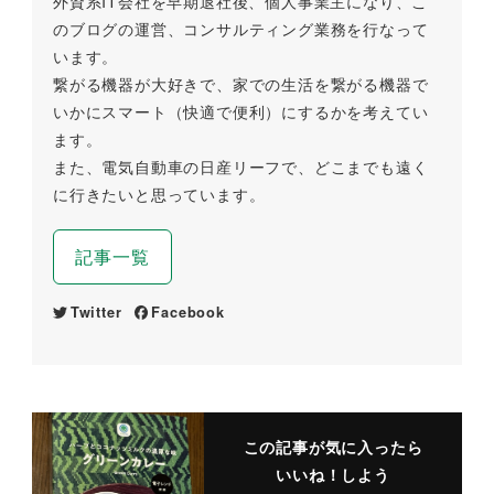
外資系IT会社を早期退社後、個人事業主になり、こ
のブログの運営、コンサルティング業務を行なって
います。
繋がる機器が大好きで、家での生活を繋がる機器で
いかにスマート（快適で便利）にするかを考えてい
ます。
また、電気自動車の日産リーフで、どこまでも遠く
に行きたいと思っています。
記事一覧
Twitter
Facebook
この記事が気に入ったら
いいね！しよう