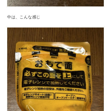
中は、こんな感じ